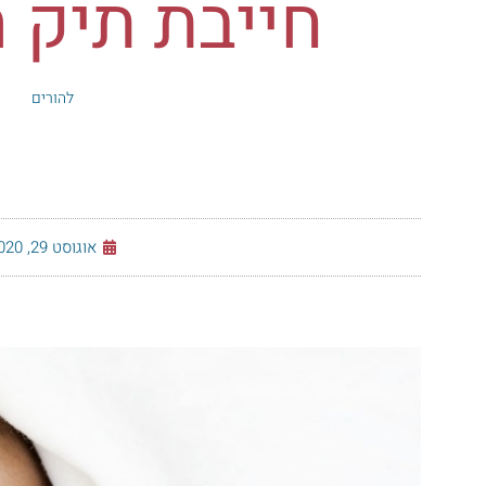
חייבת תיק 
להורים
אוגוסט 29, 2020