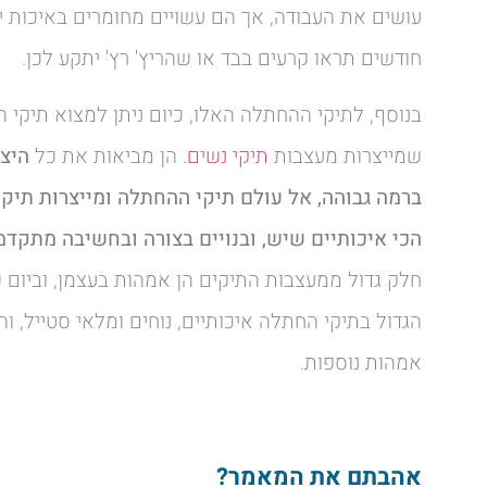
עושים את העבודה, אך הם עשויים מחומרים באיכות י
חודשים תראו קרעים בבד או שהריץ' רץ' יתקע לכן.
בנוסף, לתיקי ההחתלה האלו, כיום ניתן למצוא תיקי 
שמייצרות מעצבות
תיקי נשים
. הן מביאות את כל
היצי
ברמה גבוהה, אל עולם תיקי ההחתלה ומייצרות תיק
הכי איכותיים שיש, ובנויים בצורה ובחשיבה מתקדמ
חלק גדול ממעצבות התיקים הן אמהות בעצמן, וביום ש
הגדול בתיקי החתלה איכותיים, נוחים ומלאי סטייל, ו
אמהות נוספות.
אהבתם את המאמר?