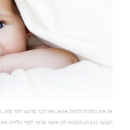
אז את הולכת להיות אמא, ואין דבר מרגש יותר מזה. הרי
הקושי בהן הן מסבות לנו אושר צרוף. לפני הלידה אתם,