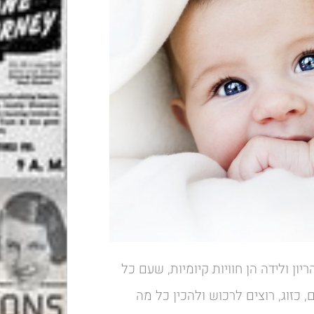
ון ולידה הן חוויות קיומיות, שעם כל
 כזוג, רוצים לרכוש ולהכין כל מה