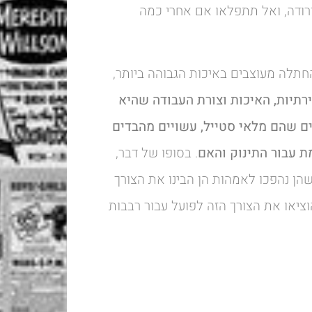
רודה, ואל תתפלאו אם אחרי כמה
החתלה מעוצבים באיכות הגבוהה ביותר,
רתיות, האיכות וצורת העבודה שהיא
ים שהם מלאי סטייל, עשויים מהבדים
ת עבור התינוק והאם
. בסופו של דבר,
הן נהפכו לאמהות הן הבינו את הצורך
הוציאו את הצורך הזה לפועל עבור רבבות