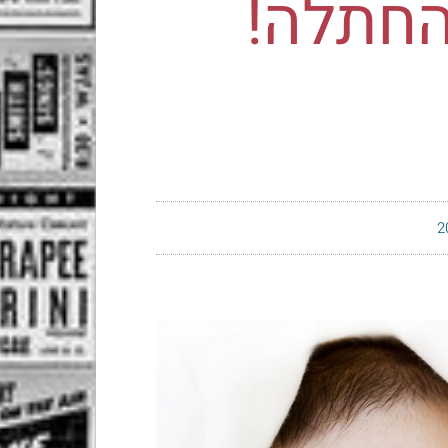
החתלה!