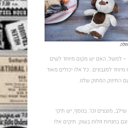
תלה
– למשל, האם יש מקום מיוחד לשים
וחד למגבונים.. כל אלו יכולים מאוד
ם התינוק המתוק שלנו.
ב, מוצצים וכו'. בנוסף, יש תיקי
ם בחנויות זולות בשוק. תיקים אלו