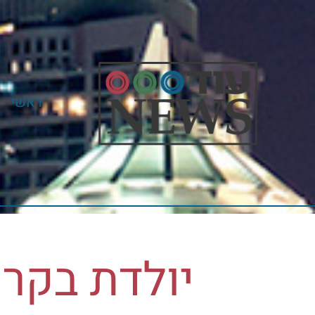
ראשי
יולדת בקרו