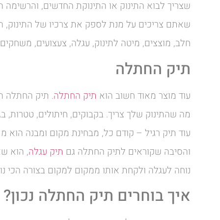
שצריך לבוא התינוק או התינוקת החדשים, והרשימה הי
שאתם צריכים על מנת לספק את צרכיו של התינוק, ה
חלב, מוצצים, מיטה לתינוק, עגלה, צעצועים, משחקים ו
תיק החתלה
עוד מוצר מאוד חשוב הוא
תיק החתלה
. תיק החתלה ה
מה שהתינוק שלך צריך. בקבוקים, חיתולים, טטרות, בג
עוד תיק רגיל – קודם כל, מבחינת מקום ומבנה הוא מ
והסיבה שקוראים לתיק החתלה גם
תיק עגלה
, הוא ש
נוחה לעגלה ולקחת אותו ממקום למקום בצורה הכי נו
איך בוחרים תיק החתלה נכון?