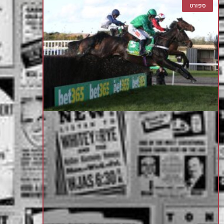
ספורט