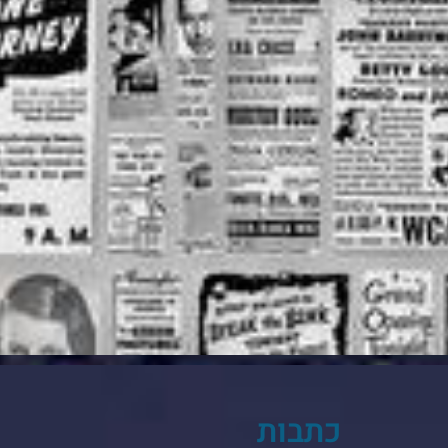
כתבות