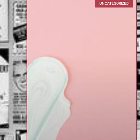
UNCATEGORIZED