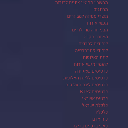
מחשבון ממוצע ציונים לבגרות
מחוננים
מוצרי ספיגה למבוגרים
מגשי אירוח
מבני חווה מודולריים
מאוורר תקרה
לימודים לחרדים
לימודי פיזיותרפיה
ליגת האלופות
להזמין מגשי אירוח
כרטיסים שאקירה
כרטיסים לליגת האלופות
כרטיסים ליגת האלופות
כרטיסים לBTS
כרטיס אשראי
כלכלת ישראל
כלכלה
כוח אדם
כאבי ברכיים בריצה