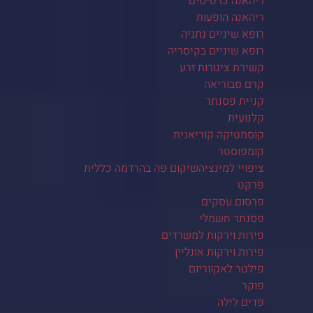
ריהאנה כרטיסים
ריהאנה הופעות
רופא שיניים נתניה
רופא שיניים בקיסריה
קשירת צינורות זרע
קרם סבוריאה
קניית פסנתר
קלנועית
קוסמטיקה קוריאנית
קומפוסטר
ציפויי למינציהשיקום פה בהרדמה כללית
פרקט
פרסום עסקים
פסנתר חשמלי
פירות וירקות למשרדים
פירות וירקות אונליין
פילטר לאקווריום
פוקר
פדים לילה