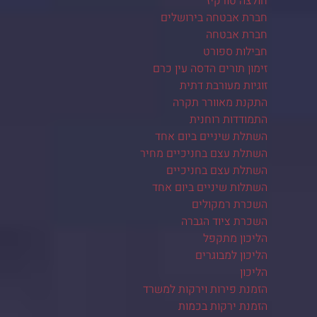
חולצה טורקיז
חברת אבטחה בירושלים
חברת אבטחה
חבילות ספורט
זימון תורים הדסה עין כרם
זוגיות מעורבת דתית
התקנת מאוורר תקרה
התמודדות רוחנית
השתלת שיניים ביום אחד
השתלת עצם בחניכיים מחיר
השתלת עצם בחניכיים
השתלות שיניים ביום אחד
השכרת רמקולים
השכרת ציוד הגברה
הליכון מתקפל
הליכון למבוגרים
הליכון
הזמנת פירות וירקות למשרד
הזמנת ירקות בכמות