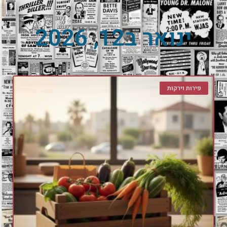
ינואר ב12, 2026
פירות וירקות