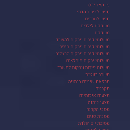
ניו קאר ליס
נופש לציבור הדתי
נופש לחרדים
משקפת לילדים
משקפת
משלוחי פירות וירקות למשרד
משלוחי פירות וירקות חיפה
משלוחי פירות וירקות הרצליה
משלוחי ירקות מומלצים
משלוח פירות וירקות למשרד
משבר בזוגיות
מרפאת שיניים בנתניה
מקרנים
מצעים איכותיים
מצעי כותנה
מסכי הקרנה
מסכות פנים
מסיבת יום הולדת