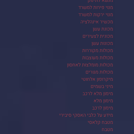
מנשא לתינוק
מנוי פירות למשרד
מנוי ירקות למשרד
מכשיר אינהלציה
מכונת עשן
מכונית לצעירים
מכונות עשן
מכולות מקוררות
מכולות מעוצבות
מכולות מומלצות לאחסון
מכולות מגורים
מיקרופון אלחוטי
מיני בשמים
מימון מלא לרכב
מימון מלא
מימון לרכב
מידע על כלבי האסקי סיבירי
מטבח קלאסי
מטבח