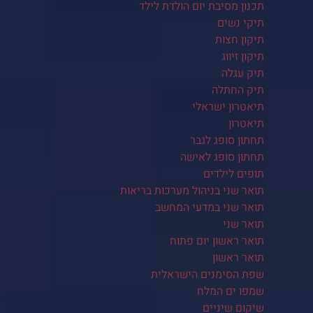
תכנון מסיבת יום הולדת לילד
תיקי נשים
תיקון חצות
תיקון זיווג
תיק עגלה
תיק החתלה
תיאטרון ישראלי
תיאטרון
תחתון סופג לגבר
תחתון סופג לאישה
תופים לילדים
תואר שני בניהול מערכות בריאות
תואר שני במדעי המחשב
תואר שני
תואר ראשון יום פתוח
תואר ראשון
שפת הסימנים הישראלית
שמפו ים המלח
שיקום שיניים