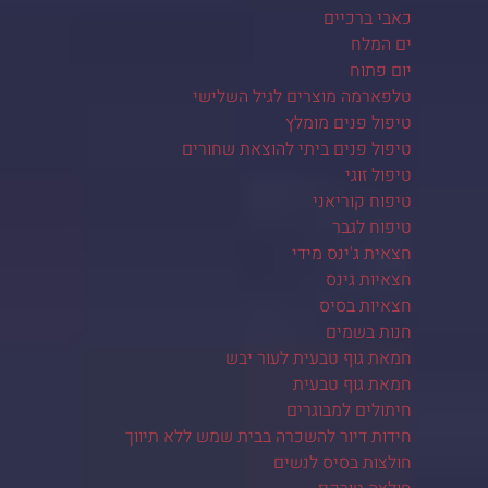
כאבי ברכיים
ים המלח
יום פתוח
טלפארמה מוצרים לגיל השלישי
טיפול פנים מומלץ
טיפול פנים ביתי להוצאת שחורים
טיפול זוגי
טיפוח קוריאני
טיפוח לגבר
חצאית ג'ינס מידי
חצאיות גינס
חצאיות בסיס
חנות בשמים
חמאת גוף טבעית לעור יבש
חמאת גוף טבעית
חיתולים למבוגרים
חידות דיור להשכרה בבית שמש ללא תיווך
חולצות בסיס לנשים