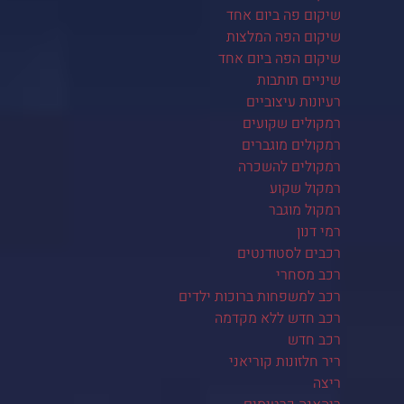
שיקום פה ביום אחד
שיקום הפה המלצות
שיקום הפה ביום אחד
שיניים תותבות
רעיונות עיצוביים
רמקולים שקועים
רמקולים מוגברים
רמקולים להשכרה
רמקול שקוע
רמקול מוגבר
רמי דנון
רכבים לסטודנטים
רכב מסחרי
רכב למשפחות ברוכות ילדים
רכב חדש ללא מקדמה
רכב חדש
ריר חלזונות קוריאני
ריצה