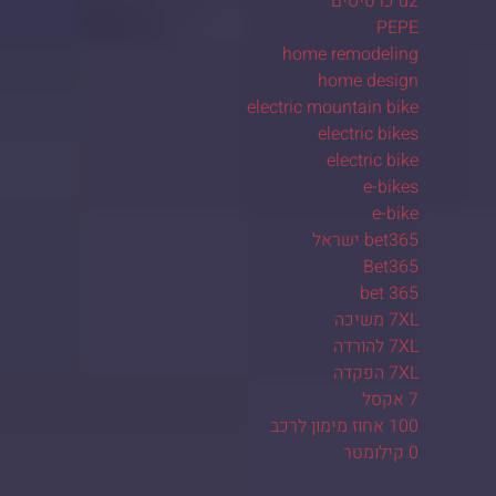
u2 כרטיסים
PEPE
home remodeling
home design
electric mountain bike
electric bikes
electric bike
e-bikes
e-bike
bet365 ישראל
Bet365
bet 365
7XL משיכה
7XL להורדה
7XL הפקדה
7 אקסל
100 אחוז מימון לרכב
0 קילומטר