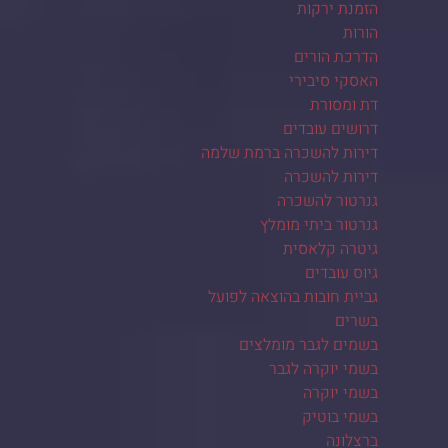
הזמנת ירקות
הורות
הדרכת הורים
האסקי סיבירי
דת ומסורת
דרושים עובדים
דירות להשכרה ברמת שלמה
דירות להשכרה
גנרטור להשכרה
גנרטור ביתי מומלץ
גיטרה קלאסית
גיוס עובדים
גביית חובות בהוצאה לפועל
בשרים
בשמים לגבר מומלצים
בשמי יוקרה לגבר
בשמי יוקרה
בשמי בוטיק
ברצלונה