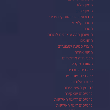
מימון מלא
מימון לרכב
מידע על כלבי האסקי סיבירי
מטבח קלאסי
מטבח
מחשבון ממוצע ציונים לבגרות
מחוננים
מוצרי ספיגה למבוגרים
מגשי אירוח
מבני חווה מודולריים
מאוורר תקרה
לימודים לחרדים
לימודי פיזיותרפיה
ליגת האלופות
להזמין מגשי אירוח
כרטיסים שאקירה
כרטיסים לליגת האלופות
כרטיסים ליגת האלופות