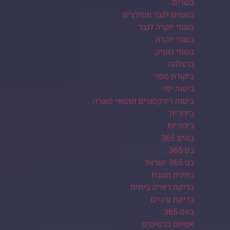
בשרים
בשמים לגבר מומלצים
בשמי יוקרה לגבר
בשמי יוקרה
בשמי בוטיק
ברצלונה
ביקורת ספר
ביטוח ימי
ביטוח דירקטורים ונושאי משרה
בידורית
בידוריות
בטים 365
בט 365.
בט 365 ישראל
בחירת מטבח
בדיקת ראייה ביתית
בדיקת עיניים
באט 365
אמינם כרטיסים