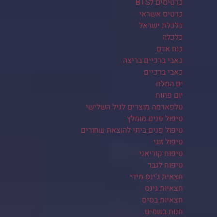
כרטיסים לBTS
כרטיס אשראי
כלכלת ישראל
כלכלה
כוח אדם
כאבי ברכיים בריצה
כאבי ברכיים
ים המלח
יום פתוח
טלפארמה מוצרים לגיל השלישי
טיפול פנים מומלץ
טיפול פנים ביתי להוצאת שחורים
טיפול זוגי
טיפוח קוריאני
טיפוח לגבר
חצאית ג'ינס מידי
חצאיות גינס
חצאיות בסיס
חנות בשמים