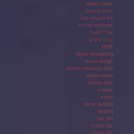
אמינם הופעות
איתור מחוננים
איך להשתזף מהר
אופטומטריסט נייד
אוכל למשרד
u2 כרטיסים
PEPE
home remodeling
home design
electric mountain bike
electric bikes
electric bike
e-bikes
e-bike
bet365 ישראל
Bet365
bet 365
7XL משיכה
7XL להורדה