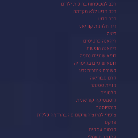
רכב למשפחות ברוכות ילדים
רכב חדש ללא מקדמה
רכב חדש
ריר חלזונות קוריאני
ריצה
ריהאנה כרטיסים
ריהאנה הופעות
רופא שיניים נתניה
רופא שיניים בקיסריה
קשירת צינורות זרע
קרם סבוריאה
קניית פסנתר
קלנועית
קוסמטיקה קוריאנית
קומפוסטר
ציפויי למינציהשיקום פה בהרדמה כללית
פרקט
פרסום עסקים
פסנתר חשמלי