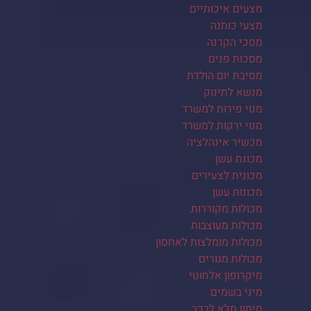
מצעים איכותיים
מצעי כותנה
מסכי הקרנה
מסכות פנים
מסיבת יום הולדת
מנשא לתינוק
מנוי פירות למשרד
מנוי ירקות למשרד
מכשיר אינהלציה
מכונת עשן
מכונית לצעירים
מכונות עשן
מכולות מקוררות
מכולות מעוצבות
מכולות מומלצות לאחסון
מכולות מגורים
מיקרופון אלחוטי
מיני בשמים
מימון מלא לרכב