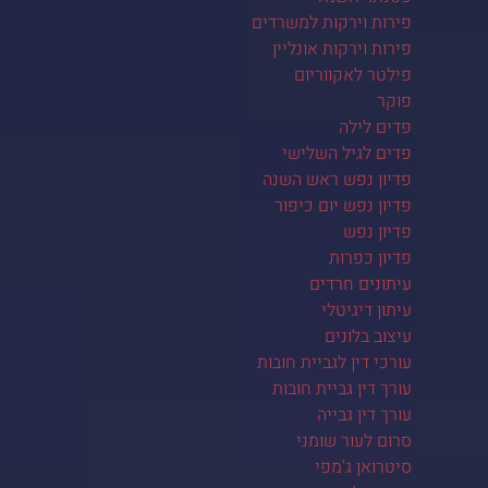
פירות וירקות למשרדים
פירות וירקות אונליין
פילטר לאקווריום
פוקר
פדים לילה
פדים לגיל השלישי
פדיון נפש ראש השנה
פדיון נפש יום כיפור
פדיון נפש
פדיון כפרות
עיתונים חרדים
עיתון דיגיטלי
עיצוב בלונים
עורכי דין לגביית חובות
עורך דין גביית חובות
עורך דין גבייה
סרום לעור שומני
סיטרואן ג'מפי