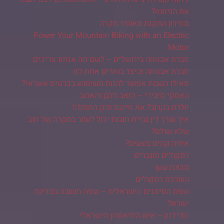
את הניתוח?
מחירון התקנת מאוורר תקרה
Power Your Mountain Biking with an Electric
Motor
חברת אבטחה בירושלים – לשם מה אנחנו צריכים
חברת אבטחה וכיצד בוחרים אחת כזו
מאילו הטבות אפשר להנות משימוש בכרטיס אשראי?
האסקי סיבירי – הזאב הלבן והאהוב
יולדת בקרוב? את חייבת תיק החתלה!
איך עורך דין גביית חובות יכול לעזור במקרה של חוב
שלא שולם?
איפה קונים מצעים?
רמקולים מוגברים
מכונת עשן
השכרת רמקולים
שפת הסימנים הישראלית – שפה חשובה במדינת
ישראל
רמי דנון – איש התיאטרון הישראלי