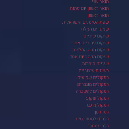
תואר שני
תואר ראשון יום פתוח
תואר ראשון
שפת הסימנים הישראלית
שמפו ים המלח
שיקום שיניים
שיקום פה ביום אחד
שיקום הפה המלצות
שיקום הפה ביום אחד
שיניים תותבות
רעיונות עיצוביים
רמקולים שקועים
רמקולים מוגברים
רמקולים להשכרה
רמקול שקוע
רמקול מוגבר
רמי דנון
רכבים לסטודנטים
רכב מסחרי