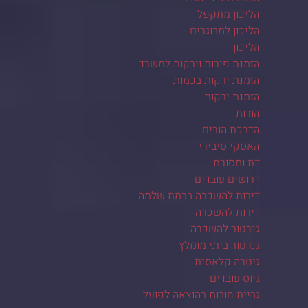
הליכון מתקפל
הליכון למבוגרים
הליכון
הזמנת פירות וירקות למשרד
הזמנת ירקות בכמות
הזמנת ירקות
הורות
הדרכת הורים
האסקי סיבירי
דת ומסורת
דרושים עובדים
דירות להשכרה ברמת שלמה
דירות להשכרה
גנרטור להשכרה
גנרטור ביתי מומלץ
גיטרה קלאסית
גיוס עובדים
גביית חובות בהוצאה לפועל