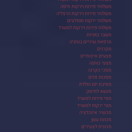
משלוחי פירות וירקות חיפה
משלוחי פירות וירקות הרצליה
משלוחי ירקות מומלצים
משלוח פירות וירקות למשרד
משבר בזוגיות
מרפאת שיניים בנתניה
מקרנים
מצעים איכותיים
מצעי כותנה
מסכי הקרנה
מסכות פנים
מסיבת יום הולדת
מנשא לתינוק
מנוי פירות למשרד
מנוי ירקות למשרד
מכשיר אינהלציה
מכונת עשן
מכונית לצעירים