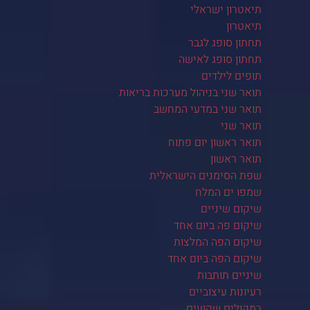
תיאטרון ישראלי
תיאטרון
תחתון סופג לגבר
תחתון סופג לאישה
תופים לילדים
תואר שני בניהול מערכות בריאות
תואר שני במדעי המחשב
תואר שני
תואר ראשון יום פתוח
תואר ראשון
שפת הסימנים הישראלית
שמפו ים המלח
שיקום שיניים
שיקום פה ביום אחד
שיקום הפה המלצות
שיקום הפה ביום אחד
שיניים תותבות
רעיונות עיצוביים
רמקולים שקועים