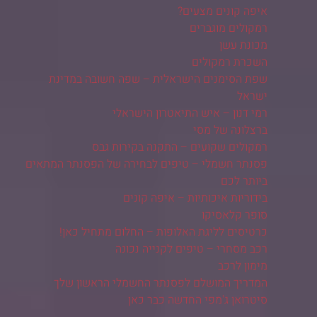
איפה קונים מצעים?
רמקולים מוגברים
מכונת עשן
השכרת רמקולים
שפת הסימנים הישראלית – שפה חשובה במדינת
ישראל
רמי דנון – איש התיאטרון הישראלי
ברצלונה של מסי
רמקולים שקועים – התקנה בקירות גבס
פסנתר חשמלי – טיפים לבחירה של הפסנתר המתאים
ביותר לכם
בידוריות איכותיות – איפה קונים
סופר קלאסיקו
כרטיסים לליגת האלופות – החלום מתחיל כאן!
רכב מסחרי – טיפים לקנייה נכונה
מימון לרכב
המדריך המושלם לפסנתר החשמלי הראשון שלך
סיטרואן ג'מפי החדשה כבר כאן