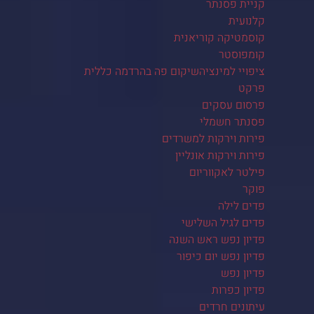
קניית פסנתר
קלנועית
קוסמטיקה קוריאנית
קומפוסטר
ציפויי למינציהשיקום פה בהרדמה כללית
פרקט
פרסום עסקים
פסנתר חשמלי
פירות וירקות למשרדים
פירות וירקות אונליין
פילטר לאקווריום
פוקר
פדים לילה
פדים לגיל השלישי
פדיון נפש ראש השנה
פדיון נפש יום כיפור
פדיון נפש
פדיון כפרות
עיתונים חרדים