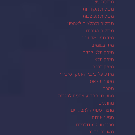
מכונות עשן
מכולות מקוררות
מכולות מעוצבות
מכולות מומלצות לאחסון
מכולות מגורים
מיקרופון אלחוטי
מיני בשמים
מימון מלא לרכב
מימון מלא
מימון לרכב
מידע על כלבי האסקי סיבירי
מטבח קלאסי
מטבח
מחשבון ממוצע ציונים לבגרות
מחוננים
מוצרי ספיגה למבוגרים
מגשי אירוח
מבני חווה מודולריים
מאוורר תקרה