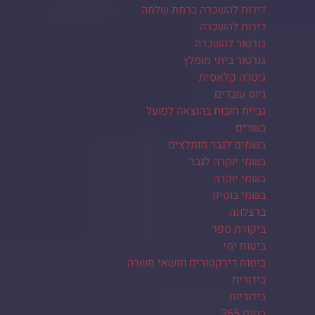
דירות להשכרה ברמת שלמה
דירות להשכרה
גנרטור להשכרה
גנרטור ביתי מומלץ
גיטרה קלאסית
גיוס עובדים
גביית חובות בהוצאה לפועל
בשרים
בשמים לגבר מומלצים
בשמי יוקרה לגבר
בשמי יוקרה
בשמי בוטיק
ברצלונה
ביקורת ספר
ביטוח ימי
ביטוח דירקטורים ונושאי משרה
בידורית
בידוריות
בטים 365