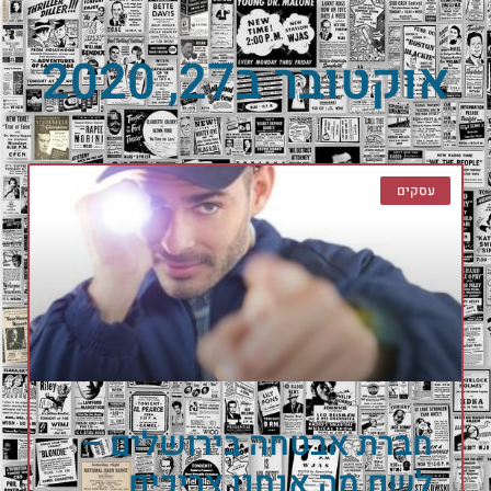
אוקטובר ב27, 2020
עסקים
חברת אבטחה בירושלים –
לשם מה אנחנו צריכים