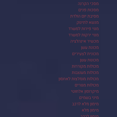
מסכי הקרנה
מסכות פנים
מסיבת יום הולדת
מנשא לתינוק
מנוי פירות למשרד
מנוי ירקות למשרד
מכשיר אינהלציה
מכונת עשן
מכונית לצעירים
מכונות עשן
מכולות מקוררות
מכולות מעוצבות
מכולות מומלצות לאחסון
מכולות מגורים
מיקרופון אלחוטי
מיני בשמים
מימון מלא לרכב
מימון מלא
מימון לרכב