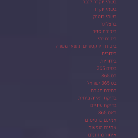
בשמי יוקרה לגבר
בשמי יוקרה
בשמי בוטיק
ברצלונה
ביקורת ספר
ביטוח ימי
ביטוח דירקטורים ונושאי משרה
בידורית
בידוריות
בטים 365
בט 365.
בט 365 ישראל
בחירת מטבח
בדיקת ראייה ביתית
בדיקת עיניים
באט 365
אמינם כרטיסים
אמינם הופעות
איתור מחוננים