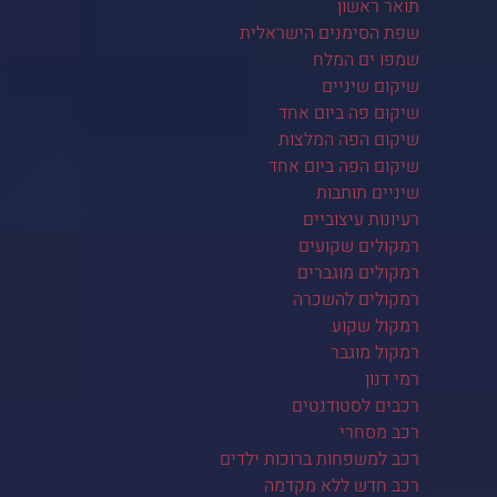
תואר ראשון
שפת הסימנים הישראלית
שמפו ים המלח
שיקום שיניים
שיקום פה ביום אחד
שיקום הפה המלצות
שיקום הפה ביום אחד
שיניים תותבות
רעיונות עיצוביים
רמקולים שקועים
רמקולים מוגברים
רמקולים להשכרה
רמקול שקוע
רמקול מוגבר
רמי דנון
רכבים לסטודנטים
רכב מסחרי
רכב למשפחות ברוכות ילדים
רכב חדש ללא מקדמה