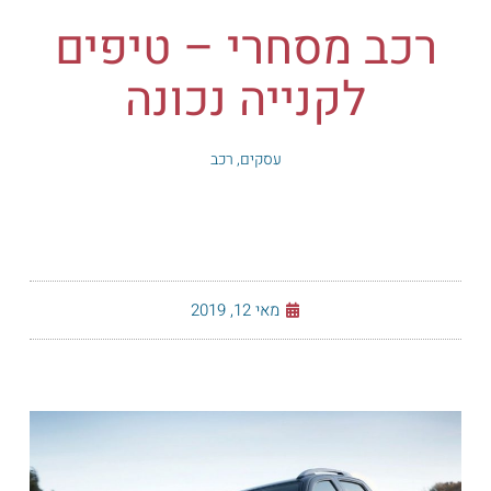
רכב מסחרי – טיפים
לקנייה נכונה
עסקים
,
רכב
מאי 12, 2019