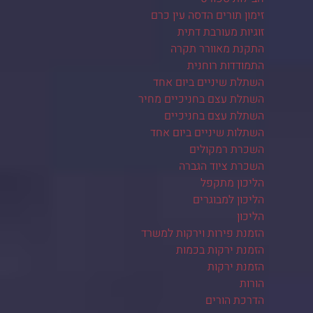
זימון תורים הדסה עין כרם
זוגיות מעורבת דתית
התקנת מאוורר תקרה
התמודדות רוחנית
השתלת שיניים ביום אחד
השתלת עצם בחניכיים מחיר
השתלת עצם בחניכיים
השתלות שיניים ביום אחד
השכרת רמקולים
השכרת ציוד הגברה
הליכון מתקפל
הליכון למבוגרים
הליכון
הזמנת פירות וירקות למשרד
הזמנת ירקות בכמות
הזמנת ירקות
הורות
הדרכת הורים