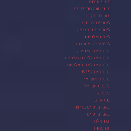
מגשי אירוח
מבני חווה מודולריים
מאוורר תקרה
לימודים לחרדים
לימודי פיזיותרפיה
ליגת האלופות
להזמין מגשי אירוח
כרטיסים שאקירה
כרטיסים לליגת האלופות
כרטיסים ליגת האלופות
כרטיסים לBTS
כרטיס אשראי
כלכלת ישראל
כלכלה
כוח אדם
כאבי ברכיים בריצה
כאבי ברכיים
ים המלח
יום פתוח