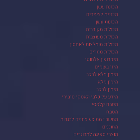
מכונת עשן
מכונית לצעירים
מכונות עשן
מכולות מקוררות
מכולות מעוצבות
מכולות מומלצות לאחסון
מכולות מגורים
מיקרופון אלחוטי
מיני בשמים
מימון מלא לרכב
מימון מלא
מימון לרכב
מידע על כלבי האסקי סיבירי
מטבח קלאסי
מטבח
מחשבון ממוצע ציונים לבגרות
מחוננים
מוצרי ספיגה למבוגרים