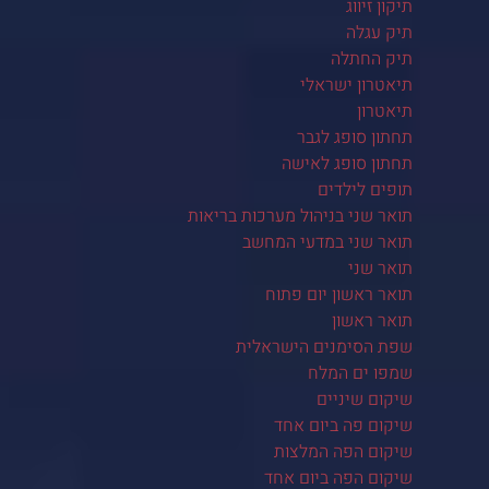
תיקון זיווג
תיק עגלה
תיק החתלה
תיאטרון ישראלי
תיאטרון
תחתון סופג לגבר
תחתון סופג לאישה
תופים לילדים
תואר שני בניהול מערכות בריאות
תואר שני במדעי המחשב
תואר שני
תואר ראשון יום פתוח
תואר ראשון
שפת הסימנים הישראלית
שמפו ים המלח
שיקום שיניים
שיקום פה ביום אחד
שיקום הפה המלצות
שיקום הפה ביום אחד