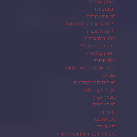
האסקי סיבירי
דת ומסורת
דרושים עובדים
דירות להשכרה ברמת שלמה
דירות להשכרה
גנרטור להשכרה
גנרטור ביתי מומלץ
גיטרה קלאסית
גיוס עובדים
גביית חובות בהוצאה לפועל
בשרים
בשמים לגבר מומלצים
בשמי יוקרה לגבר
בשמי יוקרה
בשמי בוטיק
ברצלונה
ביקורת ספר
ביטוח ימי
ביטוח דירקטורים ונושאי משרה