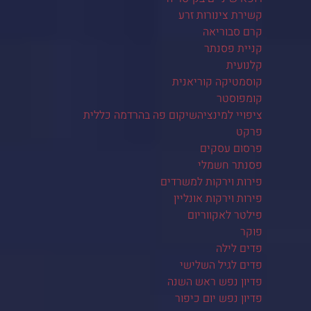
קשירת צינורות זרע
קרם סבוריאה
קניית פסנתר
קלנועית
קוסמטיקה קוריאנית
קומפוסטר
ציפויי למינציהשיקום פה בהרדמה כללית
פרקט
פרסום עסקים
פסנתר חשמלי
פירות וירקות למשרדים
פירות וירקות אונליין
פילטר לאקווריום
פוקר
פדים לילה
פדים לגיל השלישי
פדיון נפש ראש השנה
פדיון נפש יום כיפור