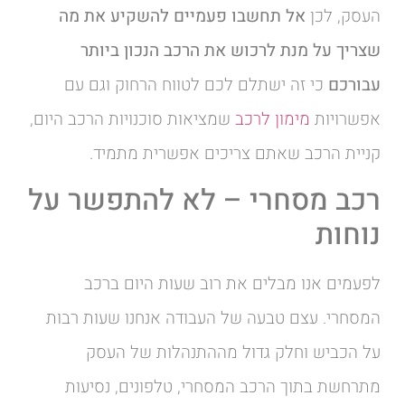
העסק, לכן
אל תחשבו פעמיים להשקיע את מה
שצריך על מנת לרכוש את הרכב הנכון ביותר
עבורכם
כי זה ישתלם לכם לטווח הרחוק וגם עם
אפשרויות
מימון לרכב
שמציאות סוכנויות הרכב היום,
קניית הרכב שאתם צריכים אפשרית מתמיד.
רכב מסחרי – לא להתפשר על
נוחות
לפעמים אנו מבלים את רוב שעות היום ברכב
המסחרי. עצם טבעה של העבודה אנחנו שעות רבות
על הכביש וחלק גדול מההתנהלות של העסק
מתרחשת בתוך הרכב המסחרי, טלפונים, נסיעות