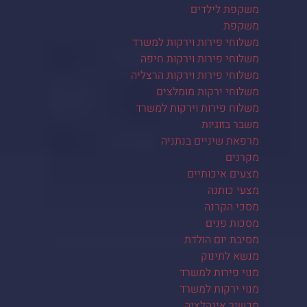
משקפת לילדים
משקפת
משלוחי פירות וירקות למשרד
משלוחי פירות וירקות חיפה
משלוחי פירות וירקות הרצליה
משלוחי ירקות מומלצים
משלוח פירות וירקות למשרד
משבר בזוגיות
מרפאת שיניים בנתניה
מקרנים
מצעים איכותיים
מצעי כותנה
מסכי הקרנה
מסכות פנים
מסיבת יום הולדת
מנשא לתינוק
מנוי פירות למשרד
מנוי ירקות למשרד
מכשיר אינהלציה