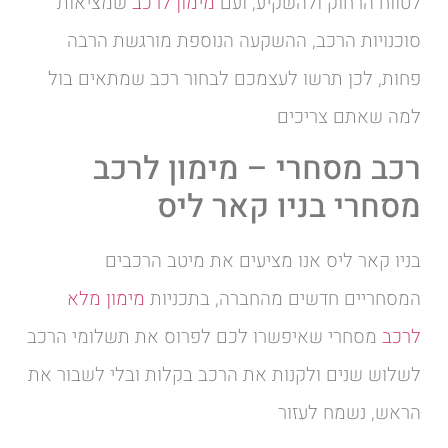
לטווח הרחוק ולהשקיע, ועם
מימון לרכב
שמציאות
סוכנויות הרכב, ההשקעה הנוספת מורגשת הרבה
פחות, לכן תרשו לעצמכם לבחור רכב שמתאים בול
למה שאתם צריכים
רכב מסחרי – מימון לרכב
מסחרי בניו קאר ליס
בניו קאר ליס אנו מציעים את מיטב הרכבים
המסחריים חדשים מהחברה, בתכניות
מימון מלא
לרכב
מסחרי שאיפשרו לכם לפרוס את תשלומי הרכב
לשלוש שנים ולקנות את הרכב בקלות ובלי לשבור את
הראש, נשמח לעזור