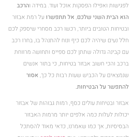
לפגישות ואפילו הפסקות אוכל ועוד. במידה ו
הרכב
הוא הבית השני שלכם
,
אל תתפשרו
על רמת אבזור
ובטיחות הטובים ביותר, רכשו רכב מסחרי שיספק לכם
חלל נעים שיהיה לכם כיף ונוח להתנהל בו, בחרו רכב
עם קבינה גדולה שתתן לכם ספייס ותחושה מרווחת
ברכב והכי חשוב אבזור בטיחות, כי בתור אנשים
שנמצאים על הכביש שעות רבות כל כך,
אסור
להתפשר על הבטיחות.
אבזור ובטיחות עולים כסף, רמות גבוהות של אבזור
יכולות לעלות כמה אלפים יותר מרמות האבזור
הבסיסיות, אך כמו שאמרנו, כדאי מאוד להסתכל