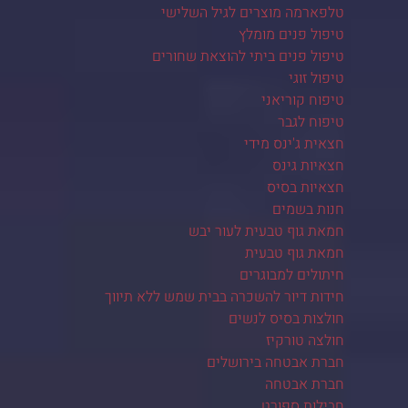
טלפארמה מוצרים לגיל השלישי
טיפול פנים מומלץ
טיפול פנים ביתי להוצאת שחורים
טיפול זוגי
טיפוח קוריאני
טיפוח לגבר
חצאית ג'ינס מידי
חצאיות גינס
חצאיות בסיס
חנות בשמים
חמאת גוף טבעית לעור יבש
חמאת גוף טבעית
חיתולים למבוגרים
חידות דיור להשכרה בבית שמש ללא תיווך
חולצות בסיס לנשים
חולצה טורקיז
חברת אבטחה בירושלים
חברת אבטחה
חבילות ספורט