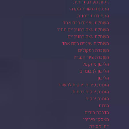
זוגיות מעורבת דתית
התקנת מאוורר תקרה
התמודדות רוחנית
השתלת שיניים ביום אחד
השתלת עצם בחניכיים מחיר
השתלת עצם בחניכיים
השתלות שיניים ביום אחד
השכרת רמקולים
השכרת ציוד הגברה
הליכון מתקפל
הליכון למבוגרים
הליכון
הזמנת פירות וירקות למשרד
הזמנת ירקות בכמות
הזמנת ירקות
הורות
הדרכת הורים
האסקי סיבירי
דת ומסורת