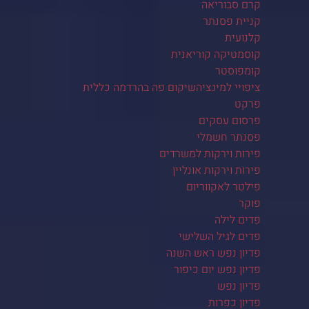
קרם סבוריאה
קניית פסנתר
קלנועית
קוסמטיקה קוריאנית
קומפוסטר
ציפויי למינציהשיקום פה בהרדמה כללית
פרקט
פרסום עסקים
פסנתר חשמלי
פירות וירקות למשרדים
פירות וירקות אונליין
פילטר לאקווריום
פוקר
פדים לילה
פדים לגיל השלישי
פדיון נפש ראש השנה
פדיון נפש יום כיפור
פדיון נפש
פדיון כפרות