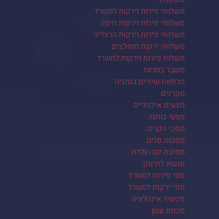
משלוחי פירות וירקות למשרד
משלוחי פירות וירקות חיפה
משלוחי פירות וירקות הרצליה
משלוחי ירקות מומלצים
משלוח פירות וירקות למשרד
משבר בזוגיות
מרפאת שיניים בנתניה
מקרנים
מצעים איכותיים
מצעי כותנה
מסכי הקרנה
מסכות פנים
מסיבת יום הולדת
מנשא לתינוק
מנוי פירות למשרד
מנוי ירקות למשרד
מכשיר אינהלציה
מכונת עשן