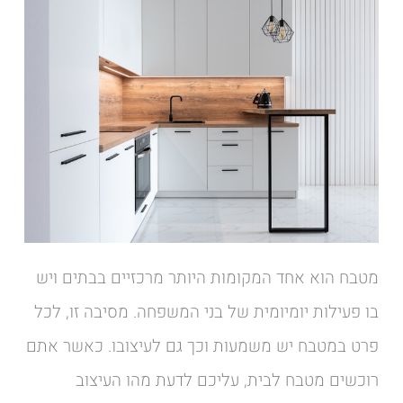
מטבח הוא אחד המקומות היותר מרכזיים בבתים ויש
בו פעילות יומיומית של בני המשפחה. מסיבה זו, לכל
פרט במטבח יש משמעות וכך גם לעיצובו. כאשר אתם
רוכשים מטבח לבית, עליכם לדעת מהו העיצוב