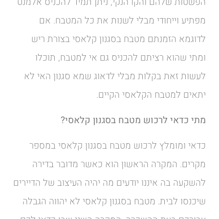
הפשטות שלהם והקו הנקי, ניתן תמיד להכניס אלמנט
מפתיע וייחודי מבלי לשנות את כל המטבח. אם
לדוגמא הזמנתם מטבח בסגנון קלאסי בצורת ריש
ומתי שהוא רציתם להכניס גם אי למטבח, תוכלו
לעשות זאת בקלות מבלי לדאוג שמא סגנון האי לא
יתאים למטבח הקלאסי הקיים.
מתי כדאי לרכוש מטבח בסגנון קלאסי?
כדאי ומומלץ לרכוש מטבח בסגנון קלאסי במספר
מקרים. המקרה הראשון הוא כאשר מדובר בדירה
להשקעה בה איננו יודעים מה יהיה העיצוב של הדיירים
שיכנסו לבית. מטבח בסגנון קלאסי לא יהווה הגבלה