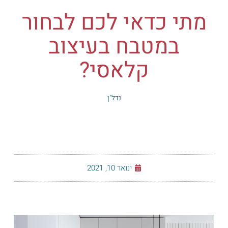
מתי כדאי לכם לבחור
במטבח בעיצוב
קלאסי?
נדל"ן
ינואר 10, 2021