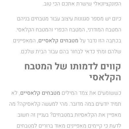
הפונקציונאלי שישרת אתכם הכי טוב.
כיום יש מספר סגנונות עיצוב עבור מטבחים בניהם
המטבח המודרני, המטבח הכפרי והמטבח הקלאסי.
בכתבה הזו נדבר על
מטבחים קלאסיים
, המאפיינים
שלהם ומתי כדאי לבחור בהם עבור הבית שלכם.
קווים לדמותו של המטבח
הקלאסי
כששומעים את צמד המילים
מטבחים קלאסיים
, לא
תמיד יודעים במה מדובר. מהי למעשה קלאסיקה? מה
מאפיין את הקלאסיות במטבחים? בעניין זה חשוב
לדעת כי קיימים מאפיינים מאוד ברורים למטבחים