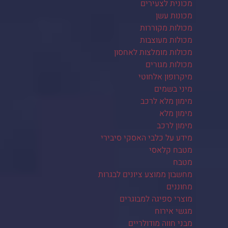
מכונית לצעירים
מכונות עשן
מכולות מקוררות
מכולות מעוצבות
מכולות מומלצות לאחסון
מכולות מגורים
מיקרופון אלחוטי
מיני בשמים
מימון מלא לרכב
מימון מלא
מימון לרכב
מידע על כלבי האסקי סיבירי
מטבח קלאסי
מטבח
מחשבון ממוצע ציונים לבגרות
מחוננים
מוצרי ספיגה למבוגרים
מגשי אירוח
מבני חווה מודולריים