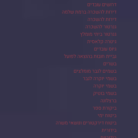
דרושים עובדים
דירות להשכרה ברמת שלמה
דירות להשכרה
גנרטור להשכרה
גנרטור ביתי מומלץ
גיטרה קלאסית
גיוס עובדים
גביית חובות בהוצאה לפועל
בשרים
בשמים לגבר מומלצים
בשמי יוקרה לגבר
בשמי יוקרה
בשמי בוטיק
ברצלונה
ביקורת ספר
ביטוח ימי
ביטוח דירקטורים ונושאי משרה
בידורית
בידוריות