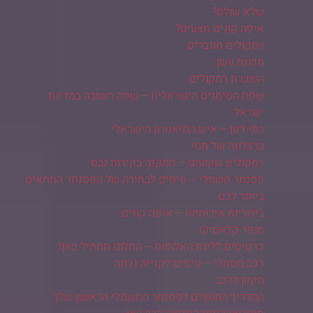
שלא שולם?
איפה קונים מצעים?
רמקולים מוגברים
מכונת עשן
השכרת רמקולים
שפת הסימנים הישראלית – שפה חשובה במדינת
ישראל
רמי דנון – איש התיאטרון הישראלי
ברצלונה של מסי
רמקולים שקועים – התקנה בקירות גבס
פסנתר חשמלי – טיפים לבחירה של הפסנתר המתאים
ביותר לכם
בידוריות איכותיות – איפה קונים
סופר קלאסיקו
כרטיסים לליגת האלופות – החלום מתחיל כאן!
רכב מסחרי – טיפים לקנייה נכונה
מימון לרכב
המדריך המושלם לפסנתר החשמלי הראשון שלך