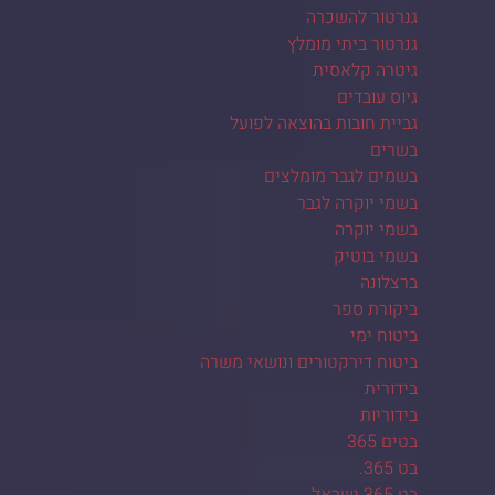
גנרטור להשכרה
גנרטור ביתי מומלץ
גיטרה קלאסית
גיוס עובדים
גביית חובות בהוצאה לפועל
בשרים
בשמים לגבר מומלצים
בשמי יוקרה לגבר
בשמי יוקרה
בשמי בוטיק
ברצלונה
ביקורת ספר
ביטוח ימי
ביטוח דירקטורים ונושאי משרה
בידורית
בידוריות
בטים 365
בט 365.
בט 365 ישראל