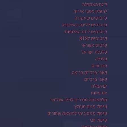
ליגת האלופות
להזמין מגשי אירוח
כרטיסים שאקירה
כרטיסים לליגת האלופות
כרטיסים ליגת האלופות
כרטיסים לBTS
כרטיס אשראי
כלכלת ישראל
כלכלה
כוח אדם
כאבי ברכיים בריצה
כאבי ברכיים
ים המלח
יום פתוח
טלפארמה מוצרים לגיל השלישי
טיפול פנים מומלץ
טיפול פנים ביתי להוצאת שחורים
טיפול זוגי
טיפוח קוריאני