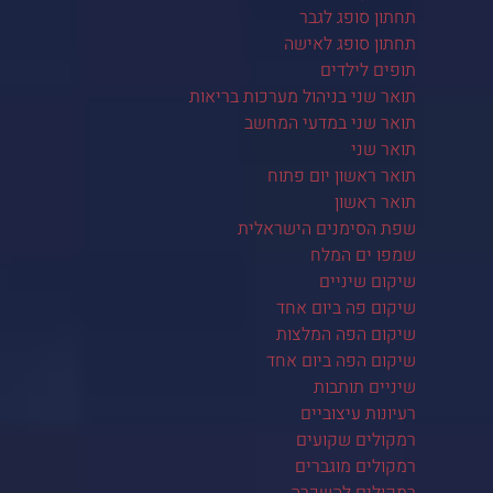
תחתון סופג לגבר
תחתון סופג לאישה
תופים לילדים
תואר שני בניהול מערכות בריאות
תואר שני במדעי המחשב
תואר שני
תואר ראשון יום פתוח
תואר ראשון
שפת הסימנים הישראלית
שמפו ים המלח
שיקום שיניים
שיקום פה ביום אחד
שיקום הפה המלצות
שיקום הפה ביום אחד
שיניים תותבות
רעיונות עיצוביים
רמקולים שקועים
רמקולים מוגברים
רמקולים להשכרה