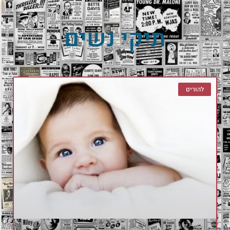
תיקי נשים
להורים