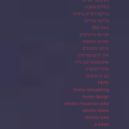
בחירת מטבח
בדיקת ראייה ביתית
בדיקת עיניים
באט 365
אמינם כרטיסים
אמינם הופעות
איתור מחוננים
איך להשתזף מהר
אופטומטריסט נייד
אוכל למשרד
u2 כרטיסים
PEPE
home remodeling
home design
electric mountain bike
electric bikes
electric bike
e-bikes