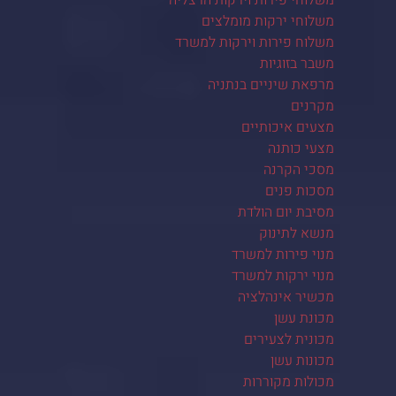
משלוחי ירקות מומלצים
משלוח פירות וירקות למשרד
משבר בזוגיות
מרפאת שיניים בנתניה
מקרנים
מצעים איכותיים
מצעי כותנה
מסכי הקרנה
מסכות פנים
מסיבת יום הולדת
מנשא לתינוק
מנוי פירות למשרד
מנוי ירקות למשרד
מכשיר אינהלציה
מכונת עשן
מכונית לצעירים
מכונות עשן
מכולות מקוררות