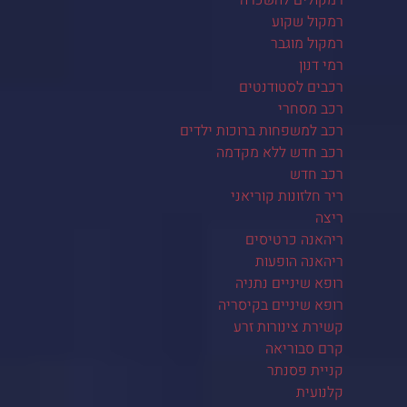
רמקול שקוע
רמקול מוגבר
רמי דנון
רכבים לסטודנטים
רכב מסחרי
רכב למשפחות ברוכות ילדים
רכב חדש ללא מקדמה
רכב חדש
ריר חלזונות קוריאני
ריצה
ריהאנה כרטיסים
ריהאנה הופעות
רופא שיניים נתניה
רופא שיניים בקיסריה
קשירת צינורות זרע
קרם סבוריאה
קניית פסנתר
קלנועית