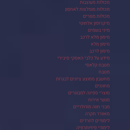
מכולות מעוצבות
מכולות מומלצות לאחסון
מכולות מגורים
מיקרופון אלחוטי
מיני בשמים
מימון מלא לרכב
מימון מלא
מימון לרכב
מידע על כלבי האסקי סיבירי
מטבח קלאסי
מטבח
מחשבון ממוצע ציונים לבגרות
מחוננים
מוצרי ספיגה למבוגרים
מגשי אירוח
מבני חווה מודולריים
מאוורר תקרה
לימודים לחרדים
לימודי פיזיותרפיה