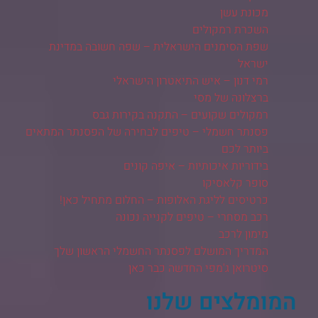
מכונת עשן
השכרת רמקולים
שפת הסימנים הישראלית – שפה חשובה במדינת
ישראל
רמי דנון – איש התיאטרון הישראלי
ברצלונה של מסי
רמקולים שקועים – התקנה בקירות גבס
פסנתר חשמלי – טיפים לבחירה של הפסנתר המתאים
ביותר לכם
בידוריות איכותיות – איפה קונים
סופר קלאסיקו
כרטיסים לליגת האלופות – החלום מתחיל כאן!
רכב מסחרי – טיפים לקנייה נכונה
מימון לרכב
המדריך המושלם לפסנתר החשמלי הראשון שלך
סיטרואן ג'מפי החדשה כבר כאן
המומלצים שלנו