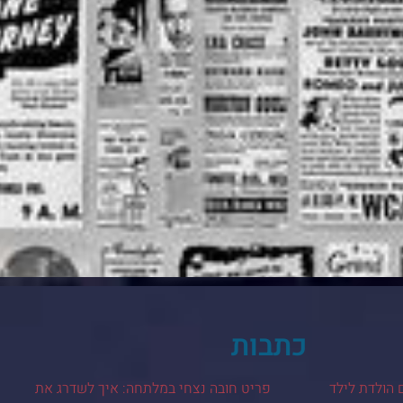
כתבות
 הולדת לילד
פריט חובה נצחי במלתחה: איך לשדרג את