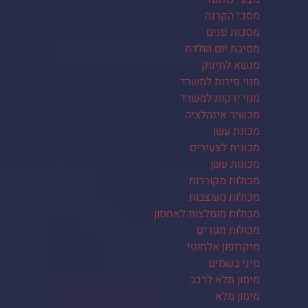
מסכי הקרנה
מסכות פנים
מסיבת יום הולדת
מנשא לתינוק
מנוי פירות למשרד
מנוי ירקות למשרד
מכשיר אינהלציה
מכונת עשן
מכונית לצעירים
מכונות עשן
מכולות מקוררות
מכולות מעוצבות
מכולות מומלצות לאחסון
מכולות מגורים
מיקרופון אלחוטי
מיני בשמים
מימון מלא לרכב
מימון מלא