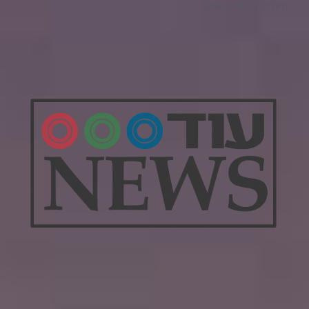
טיולים וספורט אתגרי