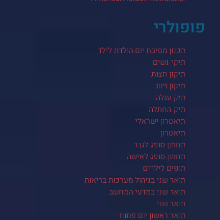
פופולרי
תכנון מסיבת יום הולדת לילד
תיקי נשים
תיקון חצות
תיקון זיווג
תיק עגלה
תיק החתלה
תיאטרון ישראלי
תיאטרון
תחתון סופג לגבר
תחתון סופג לאישה
תופים לילדים
תואר שני בניהול מערכות בריאות
תואר שני במדעי המחשב
תואר שני
תואר ראשון יום פתוח