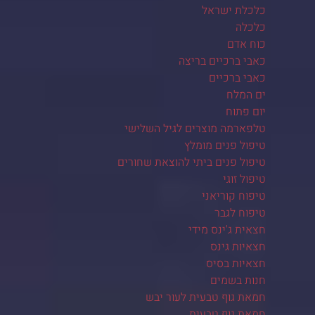
כלכלת ישראל
כלכלה
כוח אדם
כאבי ברכיים בריצה
כאבי ברכיים
ים המלח
יום פתוח
טלפארמה מוצרים לגיל השלישי
טיפול פנים מומלץ
טיפול פנים ביתי להוצאת שחורים
טיפול זוגי
טיפוח קוריאני
טיפוח לגבר
חצאית ג'ינס מידי
חצאיות גינס
חצאיות בסיס
חנות בשמים
חמאת גוף טבעית לעור יבש
חמאת גוף טבעית