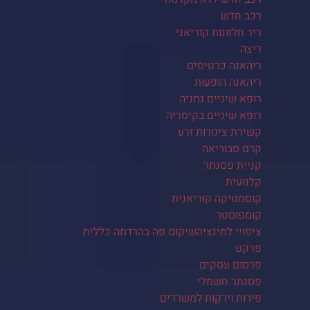
רכב חדש
ריר חלזונות קוריאני
ריצה
ריהאנה כרטיסים
ריהאנה הופעות
רופא שיניים נתניה
רופא שיניים בקיסריה
קשירת צינורות זרע
קרם סבוריאה
קניית פסנתר
קלנועית
קוסמטיקה קוריאנית
קומפוסטר
ציפויי למינציהשיקום פה בהרדמה כללית
פרקט
פרסום עסקים
פסנתר חשמלי
פירות וירקות למשרדים