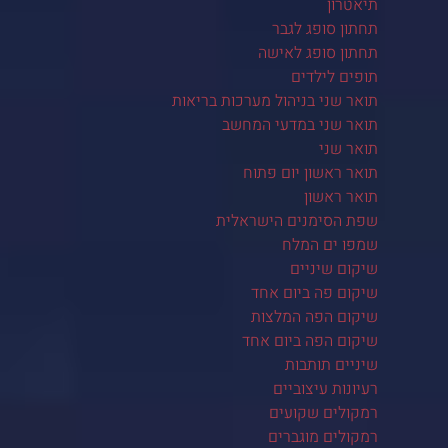
תיאטרון
תחתון סופג לגבר
תחתון סופג לאישה
תופים לילדים
תואר שני בניהול מערכות בריאות
תואר שני במדעי המחשב
תואר שני
תואר ראשון יום פתוח
תואר ראשון
שפת הסימנים הישראלית
שמפו ים המלח
שיקום שיניים
שיקום פה ביום אחד
שיקום הפה המלצות
שיקום הפה ביום אחד
שיניים תותבות
רעיונות עיצוביים
רמקולים שקועים
רמקולים מוגברים