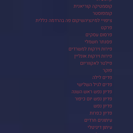
קוסמטיקה קוריאנית
קומפוסטר
ציפויי למינציהשיקום פה בהרדמה כללית
פרקט
פרסום עסקים
פסנתר חשמלי
פירות וירקות למשרדים
פירות וירקות אונליין
פילטר לאקווריום
פוקר
פדים לילה
פדים לגיל השלישי
פדיון נפש ראש השנה
פדיון נפש יום כיפור
פדיון נפש
פדיון כפרות
עיתונים חרדים
עיתון דיגיטלי