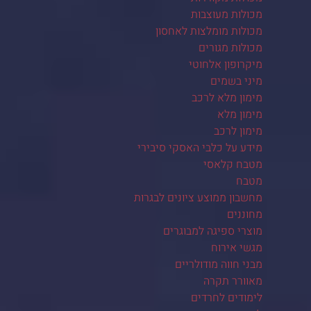
מכולות מעוצבות
מכולות מומלצות לאחסון
מכולות מגורים
מיקרופון אלחוטי
מיני בשמים
מימון מלא לרכב
מימון מלא
מימון לרכב
מידע על כלבי האסקי סיבירי
מטבח קלאסי
מטבח
מחשבון ממוצע ציונים לבגרות
מחוננים
מוצרי ספיגה למבוגרים
מגשי אירוח
מבני חווה מודולריים
מאוורר תקרה
לימודים לחרדים