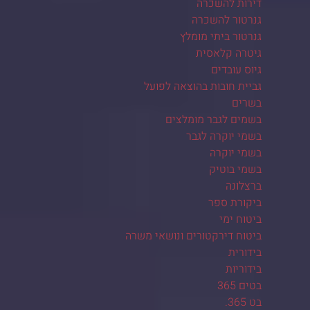
דירות להשכרה
גנרטור להשכרה
גנרטור ביתי מומלץ
גיטרה קלאסית
גיוס עובדים
גביית חובות בהוצאה לפועל
בשרים
בשמים לגבר מומלצים
בשמי יוקרה לגבר
בשמי יוקרה
בשמי בוטיק
ברצלונה
ביקורת ספר
ביטוח ימי
ביטוח דירקטורים ונושאי משרה
בידורית
בידוריות
בטים 365
בט 365.