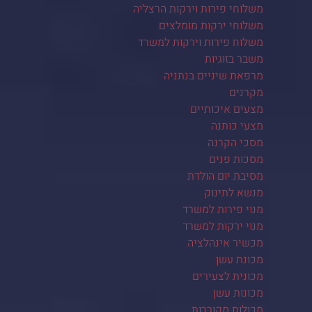
משלוחי פירות וירקות הרצליה
משלוחי ירקות מומלצים
משלוח פירות וירקות למשרד
משבר בזוגיות
מרפאת שיניים בנתניה
מקרנים
מצעים איכותיים
מצעי כותנה
מסכי הקרנה
מסכות פנים
מסיבת יום הולדת
מנשא לתינוק
מנוי פירות למשרד
מנוי ירקות למשרד
מכשיר אינהלציה
מכונת עשן
מכונית לצעירים
מכונות עשן
מכולות מקוררות