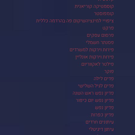
קוסמטיקה קוריאנית
קומפוסטר
ציפויי למינציהשיקום פה בהרדמה כללית
פרקט
פרסום עסקים
פסנתר חשמלי
פירות וירקות למשרדים
פירות וירקות אונליין
פילטר לאקווריום
פוקר
פדים לילה
פדים לגיל השלישי
פדיון נפש ראש השנה
פדיון נפש יום כיפור
פדיון נפש
פדיון כפרות
עיתונים חרדים
עיתון דיגיטלי