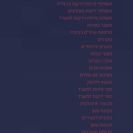
משלוחי פירות וירקות הרצליה
משלוחי ירקות מומלצים
משלוח פירות וירקות למשרד
משבר בזוגיות
מרפאת שיניים בנתניה
מקרנים
מצעים איכותיים
מצעי כותנה
מסכי הקרנה
מסכות פנים
מסיבת יום הולדת
מנשא לתינוק
מנוי פירות למשרד
מנוי ירקות למשרד
מכשיר אינהלציה
מכונת עשן
מכונית לצעירים
מכונות עשן
מכולות מקוררות