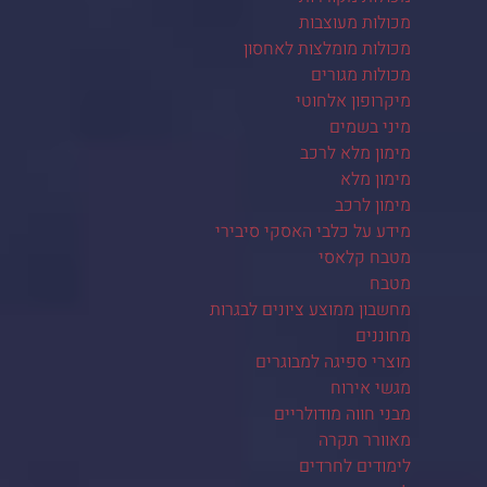
מכולות מעוצבות
מכולות מומלצות לאחסון
מכולות מגורים
מיקרופון אלחוטי
מיני בשמים
מימון מלא לרכב
מימון מלא
מימון לרכב
מידע על כלבי האסקי סיבירי
מטבח קלאסי
מטבח
מחשבון ממוצע ציונים לבגרות
מחוננים
מוצרי ספיגה למבוגרים
מגשי אירוח
מבני חווה מודולריים
מאוורר תקרה
לימודים לחרדים