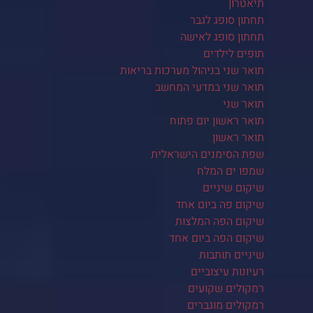
תיאטרון
תחתון סופג לגבר
תחתון סופג לאישה
תופים לילדים
תואר שני בניהול מערכות בריאות
תואר שני במדעי המחשב
תואר שני
תואר ראשון יום פתוח
תואר ראשון
שפת הסימנים הישראלית
שמפו ים המלח
שיקום שיניים
שיקום פה ביום אחד
שיקום הפה המלצות
שיקום הפה ביום אחד
שיניים תותבות
רעיונות עיצוביים
רמקולים שקועים
רמקולים מוגברים