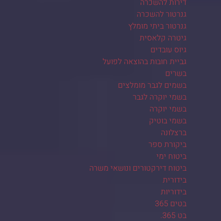
דירות להשכרה
גנרטור להשכרה
גנרטור ביתי מומלץ
גיטרה קלאסית
גיוס עובדים
גביית חובות בהוצאה לפועל
בשרים
בשמים לגבר מומלצים
בשמי יוקרה לגבר
בשמי יוקרה
בשמי בוטיק
ברצלונה
ביקורת ספר
ביטוח ימי
ביטוח דירקטורים ונושאי משרה
בידורית
בידוריות
בטים 365
בט 365.