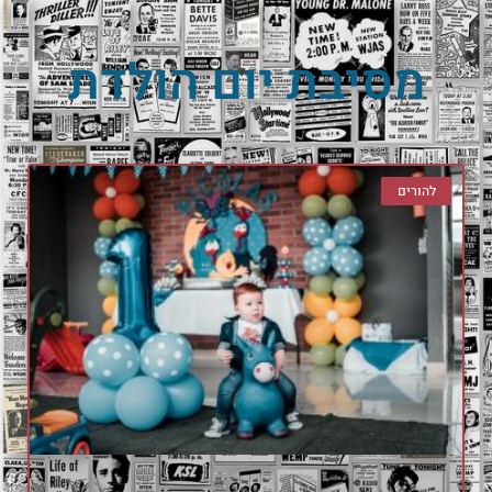
מסיבת יום הולדת
להורים