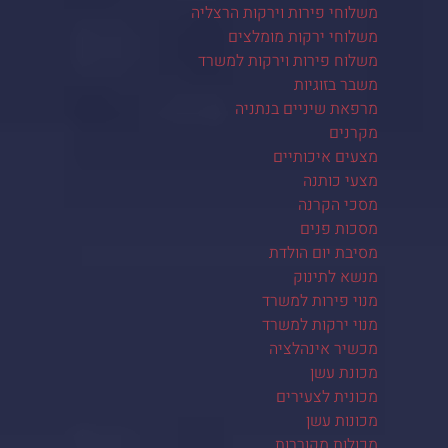
משלוחי פירות וירקות הרצליה
משלוחי ירקות מומלצים
משלוח פירות וירקות למשרד
משבר בזוגיות
מרפאת שיניים בנתניה
מקרנים
מצעים איכותיים
מצעי כותנה
מסכי הקרנה
מסכות פנים
מסיבת יום הולדת
מנשא לתינוק
מנוי פירות למשרד
מנוי ירקות למשרד
מכשיר אינהלציה
מכונת עשן
מכונית לצעירים
מכונות עשן
מכולות מקוררות