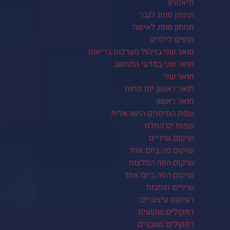
תיאטרון
תחתון סופג לגבר
תחתון סופג לאישה
תופים לילדים
תואר שני בניהול מערכות בריאות
תואר שני במדעי המחשב
תואר שני
תואר ראשון יום פתוח
תואר ראשון
שפת הסימנים הישראלית
שמפו ים המלח
שיקום שיניים
שיקום פה ביום אחד
שיקום הפה המלצות
שיקום הפה ביום אחד
שיניים תותבות
רעיונות עיצוביים
רמקולים שקועים
רמקולים מוגברים