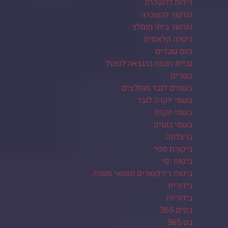
דירות להשכרה
גנרטור להשכרה
גנרטור ביתי מומלץ
גיטרה קלאסית
גיוס עובדים
גביית חובות בהוצאה לפועל
בשרים
בשמים לגבר מומלצים
בשמי יוקרה לגבר
בשמי יוקרה
בשמי בוטיק
ברצלונה
ביקורת ספר
ביטוח ימי
ביטוח דירקטורים ונושאי משרה
בידורית
בידוריות
בטים 365
בט 365.