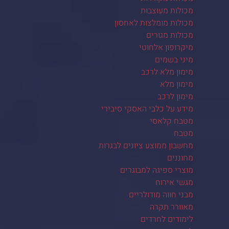
מכולות מעוצבות
מכולות מומלצות לאחסון
מכולות מגורים
מיקרופון אלחוטי
מיני בשמים
מימון מלא לרכב
מימון מלא
מימון לרכב
מידע על כלבי האסקי סיבירי
מטבח קלאסי
מטבח
מחשבון ממוצע ציונים לבגרות
מחוננים
מוצרי ספיגה למבוגרים
מגשי אירוח
מבני חווה מודולריים
מאוורר תקרה
לימודים לחרדים