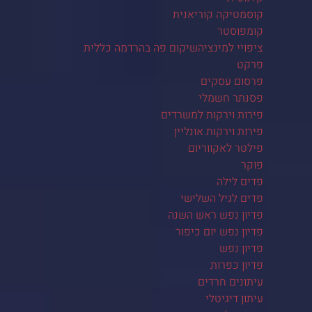
קוסמטיקה קוריאנית
קומפוסטר
ציפויי למינציהשיקום פה בהרדמה כללית
פרקט
פרסום עסקים
פסנתר חשמלי
פירות וירקות למשרדים
פירות וירקות אונליין
פילטר לאקווריום
פוקר
פדים לילה
פדים לגיל השלישי
פדיון נפש ראש השנה
פדיון נפש יום כיפור
פדיון נפש
פדיון כפרות
עיתונים חרדים
עיתון דיגיטלי