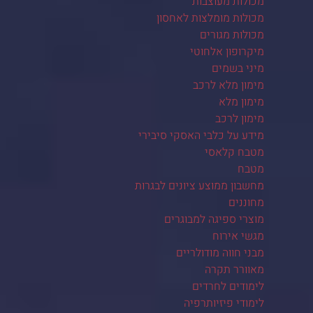
מכולות מעוצבות
מכולות מומלצות לאחסון
מכולות מגורים
מיקרופון אלחוטי
מיני בשמים
מימון מלא לרכב
מימון מלא
מימון לרכב
מידע על כלבי האסקי סיבירי
מטבח קלאסי
מטבח
מחשבון ממוצע ציונים לבגרות
מחוננים
מוצרי ספיגה למבוגרים
מגשי אירוח
מבני חווה מודולריים
מאוורר תקרה
לימודים לחרדים
לימודי פיזיותרפיה