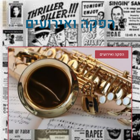
הפקה ואירועים
הפקה ואירועים