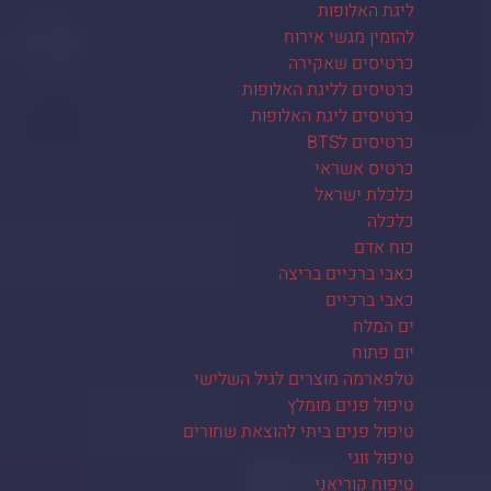
ליגת האלופות
להזמין מגשי אירוח
כרטיסים שאקירה
כרטיסים לליגת האלופות
כרטיסים ליגת האלופות
כרטיסים לBTS
כרטיס אשראי
כלכלת ישראל
כלכלה
כוח אדם
כאבי ברכיים בריצה
כאבי ברכיים
ים המלח
יום פתוח
טלפארמה מוצרים לגיל השלישי
טיפול פנים מומלץ
טיפול פנים ביתי להוצאת שחורים
טיפול זוגי
טיפוח קוריאני