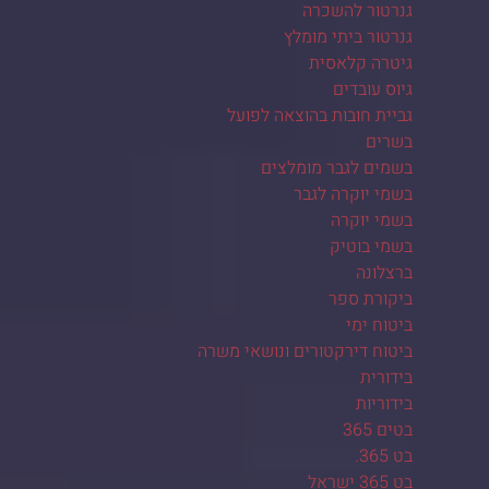
גנרטור להשכרה
גנרטור ביתי מומלץ
גיטרה קלאסית
גיוס עובדים
גביית חובות בהוצאה לפועל
בשרים
בשמים לגבר מומלצים
בשמי יוקרה לגבר
בשמי יוקרה
בשמי בוטיק
ברצלונה
ביקורת ספר
ביטוח ימי
ביטוח דירקטורים ונושאי משרה
בידורית
בידוריות
בטים 365
בט 365.
בט 365 ישראל