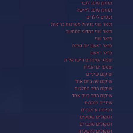
תחתון סופג לגבר
תחתון סופג לאישה
תופים לילדים
תואר שני בניהול מערכות בריאות
תואר שני במדעי המחשב
תואר שני
תואר ראשון יום פתוח
תואר ראשון
שפת הסימנים הישראלית
שמפו ים המלח
שיקום שיניים
שיקום פה ביום אחד
שיקום הפה המלצות
שיקום הפה ביום אחד
שיניים תותבות
רעיונות עיצוביים
רמקולים שקועים
רמקולים מוגברים
רמקולים להשכרה