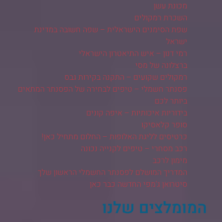
מכונת עשן
השכרת רמקולים
שפת הסימנים הישראלית – שפה חשובה במדינת
ישראל
רמי דנון – איש התיאטרון הישראלי
ברצלונה של מסי
רמקולים שקועים – התקנה בקירות גבס
פסנתר חשמלי – טיפים לבחירה של הפסנתר המתאים
ביותר לכם
בידוריות איכותיות – איפה קונים
סופר קלאסיקו
כרטיסים לליגת האלופות – החלום מתחיל כאן!
רכב מסחרי – טיפים לקנייה נכונה
מימון לרכב
המדריך המושלם לפסנתר החשמלי הראשון שלך
סיטרואן ג'מפי החדשה כבר כאן
המומלצים שלנו