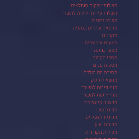
משלוחי ירקות מומלצים
משלוח פירות וירקות למשרד
משבר בזוגיות
מרפאת שיניים בנתניה
מקרנים
מצעים איכותיים
מצעי כותנה
מסכי הקרנה
מסכות פנים
מסיבת יום הולדת
מנשא לתינוק
מנוי פירות למשרד
מנוי ירקות למשרד
מכשיר אינהלציה
מכונת עשן
מכונית לצעירים
מכונות עשן
מכולות מקוררות