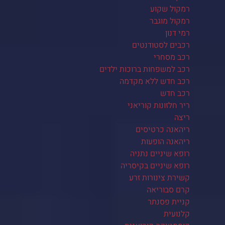
רמקול שקוע
רמקול מוגבר
רמי דנון
רכבים לסטודנטים
רכב מסחרי
רכב למשפחות ברוכות ילדים
רכב חדש ללא מקדמה
רכב חדש
ריר חלזונות קוריאני
ריצה
ריהאנה כרטיסים
ריהאנה הופעות
רופא שיניים נתניה
רופא שיניים בקיסריה
קשירת צינורות זרע
קרם סבוריאה
קניית פסנתר
קלנועית