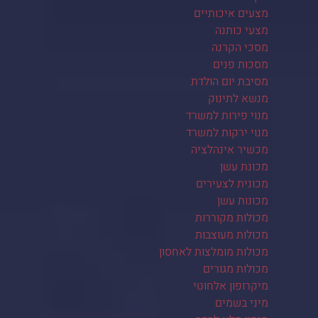
מצעים איכותיים
מצעי כותנה
מסכי הקרנה
מסכות פנים
מסיבת יום הולדת
מנשא לתינוק
מנוי פירות למשרד
מנוי ירקות למשרד
מכשיר אינהלציה
מכונת עשן
מכונית לצעירים
מכונות עשן
מכולות מקוררות
מכולות מעוצבות
מכולות מומלצות לאחסון
מכולות מגורים
מיקרופון אלחוטי
מיני בשמים