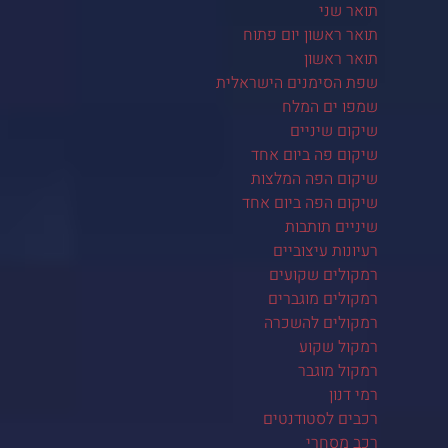
תואר שני
תואר ראשון יום פתוח
תואר ראשון
שפת הסימנים הישראלית
שמפו ים המלח
שיקום שיניים
שיקום פה ביום אחד
שיקום הפה המלצות
שיקום הפה ביום אחד
שיניים תותבות
רעיונות עיצוביים
רמקולים שקועים
רמקולים מוגברים
רמקולים להשכרה
רמקול שקוע
רמקול מוגבר
רמי דנון
רכבים לסטודנטים
רכב מסחרי