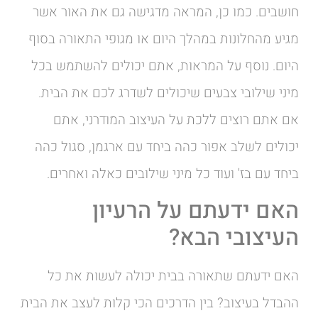
חושבים. כמו כן, המראה מדגישה גם את האור אשר
מגיע מהחלונות במהלך היום או מגופי התאורה בסוף
היום. נוסף על המראות, אתם יכולים להשתמש בכל
מיני שילובי צבעים שיכולים לשדרג לכם את הבית.
אם אתם רוצים ללכת על העיצוב המודרני, אתם
יכולים לשלב אפור כהה ביחד עם ארגמן, סגול כהה
ביחד עם בז' ועוד כל מיני שילובים כאלה ואחרים.
האם ידעתם על הרעיון
העיצובי הבא?
האם ידעתם שתאורה בבית יכולה לעשות את כל
ההבדל בעיצוב? בין הדרכים הכי קלות לעצב את הבית