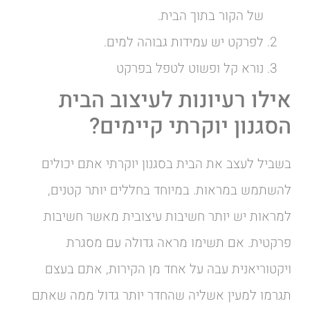
של הקור בתוך הבית.
לפרקט יש עמידות גבוהה למים.
נורא קל ופשוט לטפל בפרקט
אילו רעיונות לעיצוב הבית
הסגנון יוקרתי קיימים?
בשביל לעצב את הבית בסגנון יוקרתי אתם יכולים
להשתמש במראות. במיוחד בחללים יותר קטנים,
למראות יש יותר חשיבות עיצובית מאשר חשיבות
פרקטית. אם תשימו מראה גדולה עם מסגרת
ויקטוריאנית עבה על אחד מן הקירות, אתם בעצם
תגרמו למעין אשליה שהחדר יותר גדול ממה שאתם