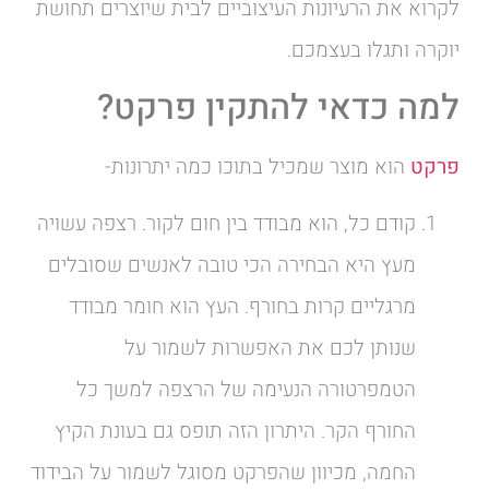
לקרוא את הרעיונות העיצוביים לבית שיוצרים תחושת
יוקרה ותגלו בעצמכם.
למה כדאי להתקין פרקט?
פרקט
הוא מוצר שמכיל בתוכו כמה יתרונות-
קודם כל, הוא מבודד בין חום לקור. רצפה עשויה
מעץ היא הבחירה הכי טובה לאנשים שסובלים
מרגליים קרות בחורף. העץ הוא חומר מבודד
שנותן לכם את האפשרות לשמור על
הטמפרטורה הנעימה של הרצפה למשך כל
החורף הקר. היתרון הזה תופס גם בעונת הקיץ
החמה, מכיוון שהפרקט מסוגל לשמור על הבידוד