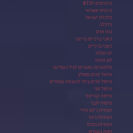
כרטיסים לBTS
כרטיס אשראי
כלכלת ישראל
כלכלה
כוח אדם
כאבי ברכיים בריצה
כאבי ברכיים
ים המלח
יום פתוח
טלפארמה מוצרים לגיל השלישי
טיפול פנים מומלץ
טיפול פנים ביתי להוצאת שחורים
טיפול זוגי
טיפוח קוריאני
טיפוח לגבר
חצאית ג'ינס מידי
חצאיות גינס
חצאיות בסיס
חנות בשמים