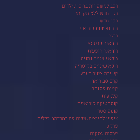
רכב למשפחות ברוכות ילדים
רכב חדש ללא מקדמה
רכב חדש
ריר חלזונות קוריאני
ריצה
ריהאנה כרטיסים
ריהאנה הופעות
רופא שיניים נתניה
רופא שיניים בקיסריה
קשירת צינורות זרע
קרם סבוריאה
קניית פסנתר
קלנועית
קוסמטיקה קוריאנית
קומפוסטר
ציפויי למינציהשיקום פה בהרדמה כללית
פרקט
פרסום עסקים