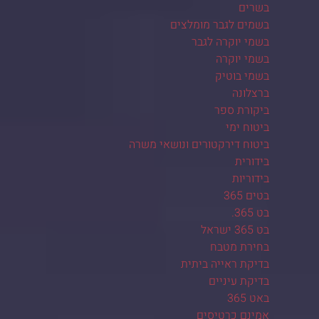
בשרים
בשמים לגבר מומלצים
בשמי יוקרה לגבר
בשמי יוקרה
בשמי בוטיק
ברצלונה
ביקורת ספר
ביטוח ימי
ביטוח דירקטורים ונושאי משרה
בידורית
בידוריות
בטים 365
בט 365.
בט 365 ישראל
בחירת מטבח
בדיקת ראייה ביתית
בדיקת עיניים
באט 365
אמינם כרטיסים