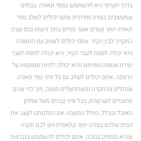
בדרך יוקרתי היא להשתמש בגופי תאורה. בבתים
שמעוצבים בצורה מודרנית אתם יכולים לשלב גופי
תאורה יותר קטנים אשר בנויים בתוך נישות גבס שבין
התקרה לבין הקיר. אתם יכולים לשחק עם התאורה.
היא יכולה לפנות לעבר הקיר, היא יכולה לפנות לעבר
יצירת אמנות מסוימת והיא יכולה להיות ממוקמת על
הרצפה. אתם יכולים לשלב גם כל מיני גופי תאורה
שנתלים מהתקרה ומשתלשלים ממנה, תוך כדי שהם
מחוברים לשרשרת, בכל מיני גבהים מעל שולחן
האוכל ובכלל, בחלל המטבח. אם החלטתם לעצב את
הבית שלכם בצורה יותר קלאסית ויש לכם תקרה
שהיא מספיק גבוהה, אתם יכולים להשתמש בנברשת