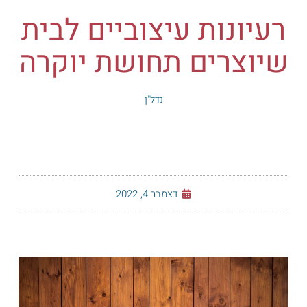
רעיונות עיצוביים לבית
שיוצרים תחושת יוקרה
נדל"ן
דצמבר 4, 2022