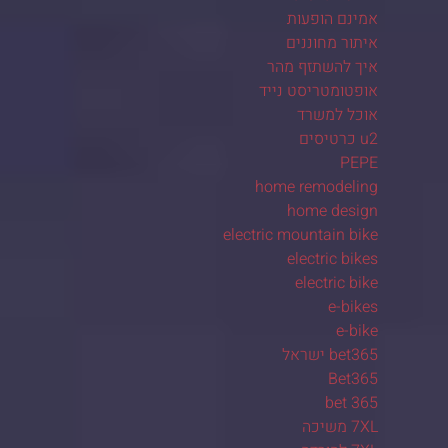
אמינם הופעות
איתור מחוננים
איך להשתזף מהר
אופטומטריסט נייד
אוכל למשרד
u2 כרטיסים
PEPE
home remodeling
home design
electric mountain bike
electric bikes
electric bike
e-bikes
e-bike
bet365 ישראל
Bet365
bet 365
7XL משיכה