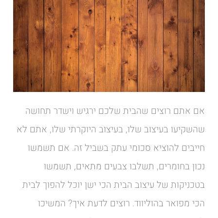
אם אתם רוצים שהבית שלכם ירגיש וישדר תחושה
שהשקיעו בעיצוב שלו, בעיצוב היוקרתי שלו, אתם לא
חייבים להוציא סכומי עתק בשביל זה. אם תשמשו
נכון בחומרים, תשלבו צבעים מתאים, תשמשו
בטכניקות של עיצוב הבית הכי ישן יוכל להפוך לבית
הכי מפואר בהוליווד. רוצים לדעת איך? המשיכו