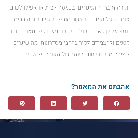
יוקרתית בחדר המגורים, בכניסה לבית או אפילו לשים
אותה מעל המדרגות אשר מובילות לעוד קומה בבית.
נוסף על כך, אתם יכולים להשתמש בגופי תאורה יותר
קטנים ולהצמידם לקיר ברחבי מסדרונות, מה שיגרום
ליצירת מרקם ייחודי ביותר של תאורה על הקיר.
אהבתם את המאמר?