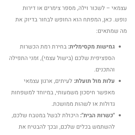
עצמאי – לשכור וילה, מספר צימרים או דירות
נופש. כאן, המפתח הוא החופש לבחור בדיוק את
מה שמתאים:
גמישות מקסימלית:
בחירת רמת הכשרות
הספציפית שלכם (בישול עצמי), זמני התפילה
והתכנים.
עלות מול תועלת:
לעיתים, ארגון עצמאי
מאפשר חיסכון משמעותי, במיוחד למשפחות
גדולות או לשהות ממושכת.
"כשרות הבית":
היכולת לבשל במטבח שלכם,
להשתמש בכלים שלכם, ובכך להבטיח את