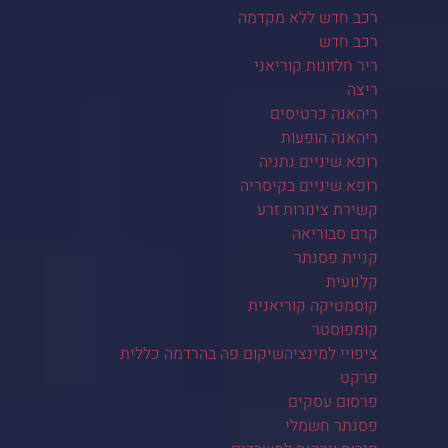
רכב חדש ללא מקדמה
רכב חדש
ריר חלזונות קוריאני
ריצה
ריהאנה כרטיסים
ריהאנה הופעות
רופא שיניים נתניה
רופא שיניים בקיסריה
קשירת צינורות זרע
קרם סבוריאה
קניית פסנתר
קלנועית
קוסמטיקה קוריאנית
קומפוסטר
ציפויי למינציהשיקום פה בהרדמה כללית
פרקט
פרסום עסקים
פסנתר חשמלי