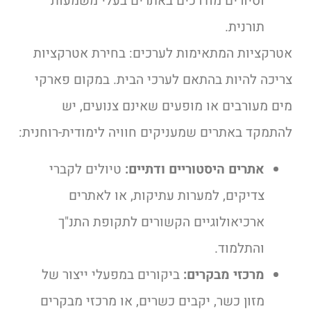
וסיורים מודרכים באתרים בעלי משמעות
תורנית.
אטרקציות המתאימות לערכים:
בחירת אטרקציות
צריכה להיות בהתאם לערכי הבית. במקום פארקי
מים מעורבים או מופעים שאינם צנועים, יש
להתמקד באתרים שמעניקים חוויה לימודית-רוחנית:
אתרים היסטוריים ודתיים:
טיולים לקברי
צדיקים, למערות עתיקות, או לאתרים
ארכיאולוגיים הקשורים לתקופת התנ"ך
והתלמוד.
מרכזי מבקרים:
ביקורים במפעלי ייצור של
מזון כשר, יקבים כשרים, או מרכזי מבקרים