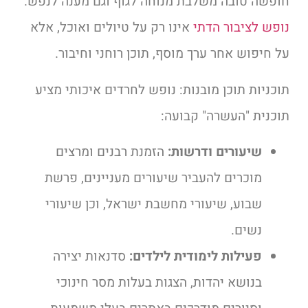
חופשה טובה משלבת מנוחה לגוף וגם מענה לנפש.
נופש לציבור הדתי
אינו רק על טיולים ואוכל, אלא
על חיפוש אחר ערך מוסף, תוכן רוחני וחיבור.
תוכניות תוכן מובנות:
נופש לחרדים איכותי מציע
תוכנית "העשרה" קבועה:
שיעורים ודרשות:
הזמנת רבנים ומרצים
מוכרים להעביר שיעורים מעניינים, פרשת
שבוע, שיעורי מחשבת ישראל, וכן שיעורי
נשים.
פעילות לימודית לילדים:
סדנאות יצירה
בנושא יהדות, הצגות בעלות מסר חינוכי