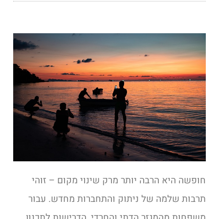
חופשה היא הרבה יותר מרק שינוי מקום – זוהי
תרבות שלמה של ניתוק והתחברות מחדש. עבור
משפחות מהמגזר הדתי והחרדי, הדרישות לתכנון