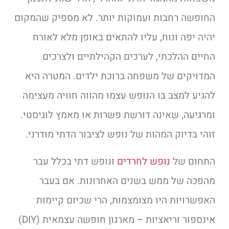
החופשה רחבות ועמוקות יותר. לא מספיק שהמקום
יהיה יפה ונוח, עליו להתאים באופן מלא לאורח
החיים ההלכתי, לערכים הקהילתיים ולצרכים
המדויקים של משפחה ברוכת ילדים. המטרה היא
להגיע למצב בו הנופש עצמו מהווה חוויה מעצימה
ומרגיעה, שאינה דורשת פשרות או מאמץ לוגיסטי.
זוהי בדיוק המהות של נופש לציבור הדתי מודרני.
התחום של
נופש לחרדים
ונופש דתי בכלל עבר
מהפכה של ממש בשנים האחרונות. אם בעבר
האפשרויות היו מצומצמות, הרי שכיום קיימות
אינספור וריאציות – מארגון חופשה עצמאית (DIY)