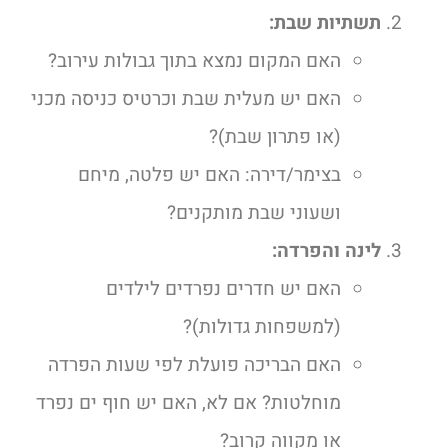
תשתיות שבת:
האם המקום נמצא בתוך גבולות עירוב?
האם יש מעלית שבת וכרטיס כניסה מכני
(או פתרון שבת)?
בצימר/דירה: האם יש פלטה, מיחם
ושעוני שבת מותקנים?
לינה והפרדה:
האם יש חדרים נפרדים לילדים
(למשפחות גדולות)?
האם הבריכה פועלת לפי שעות הפרדה
מוחלטות? אם לא, האם יש חוף ים נפרד
או מקווה קרוב?