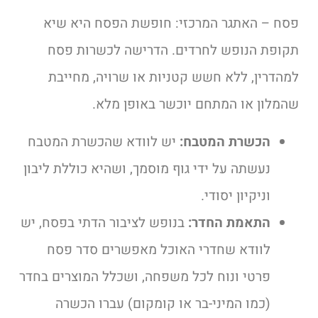
פסח – האתגר המרכזי: חופשת הפסח היא שיא
תקופת הנופש לחרדים. הדרישה לכשרות פסח
למהדרין, ללא חשש קטניות או שרויה, מחייבת
שהמלון או המתחם יוכשר באופן מלא.
הכשרת המטבח:
יש לוודא שהכשרת המטבח
נעשתה על ידי גוף מוסמך, ושהיא כוללת ליבון
וניקיון יסודי.
התאמת החדר:
בנופש לציבור הדתי בפסח, יש
לוודא שחדרי האוכל מאפשרים סדר פסח
פרטי ונוח לכל משפחה, ושכלל המוצרים בחדר
(כמו המיני-בר או קומקום) עברו הכשרה