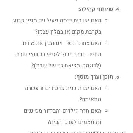
שירותי קהילה:
האם יש בית כנסת פעיל עם מניין קבוע
בקרבת מקום או במלון עצמו?
האם צוות המארחים מבין את אורח
החיים הדתי ויכול לסייע בנושאי שבת
(לדוגמה, מציאת גוי של שבת)?
תוכן וערך מוסף:
האם יש תוכנית שיעורים והעשרה
מתאימה?
האם חדר הילדים והבידור מסוננים
ומותאמים לערכי הבית?