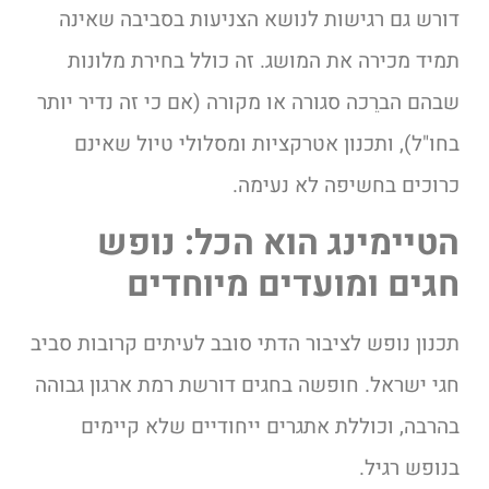
דורש גם רגישות לנושא הצניעות בסביבה שאינה
תמיד מכירה את המושג. זה כולל בחירת מלונות
שבהם הברֵכה סגורה או מקורה (אם כי זה נדיר יותר
בחו"ל), ותכנון אטרקציות ומסלולי טיול שאינם
כרוכים בחשיפה לא נעימה.
הטיימינג הוא הכל: נופש
חגים ומועדים מיוחדים
תכנון נופש לציבור הדתי סובב לעיתים קרובות סביב
חגי ישראל. חופשה בחגים דורשת רמת ארגון גבוהה
בהרבה, וכוללת אתגרים ייחודיים שלא קיימים
בנופש רגיל.