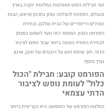
ועד חבילות נופש מאורגנות במלונות יוקרה בארץ
ובעולם. המפתח להצלחה טמון בתכנון מראש, הבנת
הצרכים הייחודיים של הבית שלכם, ובחירת
הפורמט הנכון. המאמר הזה נועד לשמש כמצפן
לבחירת החוויה הטובה ביותר עבור נופש לציבור
הדתי, תוך שימת דגש על היבטים של תוכן, ארגון
וערך מוסף.
הפורמט קובע: חבילת "הכול
כלול" לעומת נופש לציבור
הדתי עצמאי
החלטת הפורמט של החופשה היא הקריטית ביותר.