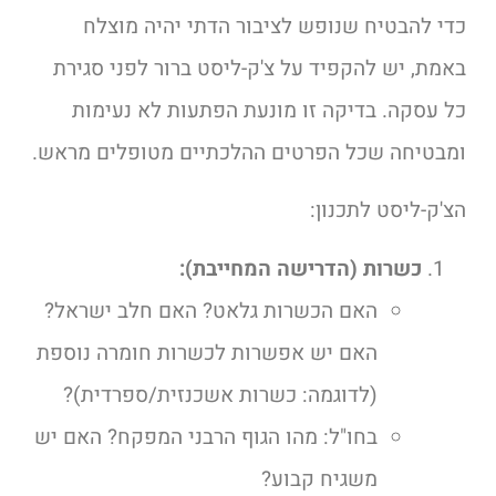
כדי להבטיח שנופש לציבור הדתי יהיה מוצלח
באמת, יש להקפיד על צ'ק-ליסט ברור לפני סגירת
כל עסקה. בדיקה זו מונעת הפתעות לא נעימות
ומבטיחה שכל הפרטים ההלכתיים מטופלים מראש.
הצ'ק-ליסט לתכנון:
כשרות (הדרישה המחייבת):
האם הכשרות גלאט? האם חלב ישראל?
האם יש אפשרות לכשרות חומרה נוספת
(לדוגמה: כשרות אשכנזית/ספרדית)?
בחו"ל: מהו הגוף הרבני המפקח? האם יש
משגיח קבוע?