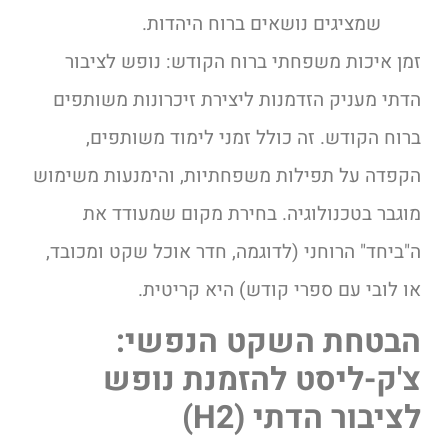
שמציגים נושאים ברוח היהדות.
זמן איכות משפחתי ברוח הקודש: נופש לציבור
הדתי מעניק הזדמנות ליצירת זיכרונות משותפים
ברוח הקודש. זה כולל זמני לימוד משותפים,
הקפדה על תפילות משפחתיות, והימנעות משימוש
מוגבר בטכנולוגיה. בחירת מקום שמעודד את
ה"ביחד" הרוחני (לדוגמה, חדר אוכל שקט ומכובד,
או לובי עם ספרי קודש) היא קריטית.
הבטחת השקט הנפשי:
צ'ק-ליסט להזמנת נופש
לציבור הדתי (H2)