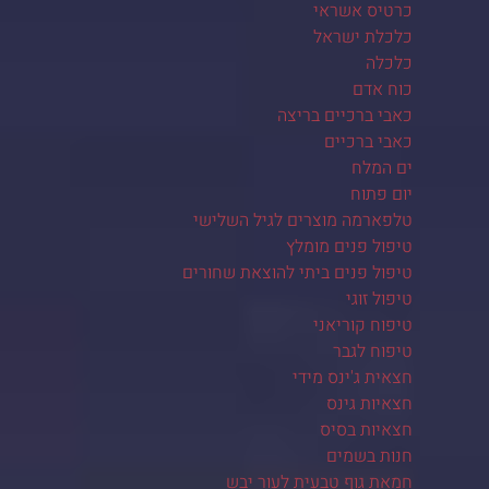
כרטיס אשראי
כלכלת ישראל
כלכלה
כוח אדם
כאבי ברכיים בריצה
כאבי ברכיים
ים המלח
יום פתוח
טלפארמה מוצרים לגיל השלישי
טיפול פנים מומלץ
טיפול פנים ביתי להוצאת שחורים
טיפול זוגי
טיפוח קוריאני
טיפוח לגבר
חצאית ג'ינס מידי
חצאיות גינס
חצאיות בסיס
חנות בשמים
חמאת גוף טבעית לעור יבש