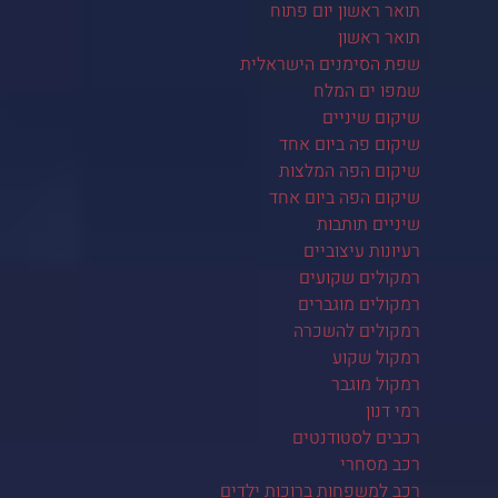
תואר ראשון יום פתוח
תואר ראשון
שפת הסימנים הישראלית
שמפו ים המלח
שיקום שיניים
שיקום פה ביום אחד
שיקום הפה המלצות
שיקום הפה ביום אחד
שיניים תותבות
רעיונות עיצוביים
רמקולים שקועים
רמקולים מוגברים
רמקולים להשכרה
רמקול שקוע
רמקול מוגבר
רמי דנון
רכבים לסטודנטים
רכב מסחרי
רכב למשפחות ברוכות ילדים