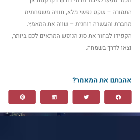
תכנון נופש לציבור הדתי דורש דקדקנות אך
התמורה – שקט נפשי מלא, חוויה משפחתית
מחברת והעשרה רוחנית – שווה את המאמץ.
הקפידו לבחור את סוג הנופש המתאים לכם ביותר,
וצאו לדרך בשמחה.
אהבתם את המאמר?