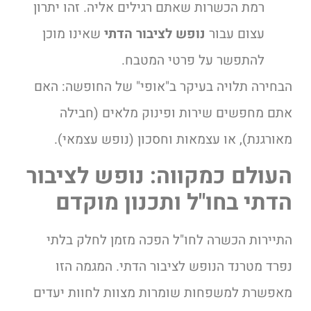
רמת הכשרות שאתם רגילים אליה. זהו יתרון
עצום עבור
נופש לציבור הדתי
שאינו מוכן
להתפשר על פרטי המטבח.
הבחירה תלויה בעיקר ב"אופי" של החופשה: האם
אתם מחפשים שירות ופינוק מלאים (חבילה
מאורגנת), או עצמאות וחסכון (נופש עצמאי).
העולם כמקווה: נופש לציבור
הדתי בחו"ל ותכנון מוקדם
התיירות הכשרה לחו"ל הפכה מזמן לחלק בלתי
נפרד מטרנד הנופש לציבור הדתי. המגמה הזו
מאפשרת למשפחות שומרות מצוות לחוות יעדים