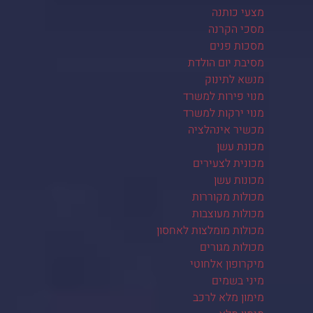
מצעי כותנה
מסכי הקרנה
מסכות פנים
מסיבת יום הולדת
מנשא לתינוק
מנוי פירות למשרד
מנוי ירקות למשרד
מכשיר אינהלציה
מכונת עשן
מכונית לצעירים
מכונות עשן
מכולות מקוררות
מכולות מעוצבות
מכולות מומלצות לאחסון
מכולות מגורים
מיקרופון אלחוטי
מיני בשמים
מימון מלא לרכב