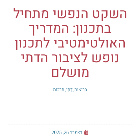
השקט הנפשי מתחיל
בתכנון: המדריך
האולטימטיבי לתכנון
נופש לציבור הדתי
מושלם
בריאות
,
דָתִי
,
תרבות
דצמבר 26, 2025