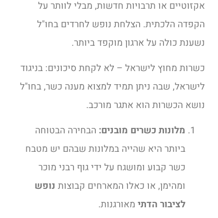
אקזוטיים או תרבויות חדשות, מבלי לוותר על
הקפדה הלכתית. הצלחת נופש לחרדים בחו"ל
נשענת כולה על ארגון מוקפד ביותר.
כשרות מחוץ לישראל – לא לקחת סיכונים: בניגוד
לישראל, שבה ניתן תמיד למצוא מענה כשר, בחו"ל
נושא הכשרות הוא אתגר מורכב.
מלונות כשרים מובנים:
הבחירה הבטוחה
ביותר היא שהייה במלונות שבהם יש מטבח
כשר קבוע ומושגח על ידי גוף רבני מוכר
ומהימן, או כאלו המארחים קבוצות
נופש
לציבור הדתי
מאורגנות.