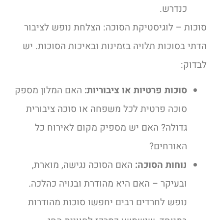
כנדרש.
סוכות – לוגיסטיקת הסוכה:
הצלחת נופש לציבור
הדתי בסוכות תלויה בזמינות ובאיכות הסוכות. יש
לבדוק:
סוכות פרטיות או ציבוריות:
האם המלון מספק
סוכה פרטית לכל משפחה או סוכה ציבורית
גדולה? האם יש מספיק מקום לאירוח כל
האורחים?
נוחות הסוכה:
האם הסוכה נגישה, מוארת,
ובעיקר – האם היא מהודרת ובנויה כהלכה.
נופש לחרדים רבים יחפשו סוכות מהודרות