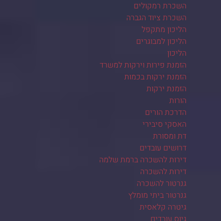
השכרת רמקולים
השכרת ציוד הגברה
הליכון מתקפל
הליכון למבוגרים
הליכון
הזמנת פירות וירקות למשרד
הזמנת ירקות בכמות
הזמנת ירקות
הורות
הדרכת הורים
האסקי סיבירי
דת ומסורת
דרושים עובדים
דירות להשכרה ברמת שלמה
דירות להשכרה
גנרטור להשכרה
גנרטור ביתי מומלץ
גיטרה קלאסית
גיוס עובדים