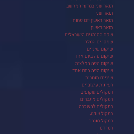
תואר שני במדעי המחשב
תואר שני
תואר ראשון יום פתוח
תואר ראשון
שפת הסימנים הישראלית
שמפו ים המלח
שיקום שיניים
שיקום פה ביום אחד
שיקום הפה המלצות
שיקום הפה ביום אחד
שיניים תותבות
רעיונות עיצוביים
רמקולים שקועים
רמקולים מוגברים
רמקולים להשכרה
רמקול שקוע
רמקול מוגבר
רמי דנון