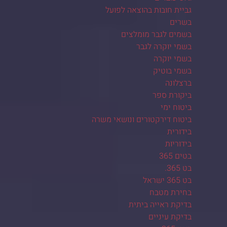
גביית חובות בהוצאה לפועל
בשרים
בשמים לגבר מומלצים
בשמי יוקרה לגבר
בשמי יוקרה
בשמי בוטיק
ברצלונה
ביקורת ספר
ביטוח ימי
ביטוח דירקטורים ונושאי משרה
בידורית
בידוריות
בטים 365
בט 365.
בט 365 ישראל
בחירת מטבח
בדיקת ראייה ביתית
בדיקת עיניים