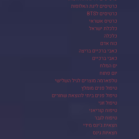
כרטיסים ליגת האלופות
כרטיסים לBTS
כרטיס אשראי
כלכלת ישראל
כלכלה
כוח אדם
כאבי ברכיים בריצה
כאבי ברכיים
ים המלח
יום פתוח
טלפארמה מוצרים לגיל השלישי
טיפול פנים מומלץ
טיפול פנים ביתי להוצאת שחורים
טיפול זוגי
טיפוח קוריאני
טיפוח לגבר
חצאית ג'ינס מידי
חצאיות גינס