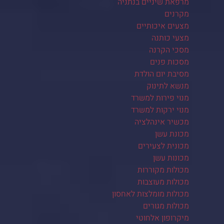
מרפאת שיניים בנתניה
מקרנים
מצעים איכותיים
מצעי כותנה
מסכי הקרנה
מסכות פנים
מסיבת יום הולדת
מנשא לתינוק
מנוי פירות למשרד
מנוי ירקות למשרד
מכשיר אינהלציה
מכונת עשן
מכונית לצעירים
מכונות עשן
מכולות מקוררות
מכולות מעוצבות
מכולות מומלצות לאחסון
מכולות מגורים
מיקרופון אלחוטי