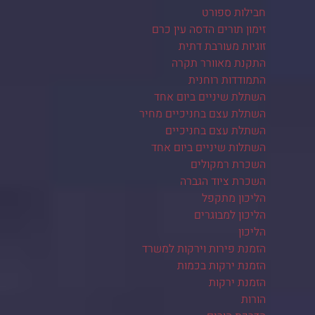
חבילות ספורט
זימון תורים הדסה עין כרם
זוגיות מעורבת דתית
התקנת מאוורר תקרה
התמודדות רוחנית
השתלת שיניים ביום אחד
השתלת עצם בחניכיים מחיר
השתלת עצם בחניכיים
השתלות שיניים ביום אחד
השכרת רמקולים
השכרת ציוד הגברה
הליכון מתקפל
הליכון למבוגרים
הליכון
הזמנת פירות וירקות למשרד
הזמנת ירקות בכמות
הזמנת ירקות
הורות