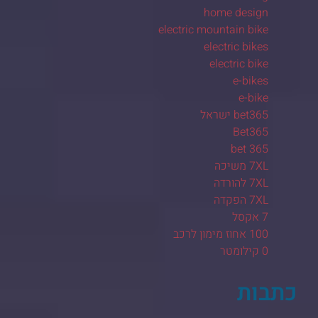
home design
electric mountain bike
electric bikes
electric bike
e-bikes
e-bike
bet365 ישראל
Bet365
bet 365
7XL משיכה
7XL להורדה
7XL הפקדה
7 אקסל
100 אחוז מימון לרכב
0 קילומטר
כתבות