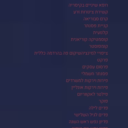
רופא שיניים בקיסריה
קשירת צינורות זרע
קרם סבוריאה
קניית פסנתר
קלנועית
קוסמטיקה קוריאנית
קומפוסטר
ציפויי למינציהשיקום פה בהרדמה כללית
פרקט
פרסום עסקים
פסנתר חשמלי
פירות וירקות למשרדים
פירות וירקות אונליין
פילטר לאקווריום
פוקר
פדים לילה
פדים לגיל השלישי
פדיון נפש ראש השנה