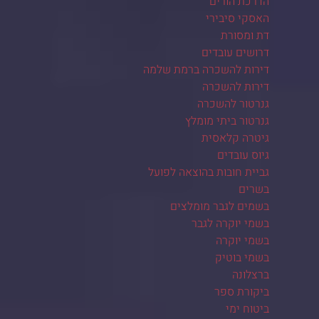
הדרכת הורים
האסקי סיבירי
דת ומסורת
דרושים עובדים
דירות להשכרה ברמת שלמה
דירות להשכרה
גנרטור להשכרה
גנרטור ביתי מומלץ
גיטרה קלאסית
גיוס עובדים
גביית חובות בהוצאה לפועל
בשרים
בשמים לגבר מומלצים
בשמי יוקרה לגבר
בשמי יוקרה
בשמי בוטיק
ברצלונה
ביקורת ספר
ביטוח ימי