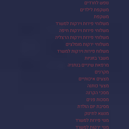
נופש לחרדים
משקפת לילדים
משקפת
משלוחי פירות וירקות למשרד
משלוחי פירות וירקות חיפה
משלוחי פירות וירקות הרצליה
משלוחי ירקות מומלצים
משלוח פירות וירקות למשרד
משבר בזוגיות
מרפאת שיניים בנתניה
מקרנים
מצעים איכותיים
מצעי כותנה
מסכי הקרנה
מסכות פנים
מסיבת יום הולדת
מנשא לתינוק
מנוי פירות למשרד
מנוי ירקות למשרד