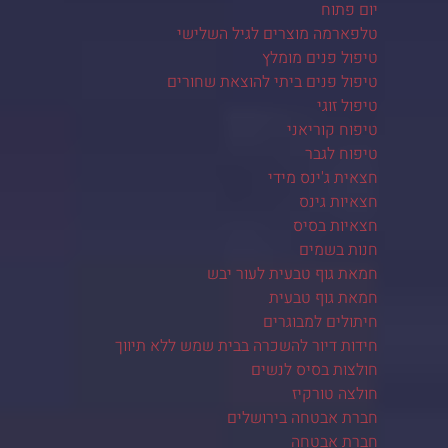
יום פתוח
טלפארמה מוצרים לגיל השלישי
טיפול פנים מומלץ
טיפול פנים ביתי להוצאת שחורים
טיפול זוגי
טיפוח קוריאני
טיפוח לגבר
חצאית ג'ינס מידי
חצאיות גינס
חצאיות בסיס
חנות בשמים
חמאת גוף טבעית לעור יבש
חמאת גוף טבעית
חיתולים למבוגרים
חידות דיור להשכרה בבית שמש ללא תיווך
חולצות בסיס לנשים
חולצה טורקיז
חברת אבטחה בירושלים
חברת אבטחה