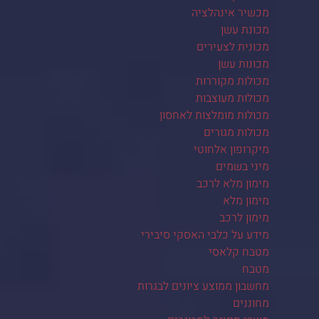
מכשיר אינהלציה
מכונת עשן
מכונית לצעירים
מכונות עשן
מכולות מקוררות
מכולות מעוצבות
מכולות מומלצות לאחסון
מכולות מגורים
מיקרופון אלחוטי
מיני בשמים
מימון מלא לרכב
מימון מלא
מימון לרכב
מידע על כלבי האסקי סיבירי
מטבח קלאסי
מטבח
מחשבון ממוצע ציונים לבגרות
מחוננים