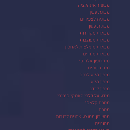
מכשיר אינהלציה
מכונת עשן
מכונית לצעירים
מכונות עשן
מכולות מקוררות
מכולות מעוצבות
מכולות מומלצות לאחסון
מכולות מגורים
מיקרופון אלחוטי
מיני בשמים
מימון מלא לרכב
מימון מלא
מימון לרכב
מידע על כלבי האסקי סיבירי
מטבח קלאסי
מטבח
מחשבון ממוצע ציונים לבגרות
מחוננים