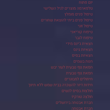
יום פתוח
טלפארמה מוצרים לגיל השלישי
טיפול פנים מומלץ
טיפול פנים ביתי להוצאת שחורים
טיפול זוגי
טיפוח קוריאני
טיפוח לגבר
חצאית ג'ינס מידי
חצאיות גינס
חצאיות בסיס
חנות בשמים
חמאת גוף טבעית לעור יבש
חמאת גוף טבעית
חיתולים למבוגרים
חידות דיור להשכרה בבית שמש ללא תיווך
חולצות בסיס לנשים
חולצה טורקיז
חברת אבטחה בירושלים
חברת אבטחה