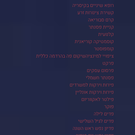
רופא שיניים בקיסריה
קשירת צינורות זרע
קרם סבוריאה
קניית פסנתר
קלנועית
קוסמטיקה קוריאנית
קומפוסטר
ציפויי למינציהשיקום פה בהרדמה כללית
פרקט
פרסום עסקים
פסנתר חשמלי
פירות וירקות למשרדים
פירות וירקות אונליין
פילטר לאקווריום
פוקר
פדים לילה
פדים לגיל השלישי
פדיון נפש ראש השנה