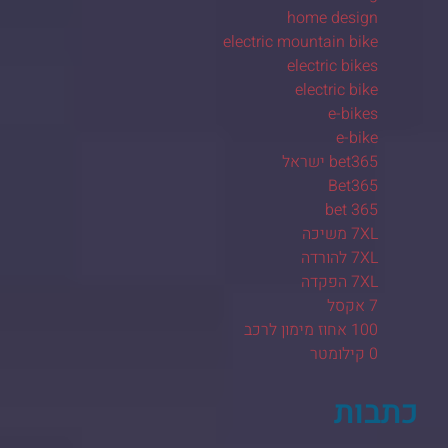
home design
electric mountain bike
electric bikes
electric bike
e-bikes
e-bike
bet365 ישראל
Bet365
bet 365
7XL משיכה
7XL להורדה
7XL הפקדה
7 אקסל
100 אחוז מימון לרכב
0 קילומטר
כתבות