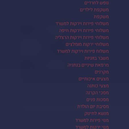
נופש לחרדים
משקפת לילדים
משקפת
משלוחי פירות וירקות למשרד
משלוחי פירות וירקות חיפה
משלוחי פירות וירקות הרצליה
משלוחי ירקות מומלצים
משלוח פירות וירקות למשרד
משבר בזוגיות
מרפאת שיניים בנתניה
מקרנים
מצעים איכותיים
מצעי כותנה
מסכי הקרנה
מסכות פנים
מסיבת יום הולדת
מנשא לתינוק
מנוי פירות למשרד
מנוי ירקות למשרד