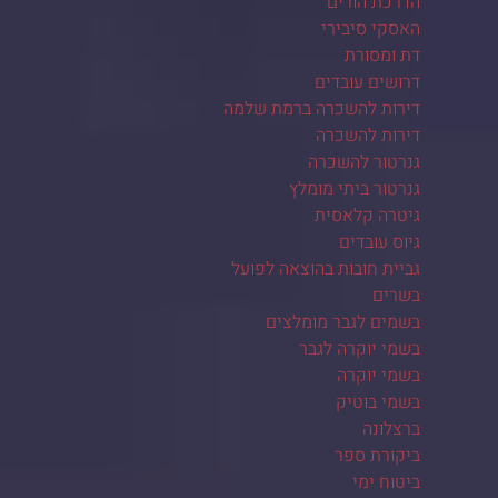
הדרכת הורים
האסקי סיבירי
דת ומסורת
דרושים עובדים
דירות להשכרה ברמת שלמה
דירות להשכרה
גנרטור להשכרה
גנרטור ביתי מומלץ
גיטרה קלאסית
גיוס עובדים
גביית חובות בהוצאה לפועל
בשרים
בשמים לגבר מומלצים
בשמי יוקרה לגבר
בשמי יוקרה
בשמי בוטיק
ברצלונה
ביקורת ספר
ביטוח ימי