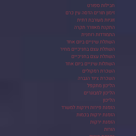
חבילות ספורט
זימון תורים הדסה עין כרם
זוגיות מעורבת דתית
התקנת מאוורר תקרה
התמודדות רוחנית
השתלת שיניים ביום אחד
השתלת עצם בחניכיים מחיר
השתלת עצם בחניכיים
השתלות שיניים ביום אחד
השכרת רמקולים
השכרת ציוד הגברה
הליכון מתקפל
הליכון למבוגרים
הליכון
הזמנת פירות וירקות למשרד
הזמנת ירקות בכמות
הזמנת ירקות
הורות