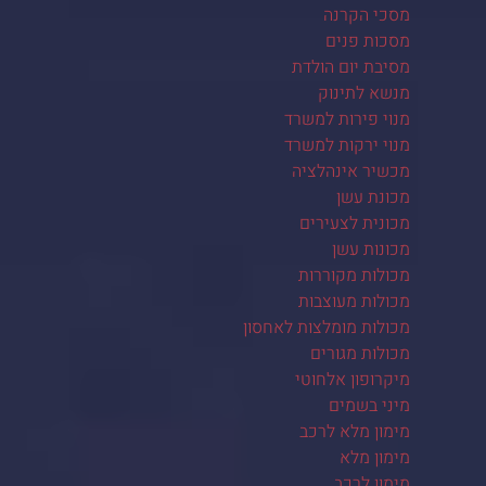
מסכי הקרנה
מסכות פנים
מסיבת יום הולדת
מנשא לתינוק
מנוי פירות למשרד
מנוי ירקות למשרד
מכשיר אינהלציה
מכונת עשן
מכונית לצעירים
מכונות עשן
מכולות מקוררות
מכולות מעוצבות
מכולות מומלצות לאחסון
מכולות מגורים
מיקרופון אלחוטי
מיני בשמים
מימון מלא לרכב
מימון מלא
מימון לרכב