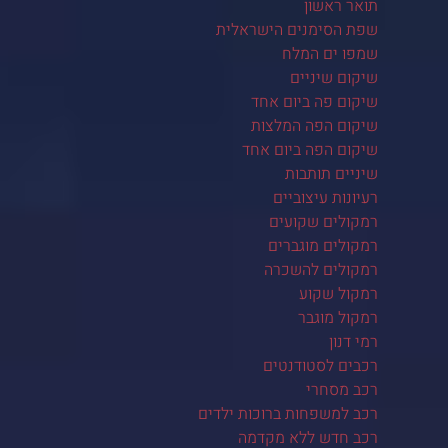
תואר ראשון
שפת הסימנים הישראלית
שמפו ים המלח
שיקום שיניים
שיקום פה ביום אחד
שיקום הפה המלצות
שיקום הפה ביום אחד
שיניים תותבות
רעיונות עיצוביים
רמקולים שקועים
רמקולים מוגברים
רמקולים להשכרה
רמקול שקוע
רמקול מוגבר
רמי דנון
רכבים לסטודנטים
רכב מסחרי
רכב למשפחות ברוכות ילדים
רכב חדש ללא מקדמה