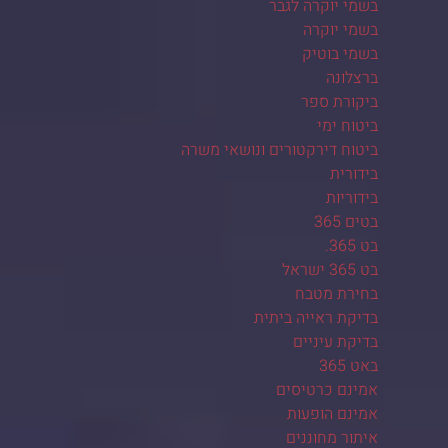
בשמי יוקרה לגבר
בשמי יוקרה
בשמי בוטיק
ברצלונה
ביקורת ספר
ביטוח ימי
ביטוח דירקטורים ונושאי משרה
בידורית
בידוריות
בטים 365
בט 365.
בט 365 ישראל
בחירת מטבח
בדיקת ראייה ביתית
בדיקת עיניים
באט 365
אמינם כרטיסים
אמינם הופעות
איתור מחוננים