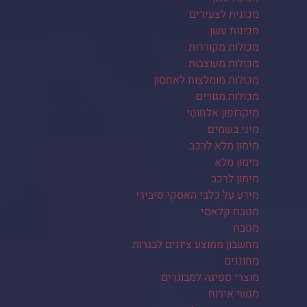
מכונית לצעירים
מכונות עשן
מכולות מקוררות
מכולות מעוצבות
מכולות מומלצות לאחסון
מכולות מגורים
מיקרופון אלחוטי
מיני בשמים
מימון מלא לרכב
מימון מלא
מימון לרכב
מידע על כלבי האסקי סיבירי
מטבח קלאסי
מטבח
מחשבון ממוצע ציונים לבגרות
מחוננים
מוצרי ספיגה למבוגרים
מגשי אירוח