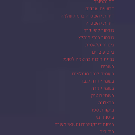
דת ומסורת
דרושים עובדים
דירות להשכרה ברמת שלמה
דירות להשכרה
גנרטור להשכרה
גנרטור ביתי מומלץ
גיטרה קלאסית
גיוס עובדים
גביית חובות בהוצאה לפועל
בשרים
בשמים לגבר מומלצים
בשמי יוקרה לגבר
בשמי יוקרה
בשמי בוטיק
ברצלונה
ביקורת ספר
ביטוח ימי
ביטוח דירקטורים ונושאי משרה
בידורית