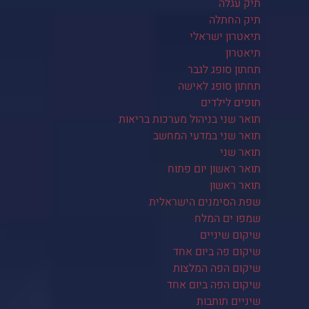
תיק עגלה
תיק החתלה
תיאטרון ישראלי
תיאטרון
תחתון סופג לגבר
תחתון סופג לאישה
תופים לילדים
תואר שני בניהול מערכות בריאות
תואר שני במדעי המחשב
תואר שני
תואר ראשון יום פתוח
תואר ראשון
שפת הסימנים הישראלית
שמפו ים המלח
שיקום שיניים
שיקום פה ביום אחד
שיקום הפה המלצות
שיקום הפה ביום אחד
שיניים תותבות