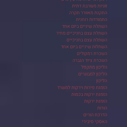
זוגיות מעורבת דתית
התקנת מאוורר תקרה
התמודדות רוחנית
השתלת שיניים ביום אחד
השתלת עצם בחניכיים מחיר
השתלת עצם בחניכיים
השתלות שיניים ביום אחד
השכרת רמקולים
השכרת ציוד הגברה
הליכון מתקפל
הליכון למבוגרים
הליכון
הזמנת פירות וירקות למשרד
הזמנת ירקות בכמות
הזמנת ירקות
הורות
הדרכת הורים
האסקי סיבירי