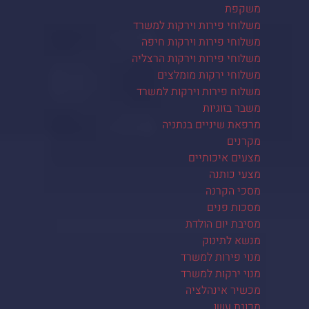
משקפת
משלוחי פירות וירקות למשרד
משלוחי פירות וירקות חיפה
משלוחי פירות וירקות הרצליה
משלוחי ירקות מומלצים
משלוח פירות וירקות למשרד
משבר בזוגיות
מרפאת שיניים בנתניה
מקרנים
מצעים איכותיים
מצעי כותנה
מסכי הקרנה
מסכות פנים
מסיבת יום הולדת
מנשא לתינוק
מנוי פירות למשרד
מנוי ירקות למשרד
מכשיר אינהלציה
מכונת עשן