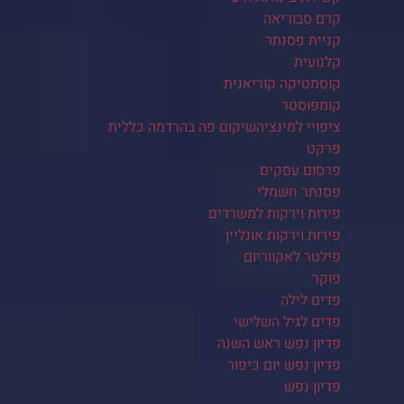
קרם סבוריאה
קניית פסנתר
קלנועית
קוסמטיקה קוריאנית
קומפוסטר
ציפויי למינציהשיקום פה בהרדמה כללית
פרקט
פרסום עסקים
פסנתר חשמלי
פירות וירקות למשרדים
פירות וירקות אונליין
פילטר לאקווריום
פוקר
פדים לילה
פדים לגיל השלישי
פדיון נפש ראש השנה
פדיון נפש יום כיפור
פדיון נפש