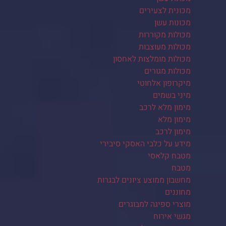
מכונית לצעירים
מכונות עשן
מכולות מקוררות
מכולות מעוצבות
מכולות מומלצות לאחסון
מכולות מגורים
מיקרופון אלחוטי
מיני בשמים
מימון מלא לרכב
מימון מלא
מימון לרכב
מידע על כלבי האסקי סיבירי
מטבח קלאסי
מטבח
מחשבון ממוצע ציונים לבגרות
מחוננים
מוצרי ספיגה למבוגרים
מגשי אירוח