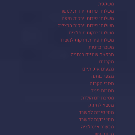
משקפת
משלוחי פירות וירקות למשרד
משלוחי פירות וירקות חיפה
משלוחי פירות וירקות הרצליה
משלוחי ירקות מומלצים
משלוח פירות וירקות למשרד
משבר בזוגיות
מרפאת שיניים בנתניה
מקרנים
מצעים איכותיים
מצעי כותנה
מסכי הקרנה
מסכות פנים
מסיבת יום הולדת
מנשא לתינוק
מנוי פירות למשרד
מנוי ירקות למשרד
מכשיר אינהלציה
מכונת עשן