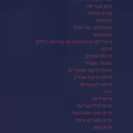
קרם סבוריאה
קניית פסנתר
קלנועית
קוסמטיקה קוריאנית
קומפוסטר
ציפויי למינציהשיקום פה בהרדמה כללית
פרקט
פרסום עסקים
פסנתר חשמלי
פירות וירקות למשרדים
פירות וירקות אונליין
פילטר לאקווריום
פוקר
פדים לילה
פדים לגיל השלישי
פדיון נפש ראש השנה
פדיון נפש יום כיפור
פדיון נפש