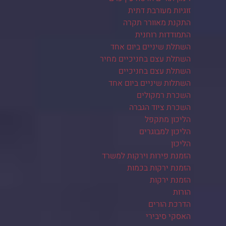
זוגיות מעורבת דתית
התקנת מאוורר תקרה
התמודדות רוחנית
השתלת שיניים ביום אחד
השתלת עצם בחניכיים מחיר
השתלת עצם בחניכיים
השתלות שיניים ביום אחד
השכרת רמקולים
השכרת ציוד הגברה
הליכון מתקפל
הליכון למבוגרים
הליכון
הזמנת פירות וירקות למשרד
הזמנת ירקות בכמות
הזמנת ירקות
הורות
הדרכת הורים
האסקי סיבירי