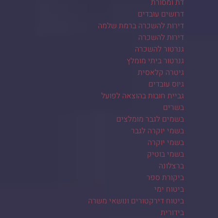
דת ומסורת
דרושים עובדים
דירות להשכרה ברמת שלמה
דירות להשכרה
גנרטור להשכרה
גנרטור ביתי מומלץ
גיטרה קלאסית
גיוס עובדים
גביית חובות בהוצאה לפועל
בשרים
בשמים לגבר מומלצים
בשמי יוקרה לגבר
בשמי יוקרה
בשמי בוטיק
ברצלונה
ביקורת ספר
ביטוח ימי
ביטוח דירקטורים ונושאי משרה
בידורית