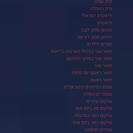
תיק עגלה
תיק החתלה
תיאטרון ישראלי
תיאטרון
תחתון סופג לגבר
תחתון סופג לאישה
תופים לילדים
תואר שני בניהול מערכות בריאות
תואר שני במדעי המחשב
תואר שני
תואר ראשון יום פתוח
תואר ראשון
שפת הסימנים הישראלית
שמפו ים המלח
שיקום שיניים
שיקום פה ביום אחד
שיקום הפה המלצות
שיקום הפה ביום אחד
שיניים תותבות