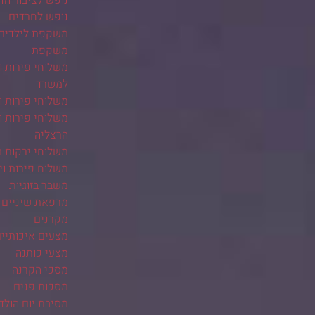
נופש לחרדים
משקפת לילדים
משקפת
משלוחי פירות ו
למשרד
משלוחי פירות ו
משלוחי פירות ו
הרצליה
משלוחי ירקות 
משלוח פירות ו
משבר בזוגיות
מרפאת שיניים 
מקרנים
מצעים איכותיי
מצעי כותנה
מסכי הקרנה
מסכות פנים
מסיבת יום הולד