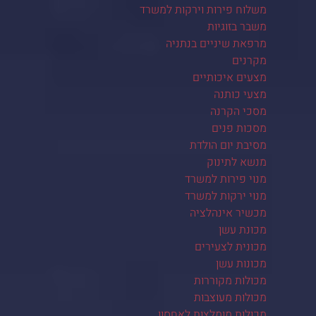
משלוח פירות וירקות למשרד
משבר בזוגיות
מרפאת שיניים בנתניה
מקרנים
מצעים איכותיים
מצעי כותנה
מסכי הקרנה
מסכות פנים
מסיבת יום הולדת
מנשא לתינוק
מנוי פירות למשרד
מנוי ירקות למשרד
מכשיר אינהלציה
מכונת עשן
מכונית לצעירים
מכונות עשן
מכולות מקוררות
מכולות מעוצבות
מכולות מומלצות לאחסון