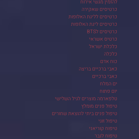
להזמין מגשי אירוח
כרטיסים שאקירה
כרטיסים לליגת האלופות
כרטיסים ליגת האלופות
כרטיסים לBTS
כרטיס אשראי
כלכלת ישראל
כלכלה
כוח אדם
כאבי ברכיים בריצה
כאבי ברכיים
ים המלח
יום פתוח
טלפארמה מוצרים לגיל השלישי
טיפול פנים מומלץ
טיפול פנים ביתי להוצאת שחורים
טיפול זוגי
טיפוח קוריאני
טיפוח לגבר