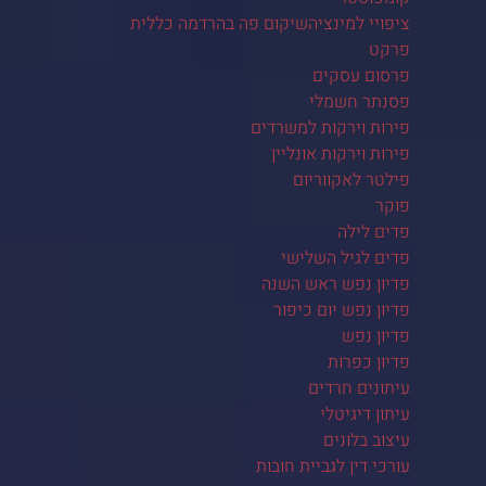
ציפויי למינציהשיקום פה בהרדמה כללית
פרקט
פרסום עסקים
פסנתר חשמלי
פירות וירקות למשרדים
פירות וירקות אונליין
פילטר לאקווריום
פוקר
פדים לילה
פדים לגיל השלישי
פדיון נפש ראש השנה
פדיון נפש יום כיפור
פדיון נפש
פדיון כפרות
עיתונים חרדים
עיתון דיגיטלי
עיצוב בלונים
עורכי דין לגביית חובות