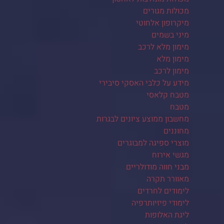
מכולות מגורים
מיקרופון אלחוטי
מיני בשמים
מימון מלא לרכב
מימון מלא
מימון לרכב
מידע על כלבי האסקי סיבירי
מטבח קלאסי
מטבח
מחשבון ממוצע ציונים לבגרות
מחוננים
מוצרי ספיגה למבוגרים
מגשי אירוח
מבני חווה מודולריים
מאוורר תקרה
לימודים לחרדים
לימודי פיזיותרפיה
ליגת האלופות