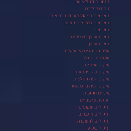
תחתון סופג לאישה
תופים לילדים
תואר שני בניהול מערכות בריאות
תואר שני במדעי המחשב
תואר שני
תואר ראשון יום פתוח
תואר ראשון
שפת הסימנים הישראלית
שמפו ים המלח
שיקום שיניים
שיקום פה ביום אחד
שיקום הפה המלצות
שיקום הפה ביום אחד
שיניים תותבות
רעיונות עיצוביים
רמקולים שקועים
רמקולים מוגברים
רמקולים להשכרה
רמקול שקוע