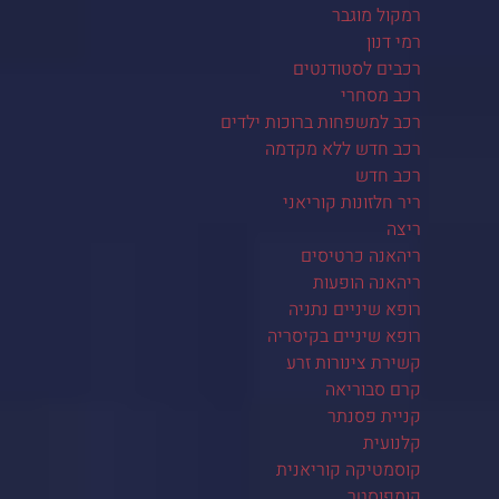
רמקול מוגבר
רמי דנון
רכבים לסטודנטים
רכב מסחרי
רכב למשפחות ברוכות ילדים
רכב חדש ללא מקדמה
רכב חדש
ריר חלזונות קוריאני
ריצה
ריהאנה כרטיסים
ריהאנה הופעות
רופא שיניים נתניה
רופא שיניים בקיסריה
קשירת צינורות זרע
קרם סבוריאה
קניית פסנתר
קלנועית
קוסמטיקה קוריאנית
קומפוסטר