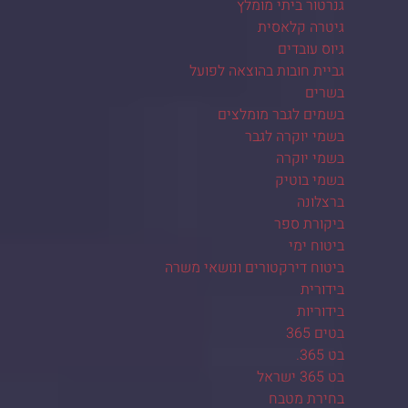
גנרטור ביתי מומלץ
גיטרה קלאסית
גיוס עובדים
גביית חובות בהוצאה לפועל
בשרים
בשמים לגבר מומלצים
בשמי יוקרה לגבר
בשמי יוקרה
בשמי בוטיק
ברצלונה
ביקורת ספר
ביטוח ימי
ביטוח דירקטורים ונושאי משרה
בידורית
בידוריות
בטים 365
בט 365.
בט 365 ישראל
בחירת מטבח