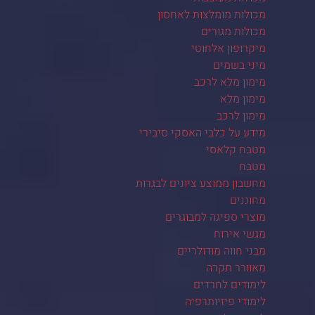
מכולות מומלצות לאחסון
מכולות מגורים
מיקרופון אלחוטי
מיני בשמים
מימון מלא לרכב
מימון מלא
מימון לרכב
מידע על כלבי האסקי סיבירי
מטבח קלאסי
מטבח
מחשבון ממוצע ציונים לבגרות
מחוננים
מוצרי ספיגה למבוגרים
מגשי אירוח
מבני חווה מודולריים
מאוורר תקרה
לימודים לחרדים
לימודי פיזיותרפיה