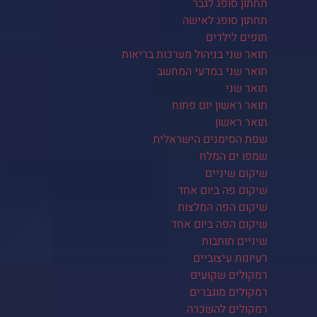
תחתון סופג לגבר
תחתון סופג לאישה
תופים לילדים
תואר שני בניהול מערכות בריאות
תואר שני במדעי המחשב
תואר שני
תואר ראשון יום פתוח
תואר ראשון
שפת הסימנים הישראלית
שמפו ים המלח
שיקום שיניים
שיקום פה ביום אחד
שיקום הפה המלצות
שיקום הפה ביום אחד
שיניים תותבות
רעיונות עיצוביים
רמקולים שקועים
רמקולים מוגברים
רמקולים להשכרה