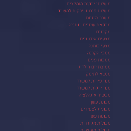
משלוחי ירקות מומלצים
משלוח פירות וירקות למשרד
משבר בזוגיות
מרפאת שיניים בנתניה
מקרנים
מצעים איכותיים
מצעי כותנה
מסכי הקרנה
מסכות פנים
מסיבת יום הולדת
מנשא לתינוק
מנוי פירות למשרד
מנוי ירקות למשרד
מכשיר אינהלציה
מכונת עשן
מכונית לצעירים
מכונות עשן
מכולות מקוררות
מכולות מעוצבות