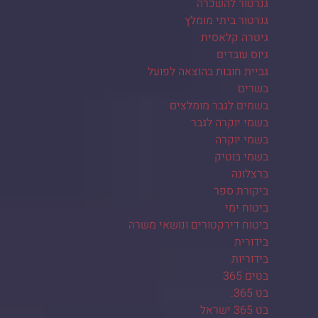
גנרטור להשכרה
גנרטור ביתי מומלץ
גיטרה קלאסית
גיוס עובדים
גביית חובות בהוצאה לפועל
בשרים
בשמים לגבר מומלצים
בשמי יוקרה לגבר
בשמי יוקרה
בשמי בוטיק
ברצלונה
ביקורת ספר
ביטוח ימי
ביטוח דירקטורים ונושאי משרה
בידורית
בידוריות
בטים 365
בט 365.
בט 365 ישראל