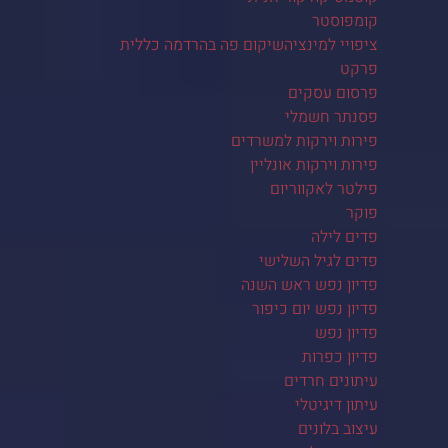
קומפוסטר
ציפויי למינציהשיקום פה בהרדמה כללית
פרקט
פרסום עסקים
פסנתר חשמלי
פירות וירקות למשרדים
פירות וירקות אונליין
פילטר לאקווריום
פוקר
פדים לילה
פדים לגיל השלישי
פדיון נפש ראש השנה
פדיון נפש יום כיפור
פדיון נפש
פדיון כפרות
עיתונים חרדים
עיתון דיגיטלי
עיצוב בלונים