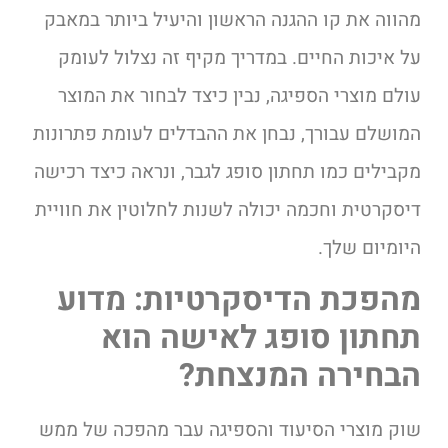
מהווה את קו ההגנה הראשון והיעיל ביותר במאבק
על איכות החיים. במדריך מקיף זה נצלול לעומק
עולם מוצרי הספיגה, נבין כיצד לבחור את המוצר
המושלם עבורך, נבחן את ההבדלים לעומת פתרונות
מקבילים כמו תחתון סופג לגבר, ונראה כיצד רכישה
דיסקרטית וחכמה יכולה לשנות לחלוטין את חוויית
היומיום שלך.
מהפכת הדיסקרטיות: מדוע
תחתון סופג לאישה הוא
הבחירה המנצחת?
שוק מוצרי הסיעוד והספיגה עבר מהפכה של ממש