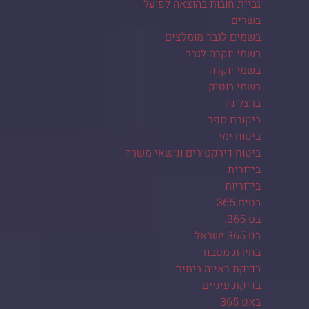
גביית חובות בהוצאה לפועל
בשרים
בשמים לגבר מומלצים
בשמי יוקרה לגבר
בשמי יוקרה
בשמי בוטיק
ברצלונה
ביקורת ספר
ביטוח ימי
ביטוח דירקטורים ונושאי משרה
בידורית
בידוריות
בטים 365
בט 365.
בט 365 ישראל
בחירת מטבח
בדיקת ראייה ביתית
בדיקת עיניים
באט 365