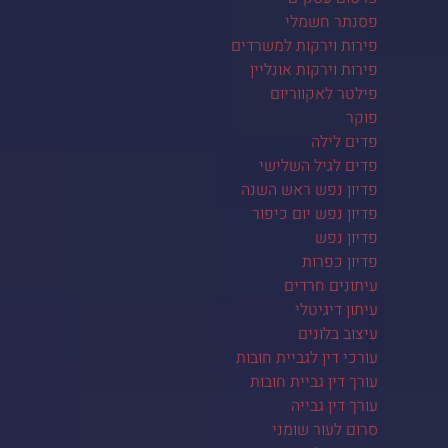
פסנתר חשמלי
פירות וירקות למשרדים
פירות וירקות אונליין
פילטר לאקווריום
פוקר
פדים לילה
פדים לגיל השלישי
פדיון נפש ראש השנה
פדיון נפש יום כיפור
פדיון נפש
פדיון כפרות
עיתונים חרדים
עיתון דיגיטלי
עיצוב בלונים
עורכי דין לגביית חובות
עורך דין גביית חובות
עורך דין גבייה
סרום לעור שומני