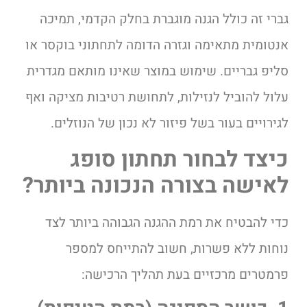
גברי זה כולל הגנה מוגברת בחלק הקדמי, תמיכה
אנטומית מתאימה וגזרה הדומה לתחתוני בוקסר או
סליפ גבריים. שימוש במוצר שאינו מותאם מגדרית
עלול להוביל לנזילות, לתחושת רטיבות מציקה ואף
לגירויים בעור בשל פיזור לא נכון של הנוזלים.
כיצד לבחור תחתון סופג
לאישה בצורה הנכונה ביותר?
כדי להבטיח את רמת ההגנה הגבוהה ביותר לצד
נוחות ללא פשרות, חשוב להתייחס למספר
פרמטרים מרכזיים בעת תהליך הרכישה: