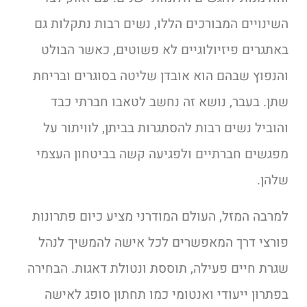
השינויים המבורכים הללו, נשים רבות נתקלות גם
באתגרים פיזיולוגיים לא פשוטים, כאשר הבולט
והנפוץ שבהם הוא אובדן שליטה בסוגרים ובריחת
שתן. בעבר, נושא זה נחשב לטאבו חברתי כבד
והוביל נשים רבות להסתגרות בביתן, לוויתור על
מפגשים חברתיים ולפגיעה קשה בביטחון העצמי
שלהן.
למרבה המזל, העולם המודרני מציע כיום פתרונות
פורצי דרך המאפשרים לכל אישה להמשיך לנהל
שגרת חיים פעילה, תוססת ונטולת דאגות. הבחירה
בפתרון ייעודי ואנטומי כמו תחתון סופג לאישה