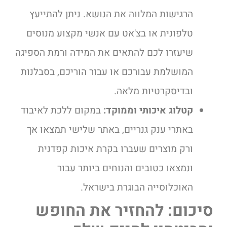
הרגישות המלווה את הנושא. ניתן להתייעץ
טלפונית או בצ'אט עם אנשי מקצוע מנוסים
שיעזרו לכם להתאים את המידה ורמת הספיגה
המושלמת עבורכם או עבור הוריכם, בסבלנות
ובדיסקרטיות מלאה.
קטלוג איכותי וממוקד:
במקום ללכת לאיבוד
באתרי ענק גנריים, באתר שלישי תמצאו אך
ורק מוצרים שעברו בקרת איכות קפדנית
ונמצאו כטובים והנוחים ביותר עבור
האוכלוסייה הבוגרת בישראל.
סיכום: להחזיר את החופש