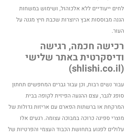
לחים ייעודיים ללא אלכוהול, ושימוש במשחות
הגנה מבוססות אבץ היוצרות שכבת חיץ מגנה על
העור.
רכישה חכמה, רגישה
ודיסקרטית באתר שלישי
(shlishi.co.il)
עבור נשים רבות, וכן עבור גברים המחפשים תחתון
סופג לגבר, עצם ההגעה הפיזית לקופה בבית
המרקחת או ברשתות הפארם עם אריזות גדולות של
מוצרי ספיגה כרוכה במבוכה עצומה. רגעים אלו
עלולים לפגוע בתחושת הכבוד העצמי והפרטיות של