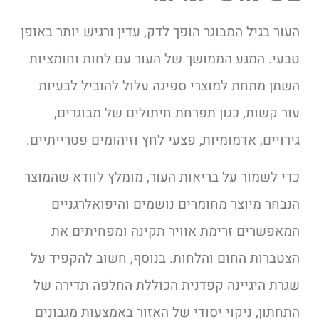
העור בגיל המבוגר הופך לדק, עדין ורגיש יותר באופן
טבעי. המגע הממושך של העור עם לחות וחומציות
השתן מתחת למוצרי ספיגה עלול להוביל לבעיות
עור קשות, כגון תפרחת חיתולים של מבוגרים,
גירויים, אדמומיות, פצעי לחץ וזיהומים פטרייתיים.
כדי לשמור על בריאות העור, מומלץ לוודא שהמוצר
הנבחר מיוצר מחומרים נושמים והיפואלרגניים
המאפשרים זרימת אוויר תקינה ומפחיתים את
הצטברות החום והלחות. בנוסף, חשוב להקפיד על
שגרת היגיינה קפדנית הכוללת החלפה תדירה של
התחתון, ניקוי יסודי של האזור באמצעות מגבונים