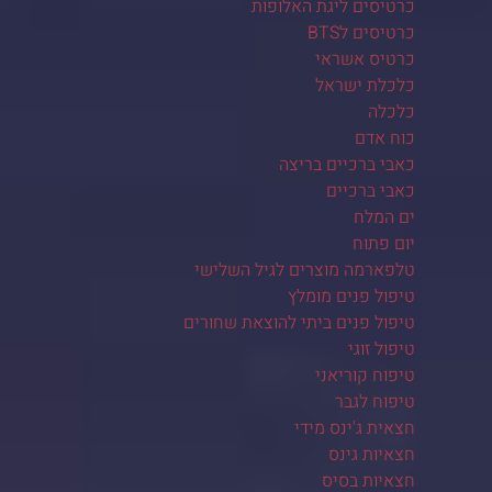
כרטיסים ליגת האלופות
כרטיסים לBTS
כרטיס אשראי
כלכלת ישראל
כלכלה
כוח אדם
כאבי ברכיים בריצה
כאבי ברכיים
ים המלח
יום פתוח
טלפארמה מוצרים לגיל השלישי
טיפול פנים מומלץ
טיפול פנים ביתי להוצאת שחורים
טיפול זוגי
טיפוח קוריאני
טיפוח לגבר
חצאית ג'ינס מידי
חצאיות גינס
חצאיות בסיס