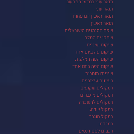
תואר שני במדעי המחשב
תואר שני
תואר ראשון יום פתוח
תואר ראשון
שפת הסימנים הישראלית
שמפו ים המלח
שיקום שיניים
שיקום פה ביום אחד
שיקום הפה המלצות
שיקום הפה ביום אחד
שיניים תותבות
רעיונות עיצוביים
רמקולים שקועים
רמקולים מוגברים
רמקולים להשכרה
רמקול שקוע
רמקול מוגבר
רמי דנון
רכבים לסטודנטים