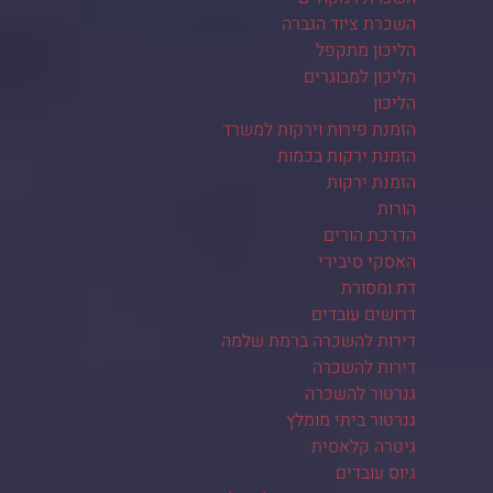
השכרת ציוד הגברה
הליכון מתקפל
הליכון למבוגרים
הליכון
הזמנת פירות וירקות למשרד
הזמנת ירקות בכמות
הזמנת ירקות
הורות
הדרכת הורים
האסקי סיבירי
דת ומסורת
דרושים עובדים
דירות להשכרה ברמת שלמה
דירות להשכרה
גנרטור להשכרה
גנרטור ביתי מומלץ
גיטרה קלאסית
גיוס עובדים