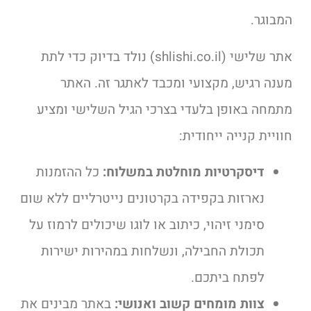
המבוגר.
אתר שלישי (shlishi.co.il) נולד בדיוק כדי לתת
מענה רגיש, מקצועי ומכבד לאתגר זה. האתר
מתמחה באופן בלעדי בצרכי הגיל השלישי ומציע
חוויית קנייה ייחודית:
דיסקרטיות מוחלטת במשלוח:
כל ההזמנות
נארזות בקפידה בקרטונים נייטרליים ללא שום
סימני זיהוי, כיתוב או לוגו שיכולים לרמוז על
תכולת החבילה, ונשלחות במהירות ישירות
לפתח ביתכם.
צוות מומחים קשוב ואנושי:
באתר מבינים את