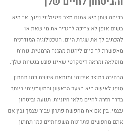
והביטחון לחיים שלך
בריחת שתן היא אמנם מצב פיזיולוגי נפוץ, אך היא
בשום אופן לא צריכה להגדיר את מי שאת או
להכתיב לך את שגרת היום. הטכנולוגיה המודרנית
מאפשרת לך כיום ליהנות מהגנה הרמטית, נוחות
מופלאה ומראה דיסקרטי שאינו פוגע בנשיות שלך.
הבחירה במוצר איכותי ומותאם אישית כמו תחתון
סופג לאישה היא הצעד הראשון והמשמעותי ביותר
בדרך חזרה לחיים מלאי חיוניות, תנועה וביטחון
עצמי. בין אם את מחפשת פתרון עבור עצמך ובין אם
אתם מחפשים פתרונות משפחתיים כמו תחתון