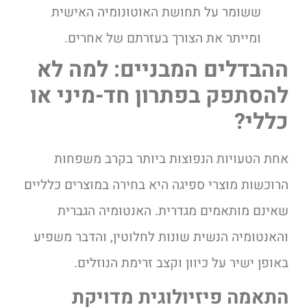
ששומר על תחושת האוטונומיה האישית
ומייתר את הצורך בעזרתם של אחרים.
ההבדלים המבניים: למה לא
להסתפק בפתרון חד-מיני או
כללי?
אחת הטעויות הנפוצות ביותר בקרב משפחות
הרוכשות מוצרי ספיגה היא בחירה במוצרים כלליים
שאינם מותאמים מגדרית. האנטומיה הגברית
והאנטומיה הנשית שונות לחלוטין, והדבר משפיע
באופן ישיר על כיוון וקצב זרימת הנוזלים.
התאמה פיזיולוגית מדויקת