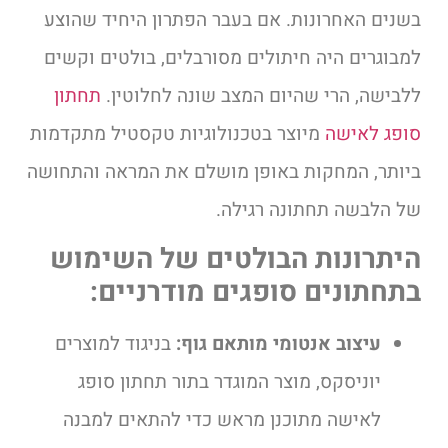
בשנים האחרונות. אם בעבר הפתרון היחיד שהוצע
למבוגרים היה חיתולים מסורבלים, בולטים וקשים
ללבישה, הרי שהיום המצב שונה לחלוטין.
תחתון
סופג לאישה
מיוצר בטכנולוגיות טקסטיל מתקדמות
ביותר, המחקות באופן מושלם את המראה והתחושה
של הלבשה תחתונה רגילה.
היתרונות הבולטים של השימוש
בתחתונים סופגים מודרניים:
עיצוב אנטומי מותאם גוף:
בניגוד למוצרים
יוניסקס, מוצר המוגדר בתור תחתון סופג
לאישה מתוכנן מראש כדי להתאים למבנה