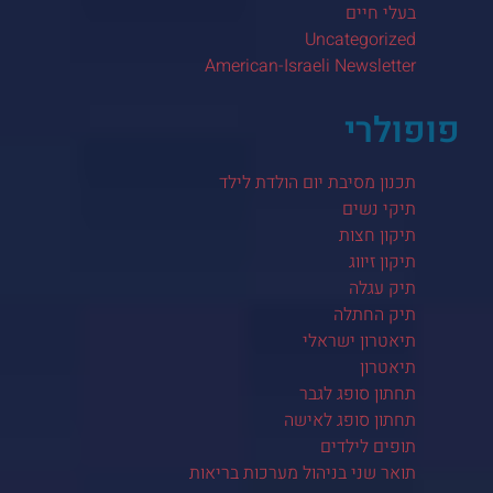
בעלי חיים
Uncategorized
American-Israeli Newsletter
פופולרי
תכנון מסיבת יום הולדת לילד
תיקי נשים
תיקון חצות
תיקון זיווג
תיק עגלה
תיק החתלה
תיאטרון ישראלי
תיאטרון
תחתון סופג לגבר
תחתון סופג לאישה
תופים לילדים
תואר שני בניהול מערכות בריאות