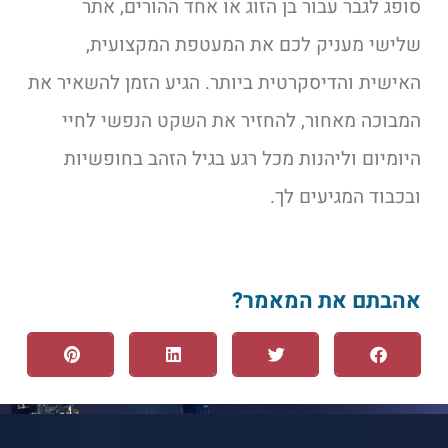
סופג לגבר עבור בן הזוג או אחד ההורים, אתר
שלישי מעניק לכם את המעטפת המקצועית,
האישית והדיסקרטית ביותר. הגיע הזמן להשאיר את
המבוכה מאחור, להחזיר את השקט הנפשי לחיי
היומיום וליהנות מכל רגע בגיל הזהב בחופשיות
ובכבוד המגיעים לך.
אהבתם את המאמר?