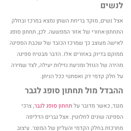
לנשים
אצל נשים, מוקד בריחת השתן נמצא במרכז ובחלק
התחתון-אחורי של אזור המפשעה. לכן, תחתון סופג
לאישה מעוצב כך שמרכז הכובד של שכבת הספיגה
ממוקם בדיוק באזורים אלו. הדבר מבטיח ספיגה
מהירה של הנוזל ומניעת נזילות יעילה, לצד שמירה
על חלק קדמי דק ואסתטי ככל הניתן.
ההבדל מול תחתון סופג לגבר
מנגד, כאשר מדובר על
תחתון סופג לגבר
, צרכי
הספיגה שונים לחלוטין. אצל גברים הדליפה
מתרכזת בחלק הקדמי והעליון של המוצר. עיצוב