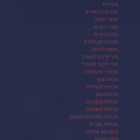
מקרנים
מצעים איכותיים
מצעי כותנה
מסכי הקרנה
מסכות פנים
מסיבת יום הולדת
מנשא לתינוק
מנוי פירות למשרד
מנוי ירקות למשרד
מכשיר אינהלציה
מכונת עשן
מכונית לצעירים
מכונות עשן
מכולות מקוררות
מכולות מעוצבות
מכולות מומלצות לאחסון
מכולות מגורים
מיקרופון אלחוטי
מיני בשמים