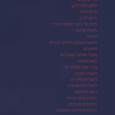
מימון מלא לרכב
מימון מלא
מימון לרכב
מידע על כלבי האסקי סיבירי
מטבח קלאסי
מטבח
מחשבון ממוצע ציונים לבגרות
מחוננים
מוצרי ספיגה למבוגרים
מגשי אירוח
מבני חווה מודולריים
מאוורר תקרה
לימודים לחרדים
לימודי פיזיותרפיה
ליגת האלופות
להזמין מגשי אירוח
כרטיסים שאקירה
כרטיסים לליגת האלופות