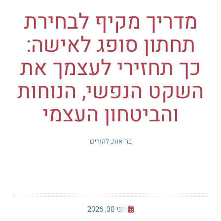
מדריך מקיף לבחירת
תחתון סופג לאישה:
כך תחזירי לעצמך את
השקט הנפשי, הנוחות
והביטחון העצמי
בריאות
,
להורים
יוני 30, 2026