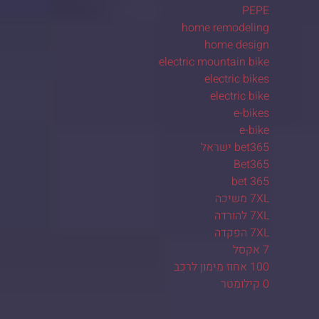
PEPE
home remodeling
home design
electric mountain bike
electric bikes
electric bike
e-bikes
e-bike
bet365 ישראל
Bet365
bet 365
7XL משיכה
7XL להורדה
7XL הפקדה
7 אקסל
100 אחוז מימון לרכב
0 קילומטר