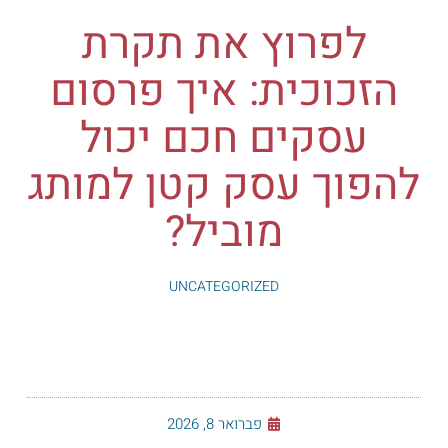
לפרוץ את תקרת
הזכוכית: איך פרסום
עסקים חכם יכול
להפוך עסק קטן למותג
מוביל?
UNCATEGORIZED
פברואר 8, 2026