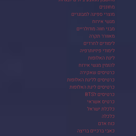
מחוננים
מוצרי ספיגה למבוגרים
מגשי אירוח
מבני חווה מודולריים
מאוורר תקרה
לימודים לחרדים
לימודי פיזיותרפיה
ליגת האלופות
להזמין מגשי אירוח
כרטיסים שאקירה
כרטיסים לליגת האלופות
כרטיסים ליגת האלופות
כרטיסים לBTS
כרטיס אשראי
כלכלת ישראל
כלכלה
כוח אדם
כאבי ברכיים בריצה