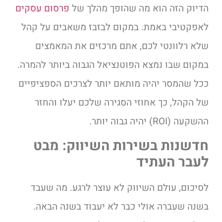
הדיוק הזה הוא מה שהופך מהלך של
פרסום עסקים
לאפקטיבי באמת. במקום לבזבז משאבים על קהל
שלא רלוונטי לכם, אתם מרכזים את המאמצים
במקום שבו נמצא הפוטנציאל הגבוה ביותר להמרה.
ככל שהמסר יהיה מותאם יותר לצרכים הספציפיים
של הקהל, כך אחוזי הסגירה שלכם יעלו והחזר
ההשקעה (ROI) יהיה גבוה יותר.
חדשנות בשירות השיווק: מבט
לעבר העתיד
לסיכום, עולם השיווק לא עוצר לרגע. מה שעבד
בשנה שעברה אולי כבר לא יעבוד בשנה הבאה.