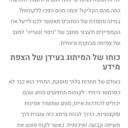
כמה מהם הקליקו? וכמה מהם הפכו ללקוחות?
בחינה מתמדת של הנתונים תאפשר לכם לייעל את
הקמפיינים ולעבור ממצב של "ניסוי וטעייה" למצב
של צמיחה מבוקרת ורווחית.
כוחו של המיתוג בעידן של הצפת
מידע
בעולם של תחרות בלתי פוסקת, המחיר הוא כבר לא
הפרמטר היחיד. לקוחות מחפשים מותג שהם
יכולים להזדהות איתו, מותג שמשדר אמינות
ומקצועיות. הדרך לבנות מיתוג כזה עוברת דרך
חשיפה קבועה ואיכותית. כאשר לקוח פוגש את