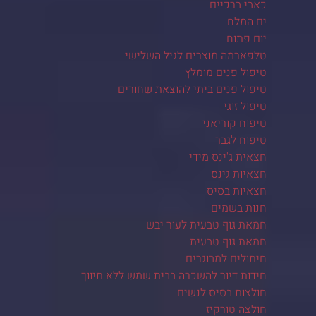
כאבי ברכיים
ים המלח
יום פתוח
טלפארמה מוצרים לגיל השלישי
טיפול פנים מומלץ
טיפול פנים ביתי להוצאת שחורים
טיפול זוגי
טיפוח קוריאני
טיפוח לגבר
חצאית ג'ינס מידי
חצאיות גינס
חצאיות בסיס
חנות בשמים
חמאת גוף טבעית לעור יבש
חמאת גוף טבעית
חיתולים למבוגרים
חידות דיור להשכרה בבית שמש ללא תיווך
חולצות בסיס לנשים
חולצה טורקיז