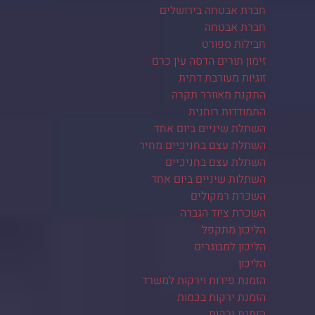
חברת אבטחה בירושלים
חברת אבטחה
חבילות ספורט
זימון תורים הדסה עין כרם
זוגיות מעורבת דתית
התקנת מאוורר תקרה
התמודדות רוחנית
השתלת שיניים ביום אחד
השתלת עצם בחניכיים מחיר
השתלת עצם בחניכיים
השתלות שיניים ביום אחד
השכרת רמקולים
השכרת ציוד הגברה
הליכון מתקפל
הליכון למבוגרים
הליכון
הזמנת פירות וירקות למשרד
הזמנת ירקות בכמות
הזמנת ירקות