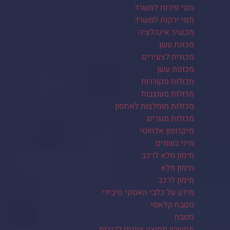
מנוי פירות למשרד
מנוי ירקות למשרד
מכשיר אינהלציה
מכונת עשן
מכונית לצעירים
מכונות עשן
מכולות מקוררות
מכולות מעוצבות
מכולות מומלצות לאחסון
מכולות מגורים
מיקרופון אלחוטי
מיני בשמים
מימון מלא לרכב
מימון מלא
מימון לרכב
מידע על כלבי האסקי סיבירי
מטבח קלאסי
מטבח
מחשבון ממוצע ציונים לבגרות