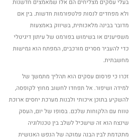
בעלי עסקים מצליחים הם אלו שמאמצים חדשנות
ולא מפחדים לנסות פלטפורמות חדשות. בין אם
מדובר בבינה מלאכותית, בשיווק באמצעות
משפיענים או בשימוש בפורמט של עיתון דיגיטלי
כדי להעביר מסרים מורכבים, המפתח הוא גמישות
מחשבתית.
זכרו כי פרסום עסקים הוא תהליך מתמשך של
למידה ושיפור. אל תפחדו לחשוב מחוץ לקופסה,
להשקיע בתוכן איכותי ולבנות מערכת יחסים ארוכת
טווח עם הלקוחות שלכם. בסופו של יום, העסק
שינצח הוא זה שישכיל לשלב בין טכנולוגיה
מתקדמת לבין הבנה עמוקה של הנפש האנושית