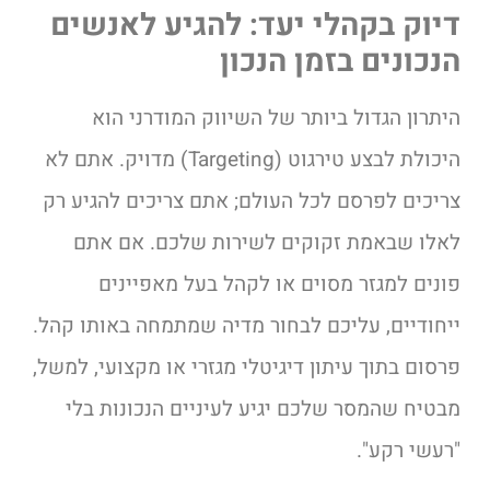
דיוק בקהלי יעד: להגיע לאנשים
הנכונים בזמן הנכון
היתרון הגדול ביותר של השיווק המודרני הוא
היכולת לבצע טירגוט (Targeting) מדויק. אתם לא
צריכים לפרסם לכל העולם; אתם צריכים להגיע רק
לאלו שבאמת זקוקים לשירות שלכם. אם אתם
פונים למגזר מסוים או לקהל בעל מאפיינים
ייחודיים, עליכם לבחור מדיה שמתמחה באותו קהל.
פרסום בתוך עיתון דיגיטלי מגזרי או מקצועי, למשל,
מבטיח שהמסר שלכם יגיע לעיניים הנכונות בלי
"רעשי רקע".