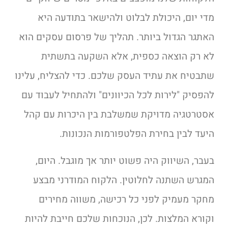
מדי יום, היכולת לבלוט ולהישאר בתודעה היא
האתגר הגדול ביותר. תהליך של פרסום עסקים הוא
לא רק הוצאה כספית, אלא השקעה בתשתית
שתבטיח את עתיד העסק שלכם. כדי להצליח, עלינו
להפסיק "לירות לכל הכיוונים" ולהתחיל לעבוד עם
אסטרטגיה מדויקת שמשלבת בין היכרות עם קהל
היעד לבין בחירת הפלטפורמות הנכונות.
בעבר, השיווק היה פשוט יותר אך מוגבל. היום,
המגרש השתנה לחלוטין. הלקוח המודרני מבצע
מחקר מעמיק לפני כל רכישה, משווה מחירים
וקורא המלצות. לכן, הנוכחות שלכם חייבת להיות