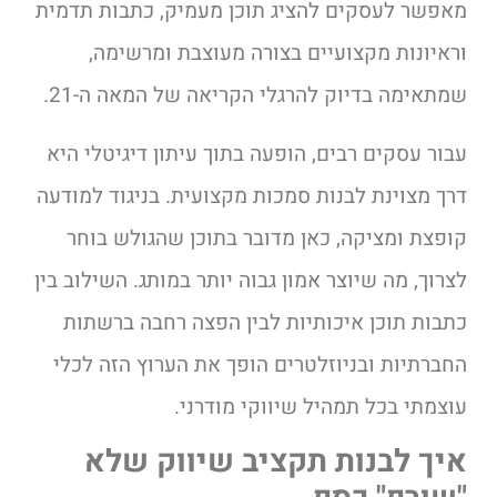
מאפשר לעסקים להציג תוכן מעמיק, כתבות תדמית
וראיונות מקצועיים בצורה מעוצבת ומרשימה,
שמתאימה בדיוק להרגלי הקריאה של המאה ה-21.
עבור עסקים רבים, הופעה בתוך עיתון דיגיטלי היא
דרך מצוינת לבנות סמכות מקצועית. בניגוד למודעה
קופצת ומציקה, כאן מדובר בתוכן שהגולש בוחר
לצרוך, מה שיוצר אמון גבוה יותר במותג. השילוב בין
כתבות תוכן איכותיות לבין הפצה רחבה ברשתות
החברתיות ובניוזלטרים הופך את הערוץ הזה לכלי
עוצמתי בכל תמהיל שיווקי מודרני.
איך לבנות תקציב שיווק שלא