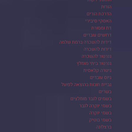
הורות
הדרכת הורים
האסקי סיבירי
דת ומסורת
דרושים עובדים
דירות להשכרה ברמת שלמה
דירות להשכרה
גנרטור להשכרה
גנרטור ביתי מומלץ
גיטרה קלאסית
גיוס עובדים
גביית חובות בהוצאה לפועל
בשרים
בשמים לגבר מומלצים
בשמי יוקרה לגבר
בשמי יוקרה
בשמי בוטיק
ברצלונה