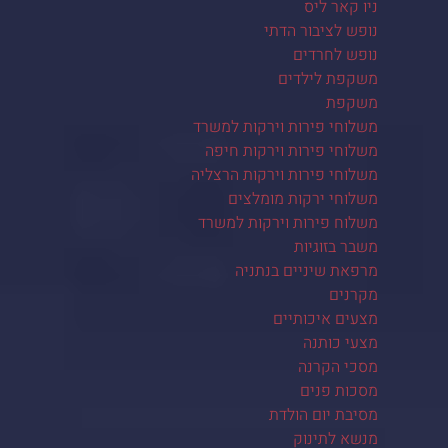
ניו קאר ליס
נופש לציבור הדתי
נופש לחרדים
משקפת לילדים
משקפת
משלוחי פירות וירקות למשרד
משלוחי פירות וירקות חיפה
משלוחי פירות וירקות הרצליה
משלוחי ירקות מומלצים
משלוח פירות וירקות למשרד
משבר בזוגיות
מרפאת שיניים בנתניה
מקרנים
מצעים איכותיים
מצעי כותנה
מסכי הקרנה
מסכות פנים
מסיבת יום הולדת
מנשא לתינוק