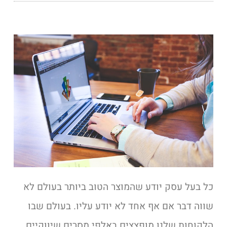
כל בעל עסק יודע שהמוצר הטוב ביותר בעולם לא
שווה דבר אם אף אחד לא יודע עליו. בעולם שבו
הלקוחות שלנו מופצצים באלפי מסרים שיווקיים