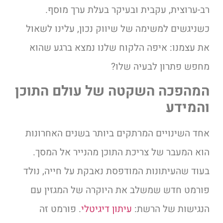
רב-ערוצית, עקבית ובעיקר בעלת ערך מוסף.
כשניגשים למשימה של שיווק נכון, עלינו לשאול
את עצמנו: איפה הלקוח שלנו נמצא ברגע שהוא
מחפש פתרון לבעיה שלו?
המהפכה השקטה של עולם התוכן
והמידע
אחד השינויים המרתקים ביותר בשנים האחרונות
הוא המעבר של צריכת התוכן מהנייר אל המסך.
בעוד שהעיתונות המודפסת נאבקת על חייה, נולד
פורמט חדש שמשלב את היוקרה של המגזין עם
הנגישות של הרשת:
עיתון דיגיטלי
. פורמט זה