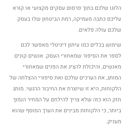
הלוגו שלכם בתוך פרסום עסקים מקצועי או קורא
עליכם כתבה מעמיקה, רמת הביטחון שלו בעסק
שלכם עולה פלאים.
שימוש בכלים כמו
עיתון דיגיטלי
מאפשר לכם
לספר את הסיפור שמאחורי העסק. אנשים קונים
מאנשים, והיכולת להציג את הפנים שמאחורי
המותג, את הערכים שלכם ואת סיפורי ההצלחה של
הלקוחות, היא זו שיוצרת את החיבור הרגשי. מותג
חזק הוא כזה שלא צריך להילחם על המחיר הנמוך
ביותר, כי הלקוחות מבינים את הערך המוסף שהוא
מעניק.