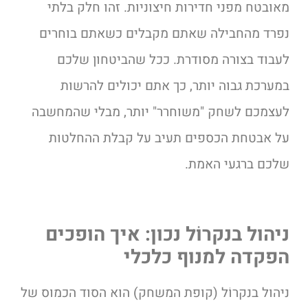
מאובטח מפני חדירות חיצוניות. זהו חלק בלתי
נפרד מהחבילה שאתם מקבלים כשאתם בוחרים
לעבוד בצורה מסודרת. ככל שהביטחון שלכם
במערכת גבוה יותר, כך אתם יכולים להרשות
לעצמכם לשחק "משוחרר" יותר, מבלי שהמחשבה
על אבטחת הכספים תעיב על קבלת ההחלטות
שלכם ברגעי האמת.
ניהול בנקרוֹל נכון: איך הופכים
הפקדה למנוף כלכלי
ניהול בנקרוֹל (קופת המשחק) הוא הסוד הכמוס של