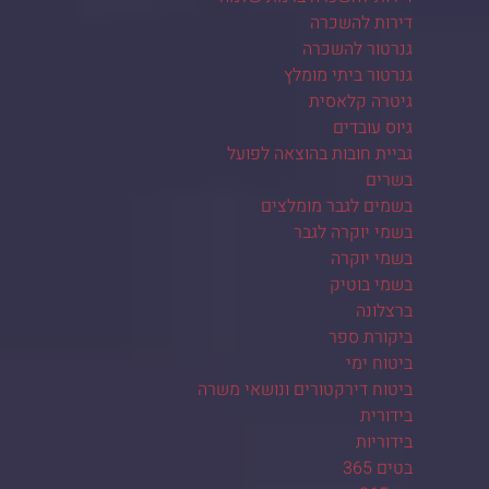
דירות להשכרה
גנרטור להשכרה
גנרטור ביתי מומלץ
גיטרה קלאסית
גיוס עובדים
גביית חובות בהוצאה לפועל
בשרים
בשמים לגבר מומלצים
בשמי יוקרה לגבר
בשמי יוקרה
בשמי בוטיק
ברצלונה
ביקורת ספר
ביטוח ימי
ביטוח דירקטורים ונושאי משרה
בידורית
בידוריות
בטים 365