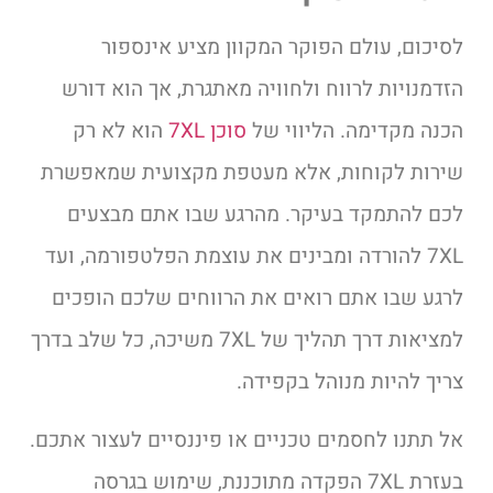
לסיכום, עולם הפוקר המקוון מציע אינספור
הזדמנויות לרווח ולחוויה מאתגרת, אך הוא דורש
הכנה מקדימה. הליווי של
סוכן 7XL
הוא לא רק
שירות לקוחות, אלא מעטפת מקצועית שמאפשרת
לכם להתמקד בעיקר. מהרגע שבו אתם מבצעים
7XL להורדה ומבינים את עוצמת הפלטפורמה, ועד
לרגע שבו אתם רואים את הרווחים שלכם הופכים
למציאות דרך תהליך של 7XL משיכה, כל שלב בדרך
צריך להיות מנוהל בקפידה.
אל תתנו לחסמים טכניים או פיננסיים לעצור אתכם.
בעזרת 7XL הפקדה מתוכננת, שימוש בגרסה