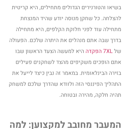
בשיאו והטורנירים הגדולים מתחילים, היא קריטית
להצלחה. כל שחקן מנוסה יודע שהיד המנצחת
מתחילה עוד לפני חלוקת הקלפים, היא מתחילה
בדרך שבה אתם מנהלים את היתרה שלכם. הפעולה
של
7XL הפקדה
היא למעשה הצעד הראשון שבו
אתם הופכים משקיפים מהצד לשחקנים פעילים
בזירה הבינלאומית. במאמר זה נבין כיצד לייעל את
התהליך הפיננסי הזה ולוודא שהדרך שלכם למשחק
תהיה חלקה, מהירה ובטוחה.
המעבר מחובב למקצוען: למה