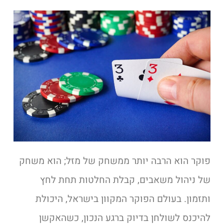
פוקר הוא הרבה יותר ממשחק של מזל; הוא משחק
של ניהול משאבים, קבלת החלטות תחת לחץ
ותזמון. בעולם הפוקר המקוון בישראל, היכולת
להיכנס לשולחן בדיוק ברגע הנכון, כשהאקשן