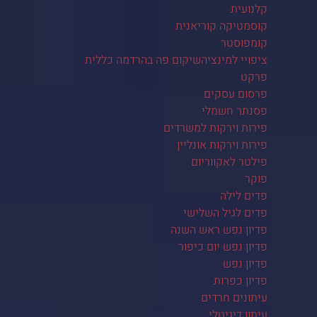
קלנועית
קוסמטיקה קוריאנית
קומפוסטר
ציפויי למינציהשיקום פה בהרדמה כללית
פרקט
פרסום עסקים
פסנתר חשמלי
פירות וירקות למשרדים
פירות וירקות אונליין
פילטר לאקווריום
פוקר
פדים לילה
פדים לגיל השלישי
פדיון נפש ראש השנה
פדיון נפש יום כיפור
פדיון נפש
פדיון כפרות
עיתונים חרדים
עיתון דיגיטלי