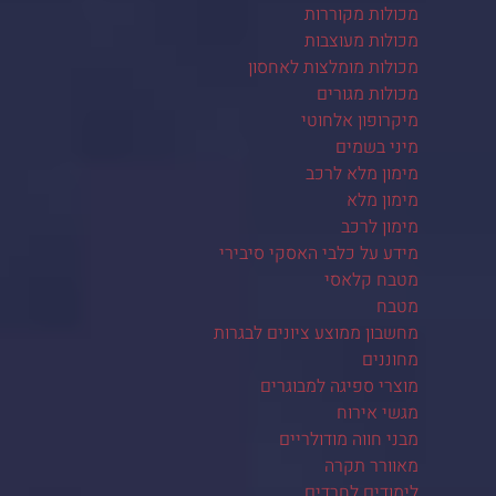
מכולות מקוררות
מכולות מעוצבות
מכולות מומלצות לאחסון
מכולות מגורים
מיקרופון אלחוטי
מיני בשמים
מימון מלא לרכב
מימון מלא
מימון לרכב
מידע על כלבי האסקי סיבירי
מטבח קלאסי
מטבח
מחשבון ממוצע ציונים לבגרות
מחוננים
מוצרי ספיגה למבוגרים
מגשי אירוח
מבני חווה מודולריים
מאוורר תקרה
לימודים לחרדים