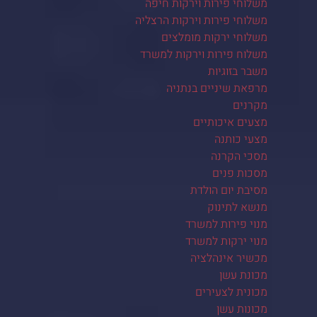
משלוחי פירות וירקות חיפה
משלוחי פירות וירקות הרצליה
משלוחי ירקות מומלצים
משלוח פירות וירקות למשרד
משבר בזוגיות
מרפאת שיניים בנתניה
מקרנים
מצעים איכותיים
מצעי כותנה
מסכי הקרנה
מסכות פנים
מסיבת יום הולדת
מנשא לתינוק
מנוי פירות למשרד
מנוי ירקות למשרד
מכשיר אינהלציה
מכונת עשן
מכונית לצעירים
מכונות עשן