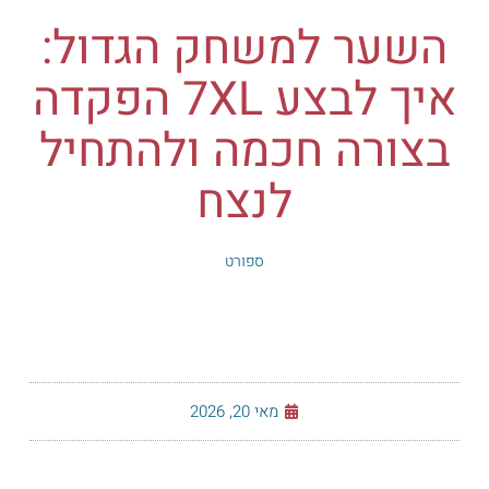
השער למשחק הגדול:
איך לבצע 7XL הפקדה
בצורה חכמה ולהתחיל
לנצח
ספורט
מאי 20, 2026