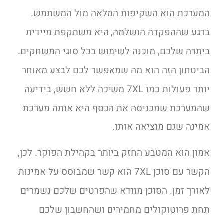
המערכת הוא השקיפות המלאה מול המשתמש.
ברגע שההפקדה הושלמה, היא משתקפת מיידית
ביתרה שלכם, מוכנה לשימוש בכל סוגי המשחקים.
הביטחון הזה הוא מה שמאפשר לכם לבצע מאוחר
יותר פעולות כמו 7XL משיכה ללא חשש, בידיעה
שהמערכת שמכניסה את הכסף היא אותה מערכת
אמינה שגם מוציאה אותו.
אמון הוא המטבע החזק ביותר בקהילת הפוקר. לכן,
הקשר עם סוכן 7XL הוא קשר שמבוסס על אמינות
לאורך זמן. הסוכן מוודא שהפרטים שלכם נשמרים
תחת פרוטוקולים מחמירים ושהחשבון שלכם