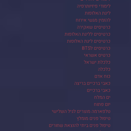
לימודי פיזיותרפיה
ליגת האלופות
להזמין מגשי אירוח
כרטיסים שאקירה
כרטיסים לליגת האלופות
כרטיסים ליגת האלופות
כרטיסים לBTS
כרטיס אשראי
כלכלת ישראל
כלכלה
כוח אדם
כאבי ברכיים בריצה
כאבי ברכיים
ים המלח
יום פתוח
טלפארמה מוצרים לגיל השלישי
טיפול פנים מומלץ
טיפול פנים ביתי להוצאת שחורים