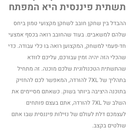
תשתית פיננסית היא המפתח
ההבדל בין שחקן חובב לשחקן מקצועי טמון ביחס
שלהם למשאבים. בעוד שהחובב רואה בכסף אמצעי
חד-פעמי למשחק, המקצוען רואה בו כלי עבודה. כדי
שהכלי הזה יהיה זמין עבורכם, עליכם לוודא
שהתשתית הטכנולוגית שלכם מוכנה. זה מתחיל
בתהליך של 7XL להורדה, המאפשר לכם להחזיק
בתוכנה היציבה ביותר בשוק. כשאתם מסיימים את
השלב של 7XL להורדה, אתם בעצם פותחים
לעצמכם דלת לעולם של נזילות פיננסית שבו אתם
שולטים בקצב.