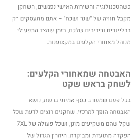
כשהטכנולוגיה והשירות האישי נפגשים, השחקן
מקבל חוויה של "שגר ושכח" – אתם מתעסקים רק
בבליינדים וביריבים שלכם, בזמן שהצד התפעולי
מנוהל מאחורי הקלעים במקצוענות.
האבטחה שמאחורי הקלעים:
לשחק בראש שקט
בכל פעם שמעורב כסף אמיתי ברשת, נושא
האבטחה הופך למרכזי. שחקנים רוצים לדעת שכל
שקל שהם משקיעים מוגן, ושכל פעולה של 7XL
הפקדה מתועדת ומבוקרת. היתרון הגדול של