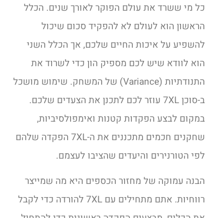
כל מי ששרד את עולם הפוקר לאורך שנים. הכלל
הראשון הוא לעולם לא להפקיד סכום שיכול
להשפיע על איכות החיים שלכם, אך הכלל השני
הוא לוודא שיש לכם מספיק הון כדי לשרוד את
התנודתיות (Variance) של המשחק. שימוש מושכל
ב-סוכן 7XL עוזר לכם לתכנן את הצעדים שלכם.
במקום לבצע הפקדות קטנות ואימפולסיביות,
שחקנים חכמים מתכננים את ה-7XL הפקדה שלהם
לפי הטורנירים והיעדים שהציבו לעצמם.
הבנה עמוקה של מחזור הכספים היא מה שמייצר
רווחיות. אתם מתחילים עם 7XL להורדה כדי לקבל