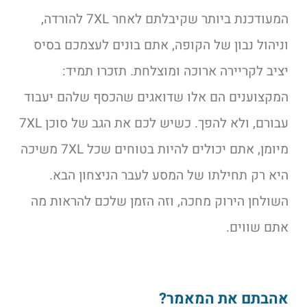
המעודכנת ביותר שקיבלתם לאחר 7XL להורדה,
וניהול נבון של הקופה, אתם בונים לעצמכם בסיס
יציב לקריירה ארוכה ומוצלחת. תזכרו תמיד:
המקצוענים הם אלו שדואגים שהכסף שלהם יעבוד
עבורם, ולא להפך. כשיש לכם את הגב של סוכן 7XL
מיומן, אתם יכולים להיות בטוחים שכל 7XL משיכה
היא רק תחילתו של המסע לעבר הניצחון הבא.
השולחן הירוק מחכה, וזה הזמן שלכם להראות מה
אתם שווים.
אהבתם את המאמר?