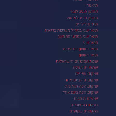
תיאטרון
תחתון סופג לגבר
תחתון סופג לאישה
תופים לילדים
תואר שני בניהול מערכות בריאות
תואר שני במדעי המחשב
תואר שני
תואר ראשון יום פתוח
תואר ראשון
שפת הסימנים הישראלית
שמפו ים המלח
שיקום שיניים
שיקום פה ביום אחד
שיקום הפה המלצות
שיקום הפה ביום אחד
שיניים תותבות
רעיונות עיצוביים
רמקולים שקועים