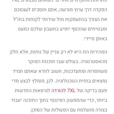
הפקדה דרך ערוץ מורשה, אתם חוסכים לעצמכם
את הצורך בהתעסקות מול שירותי לקוחות בחו"ל
ומבטיחים שהכסף יופיע בחשבון שלכם כמעט
באופן מיידי.
המהירות הזו היא לא רק עניין של נוחות, אלא חלק
מהאסטרטגיה. בעולם שבו תוכנות הפוקר
משתפרות ומתעדכנות, חשוב לוודא שאתם תמיד
נמצאים בחזית הטכנולוגיה. לכן, מומלץ לבצע מדי
פעם בדיקה של
7XL להורדה
לגרסאות החדשות
ביותר, כדי שהממשק הפיננסי בתוך התוכנה יעבוד
בצורה מושלמת עם הפעולות של הסוכן.