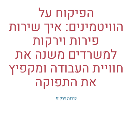
הפיקוח על
הוויטמינים: איך שירות
פירות וירקות
למשרדים משנה את
חוויית העבודה ומקפיץ
את התפוקה
פירות וירקות