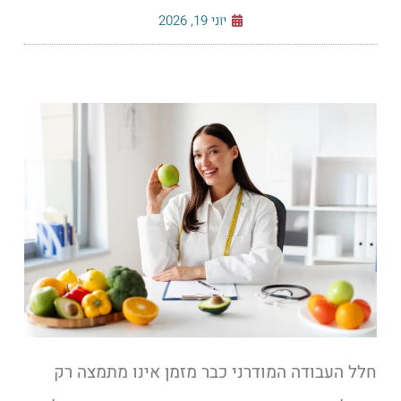
יוני 19, 2026
חלל העבודה המודרני כבר מזמן אינו מתמצה רק