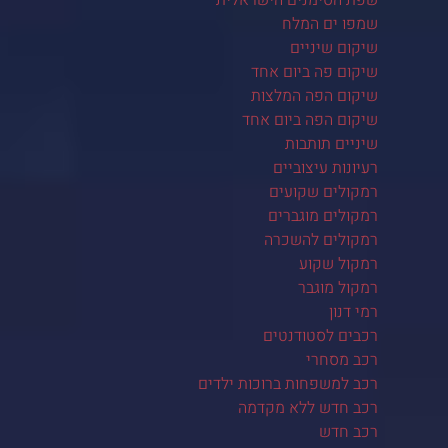
שפת הסימנים הישראלית
שמפו ים המלח
שיקום שיניים
שיקום פה ביום אחד
שיקום הפה המלצות
שיקום הפה ביום אחד
שיניים תותבות
רעיונות עיצוביים
רמקולים שקועים
רמקולים מוגברים
רמקולים להשכרה
רמקול שקוע
רמקול מוגבר
רמי דנון
רכבים לסטודנטים
רכב מסחרי
רכב למשפחות ברוכות ילדים
רכב חדש ללא מקדמה
רכב חדש