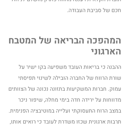
חכם של סביבת העבודה.
המהפכה הבריאה של המטבח
הארגוני
ההבנה כי בריאות העובד משפיעה בקו ישיר על
שורת הרווח של החברה הובילה לשינוי תפיסתי
עמוק. חברות המשקיעות בתזונה נכונה של הצוותים
מדווחות על ירידה חדה בימי מחלה, שיפור ניכר
במצב הרוח התעסוקתי ועלייה במוטיבציה הפנימית.
תרבות ארגונית שכזו משדרת לעובד כי רואים אותו,