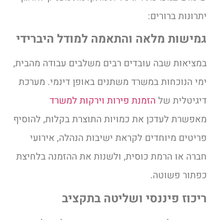
יתרונות ברורים:
גמישות מלאה והתאמה למודל היברידי
במציאות שבה עובדים רבים משלבים עבודה מהבית,
ימי הנוכחות במשרד משתנים באופן דינמי. מערכת
דיגיטלית של
הזמנת פירות וירקות למשרד
מאפשרת לעדכן את כמויות התוצרת בקלות, להוסיף
פריטים מיוחדים לקראת ישיבות הנהלה, אירועי
חברה או הרמת כוסית, ולשנות את ההזמנה בלחיצת
כפתור פשוטה.
ריכוז פיננסי ושליטה בתקציב