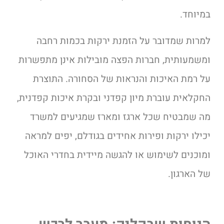
במיוחד.
למרות שמדובר על הזמנת ירקות בכמות רחבה
ומשמעותית, חברות הפצה מובילות אינן מתפשרות
על רמת האיכות והנראות של הסחורה. התוצרת
החקלאית עוברת מיון קפדני ובקרת איכות קפדנית,
מה שמבטיח שכל ארגז ומארז שמגיעים למשרד
יכילו ירקות ופירות אחידים בגודלם, יפים למראה
ומוכנים לשימוש או להגשה מיידית בחדרי האוכל
של הארגון.