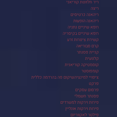
ריר חלזונות קוריאני
ריצה
ריהאנה כרטיסים
ריהאנה הופעות
רופא שיניים נתניה
רופא שיניים בקיסריה
קשירת צינורות זרע
קרם סבוריאה
קניית פסנתר
קלנועית
קוסמטיקה קוריאנית
קומפוסטר
ציפויי למינציהשיקום פה בהרדמה כללית
פרקט
פרסום עסקים
פסנתר חשמלי
פירות וירקות למשרדים
פירות וירקות אונליין
פילטר לאקווריום