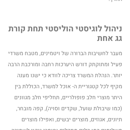
ניהול לוגיסטי הוליסטי תחת קורת
גג אחת
מעבר לחשיבות הברורה של ויטמינים, מטבח משרדי
פעיל ומתוקתק דורש היערכות רחבה ומורכבת הרבה
יותר. הנהלת המשרד צריכה לוודא כי ישנו מענה
מקיף לכל קטגוריית ה- אוכל למשרד, הכוללת בין
היתר מוצרי חלב פופולריים, תחליפי חלב מגוונים
(כמו שיבולת שועל, שקדים וסויה), קפה מובחר,
תיונים, אגוזים, מוצרים יבשים, ואפילו מוצרים