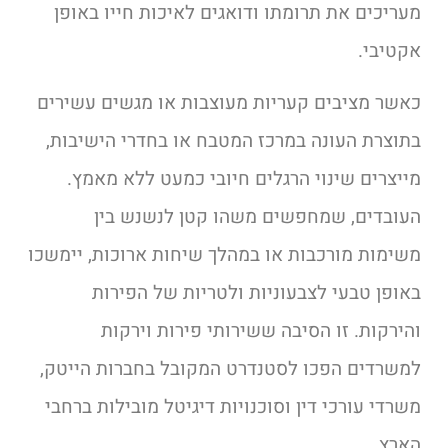
מעריכים את תרומתו ודואגים לאיכות חייו באופן
אקטיבי.
כאשר מציבים קעריות מעוצבות או מגשים עשירים
בתוצרת העונה במרכז המטבח או בחדרי הישיבות,
מייצרים שינוי הרגלים חיובי כמעט ללא מאמץ.
העובדים, שמחפשים משהו קטן לנשנש בין
משימות מורכבות או במהלך שיחות ארוכות, יימשכו
באופן טבעי לצבעוניות ולטריות של הפירות
והירקות. זו הסיבה ששירותי פירות וירקות
למשרדים הפכו לסטנדרט המקובל בחברות הייטק,
משרדי עורכי דין וסוכנויות דיגיטל מובילות ברחבי
הארץ.