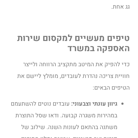
גג אחת.
טיפים מעשיים למקסום שירות
האספקה במשרד
כדי להפיק את המיטב מתקציב הרווחה ולייצר
חוויית צריכה נהדרת לעובדים, מומלץ ליישם את
הטיפים הבאים:
גיוון עונתי וצבעוני:
עובדים נוטים להשתעמם
במהירות משגרה קבועה. ודאו שסל התוצרת
משתנה בהתאם לעונות השנה. שילוב של