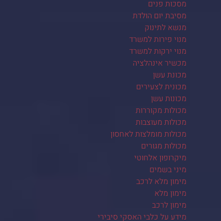
מסכות פנים
מסיבת יום הולדת
מנשא לתינוק
מנוי פירות למשרד
מנוי ירקות למשרד
מכשיר אינהלציה
מכונת עשן
מכונית לצעירים
מכונות עשן
מכולות מקוררות
מכולות מעוצבות
מכולות מומלצות לאחסון
מכולות מגורים
מיקרופון אלחוטי
מיני בשמים
מימון מלא לרכב
מימון מלא
מימון לרכב
מידע על כלבי האסקי סיבירי