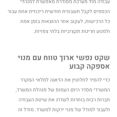
עבודה מול מערכת מסודרת מאפשרת למנהלי
הכספים לקבל חשבונית חודשית ריכוזית אחת עבור
כל הרכישות, לעקוב אחר ההוצאות בזמן אמת
ולמנוע חריגות תקציביות בלתי צפויות.
שקט נפשי ארוך טווח עם מנוי
אספקה קבוע
כדי להסיר לחלוטין את הדאגה למלאי המקרר
המשרדי מסדר היום העמוס של מנהלת המשרד,
חברות רבות בוחרות לשדרג את שיטת העבודה
ולעבור למודל של מנוי ירקות למשרד. מודל זה