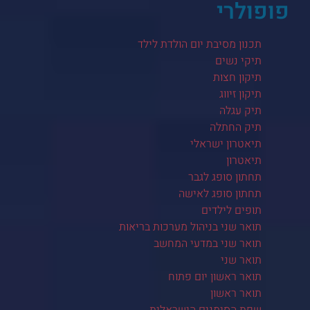
פופולרי
תכנון מסיבת יום הולדת לילד
תיקי נשים
תיקון חצות
תיקון זיווג
תיק עגלה
תיק החתלה
תיאטרון ישראלי
תיאטרון
תחתון סופג לגבר
תחתון סופג לאישה
תופים לילדים
תואר שני בניהול מערכות בריאות
תואר שני במדעי המחשב
תואר שני
תואר ראשון יום פתוח
תואר ראשון