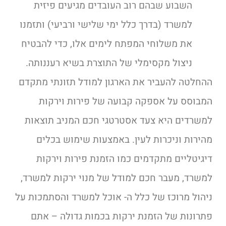
השבוע שבהם רוב העובדים מגיעים פיזית
למשרד (בדרך כלל ימי שלישי ורביעי) ותזמנו
את משלוחי המפתח לימים אלו, כדי להבטיח
ניצול מקסימלי של התוצרת בשיא רעננותה.
ההחלטה להעביר את הארגון למודל תזונתי מתקדם
המבוסס על אספקה קבועה של פירות וירקות
למשרדים היא צעד אסטרטגי חכם המניב תוצאות
מהירות וניכרות לעין. באמצעות שימוש בכלים
דיגיטליים מתקדמים כמו הזמנת פירות וירקות
למשרד, מעבר חכם למודל של מנוי ירקות למשרד,
ניהול מרוכז של כלל ה- אוכל למשרד והסתמכות על
פתרונות של הזמנת ירקות בכמות גדולה – אתם