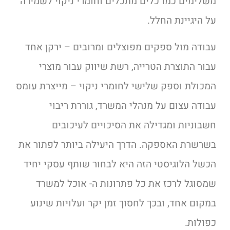
משלימים כמו כלים מתכלים וחומרי ניקוי לשמירה
על היגיינת החלל.
עבודה מול ספקים מפוצלים ומרובים – ירקן אחד
עבור התוצרת הטרייה, רשת שיווק עבור מוצרי
המכולת וספק שלישי לחומרי ניקוי – מייצרת עומס
עבודה עצום על מנהלי המשרד, גוררת ריבוי
חשבוניות ומגדילה את הסיכויים לעיכובים
בשרשרת האספקה. הדרך היעילה ביותר לפתור את
הכשל הלוגיסטי הזה היא לבחור שותף עסקי יחיד
שמסוגל לרכז את כל פתרונות ה- אוכל למשרד
במקום אחד, ובכך לחסוך זמן יקר ועלויות שינוע
כפולות.