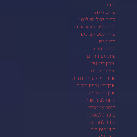
פוקר
פדים לילה
פדים לגיל השלישי
פדיון נפש ראש השנה
פדיון נפש יום כיפור
פדיון נפש
פדיון כפרות
עיתונים חרדים
עיתון דיגיטלי
עיצוב בלונים
עורכי דין לגביית חובות
עורך דין גביית חובות
עורך דין גבייה
סרום לעור שומני
סיטרואן ג'מפי
סופר קלאסיקו
סופר לחברות
סוכן הימורים