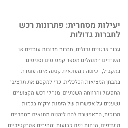
יעילות מסחרית: פתרונות רכש
לחברות גדולות
עבור ארגונים גדולים, חברות מרובות עובדים או
משרדים המנהלים מספר קמפוסים וסניפים
במקביל, רכישה קמעונאית קטנה אינה עומדת
במבחן המציאות הכלכלית. כדי למקסם את תקציבי
התפעול והרווחה השנתיים, מנהלי רכש מקצועיים
נשענים על אפשרות של הזמנת ירקות בכמות
מרוכזת, המאפשרת להם ליהנות מתנאים מסחריים
מועדפים, הנחות נפח קבועות ומחירים אטרקטיביים