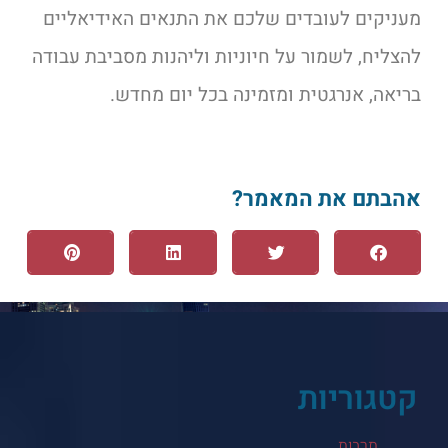
מעניקים לעובדים שלכם את התנאים האידיאליים
להצליח, לשמור על חיוניות וליהנות מסביבת עבודה
בריאה, אנרגטית ומזמינה בכל יום מחדש.
אהבתם את המאמר?
קטגוריות
תרבות