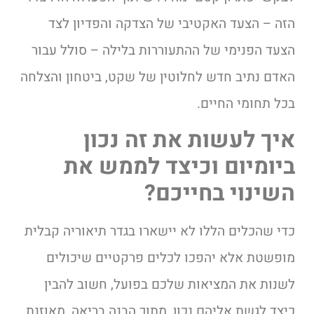
הזה – הצעד האקטיבי של הצדקה והפדיון לצד
הצעד הפנימי של ההתעוררות בלילה – סולל עבור
האדם נתיב חדש לחלוטין של שקט, ביטחון והצלחה
בכל תחומי החיים.
איך לעשות את זה נכון
ביומיום וכיצד לממש את
השינוי בחייכם?
כדי שהכלים הללו לא יישארו בגדר תיאוריה קבלית
מופשטת אלא יהפכו לכלים פרקטיים שיכולים
לשנות את המציאות שלכם בפועל, חשוב להבין
כיצד לגשת אליהם נכון, מתוך הבנה בריאה, מאוזנת