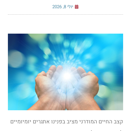
יולי 8, 2026
קצב החיים המודרני מציב בפנינו אתגרים יומיומיים