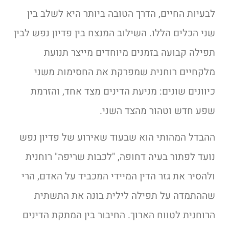
לבעיות החיים, הדרך הטובה ביותר היא לשלב בין
שני הכלים הללו. השילוב המנצח בין פדיון נפש לבין
תפילה קבועה בזמנים מיוחדים מייצר תנועת
מלקחיים רוחנית שמפרקת את החסימות משני
כיוונים שונים: מניעת הדינים מצד אחד, והזרמת
שפע חדש וטהור מהצד השני.
ההבדל המהותי הוא שבעוד שאירוע של פדיון נפש
נועד לפתור בעיה דחופה, "לכבות שריפה" רוחנית
ולהסיר את גזר הדין המיידי המכביד על האדם, הרי
שההתמדה על תפילה לילית בונה את התשתית
הרוחנית לטווח הארוך. החיבור בין המתקת הדינים