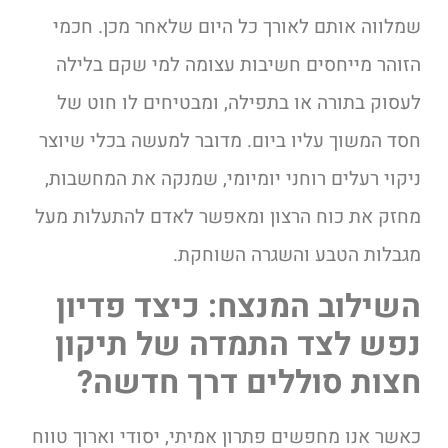
שמלווה אותם לאורך כל היום שלאחר מכן. חכמי
הזוהר מייחסים חשיבות עצומה למי שקם בלילה
לעסוק בתורה או בתפילה, ומבטיחים לו חוט של
חסד המשוך עליו ביום. מדובר למעשה בכלי שיוצר
ניקוי רעלים רוחני יומיומי, שמנקה את המחשבות,
מחזק את כוח הרצון ומאפשר לאדם להתעלות מעל
מגבלות הטבע והשגרה השוחקת.
השילוב המנצח: כיצד פדיון
נפש לצד התמדה של תיקון
חצות סוללים דרך חדשה?
כאשר אנו מחפשים פתרון אמיתי, יסודי וארוך טווח