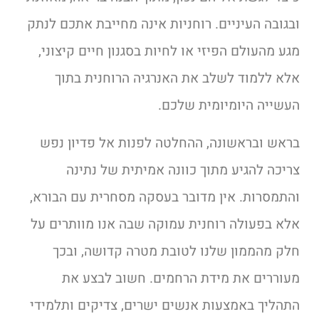
ובגובה העיניים. רוחניות אינה מחייבת אתכם לנתק
מגע מהעולם הפיזי או לחיות בסגנון חיים קיצוני,
אלא ללמוד לשלב את האנרגיה הרוחנית בתוך
העשייה היומיומית שלכם.
בראש ובראשונה, ההחלטה לפנות אל פדיון נפש
צריכה להגיע מתוך כוונה אמיתית של נתינה
והתמסרות. אין מדובר בעסקה מסחרית עם הבורא,
אלא בפעולה רוחנית עמוקה שבה אנו מוותרים על
חלק מהממון שלנו לטובת מטרה קדושה, ובכך
מעוררים את מידת הרחמים. חשוב לבצע את
התהליך באמצעות אנשים ישרים, צדיקים ותלמידי