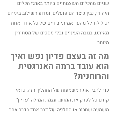
שניים מהכלים העוצמתיים ביותר בארגז הכלים
היהודי, נבין כיצד הם פועלים, ומדוע השילוב ביניהם
יכול לחולל מהפך אמיתי בחיים של כל אחד ואחת
מאיתנו, בגובה העיניים ובלי מסכים של מסתורין
מיותר.
מה זה בעצם פדיון נפש ואיך
הוא עובד ברמה האנרגטית
והרוחנית?
כדי להבין את המשמעות של התהליך הזה, כדאי
קודם כל לפרק את המושג עצמו. המילה "פדיון"
משמעה שחרור או החלפה של דבר אחד בדבר אחר