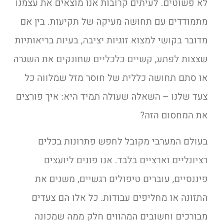
לא פשוטים. לעיתים קרובות אנו מוצאים את עצמנו
מתמודדים עם תחושה מעיקה של תקיעות. בין אם
מדובר בקושי למצוא זוגיות יציבה, בעיות בריאותיות
שצצות לפתע, קשיים כלכליים שחונקים את השגרה
או סתם תחושה כללית של חוסר מזל שמלווה כל
צעד שלנו – השאלה שעולה תמיד היא: איך פורצים
את המחסום הזה?
בעולם המערבי מקובל לחפש פתרונות בכלים
רציונליים וארציים בלבד. אנו פונים ליועצים
פיננסיים, עוברים טיפולים רגשיים, משנים את
התזונה או מחליפים עבודות. כל אלו הם צעדים
מבורכים וחשובים המהווים חלק ממה שמכונה