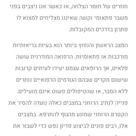
חוזרים של חוסר הצלחה, או כאשר אנו ניצבים בפני
משבר פתאומי וקשה שאיננו מצליחים למצוא לו
פתרון בדרכים המקובלות.
המצב הראשון והנפוץ ביותר הוא בעיות בריאותיות
מורכבות או פתאומיות. הרפואה המודרנית עושה
פלאים, אך הרופאים עצמם יעידו לעיתים קרובות
שישנם מקרים שבהם הגורמים הרפואיים נותרים
ללא הסבר, או שהטיפולים פשוט אינם מועילים.
פנייה לנתיב הרוחני במצבים כאלה נועדה להסיר את
הקטרוג הרוחני שמונע מהגוף להתרפא. במצבים
אלו, רבים פונים לביצוע פדיון נפש כדי לשבור את