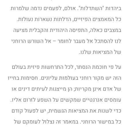
ביהדות "השתדלות". אולם, לפעמים נדמה שלמרות
כל המאמצים הפיזיים, הדלתות נשארות נעולות.
במצבים כאלה, התפיסה היהודית והקבלית מציעה
לנו להסתכל אל מעבר לחומר – אל השורש הרוחני
של המציאות שלנו.
על פי חוכמת הנסתר, לכל התרחשות פיזית בעולם
הזה יש מקור רוחני בעולמות עליונים. חסימות בחייו
של אדם אינן מקריות; הן מייצגות לעיתים דינים או
עומסים אנרגטיים שמקשים על השפע לזרום אליו.
כדי לשנות את המציאות הגשמית, יש לפעול קודם
כל במישור הרוחני. במאמר זה נצלול לעומקם של