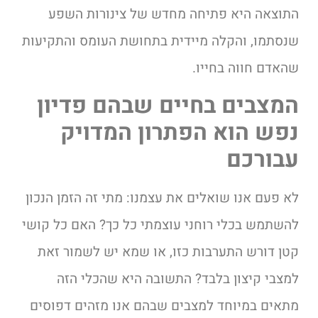
התוצאה היא פתיחה מחדש של צינורות השפע
שנסתמו, והקלה מיידית בתחושת העומס והתקיעות
שהאדם חווה בחייו.
המצבים בחיים שבהם פדיון
נפש הוא הפתרון המדויק
עבורכם
לא פעם אנו שואלים את עצמנו: מתי זה הזמן הנכון
להשתמש בכלי רוחני עוצמתי כל כך? האם כל קושי
קטן דורש התערבות כזו, או שמא יש לשמור זאת
למצבי קיצון בלבד? התשובה היא שהכלי הזה
מתאים במיוחד למצבים שבהם אנו מזהים דפוסים