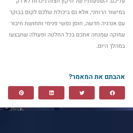
עליכם. השפעותיו של תיקון חצות ניכרות לא רק
במישור הרוחני, אלא גם ביכולת שלכם לקום בבוקר
עם אנרגיה חדשה, חוסן נפשי פנימי ותחושת חיבור
עמוקה שמנחה אתכם בכל החלטה ופעולה שתבצעו
במהלך היום.
אהבתם את המאמר?