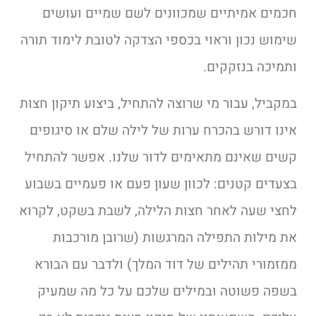
חכמים אמיתיים שמכוונים לשם שמיים ועושים
שימוש נכון וראוי בכספי הצדקה לטובת לימוד תורה
ותמיכה בנזקקים.
במקביל, עבור מי שרוצה להתחיל, ביצוע תיקון חצות
אינו דורש בהכרח ערות של לילה שלם או סיגופים
קשים שאינם מתאימים לדור שלנו. אפשר להתחיל
בצעדים קטנים: לכוון שעון פעם או פעמיים בשבוע
לחצי שעה לאחר חצות הלילה, לשבת בשקט, לקרוא
את מילות התפילה המרגשות (שרובן מורכבות
ממזמורי תהילים של דוד המלך) ולדבר עם הבורא
בשפה פשוטה ובמילים שלכם על כל מה שמעיק