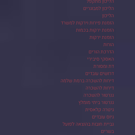
הליכון מתקפל
הליכון למבוגרים
הליכון
הזמנת פירות וירקות למשרד
הזמנת ירקות בכמות
הזמנת ירקות
הורות
הדרכת הורים
האסקי סיבירי
דת ומסורת
דרושים עובדים
דירות להשכרה ברמת שלמה
דירות להשכרה
גנרטור להשכרה
גנרטור ביתי מומלץ
גיטרה קלאסית
גיוס עובדים
גביית חובות בהוצאה לפועל
בשרים