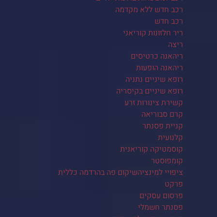
רכב חדש ללא מקדמה
רכב חדש
ריר חלזונות קוריאני
ריצה
ריהאנה כרטיסים
ריהאנה הופעות
רופא שיניים נתניה
רופא שיניים בקיסריה
קשירת צינורות זרע
קרם סבוריאה
קניית פסנתר
קלנועית
קוסמטיקה קוריאנית
קומפוסטר
ציפויי למינציהשיקום פה בהרדמה כללית
פרקט
פרסום עסקים
פסנתר חשמלי