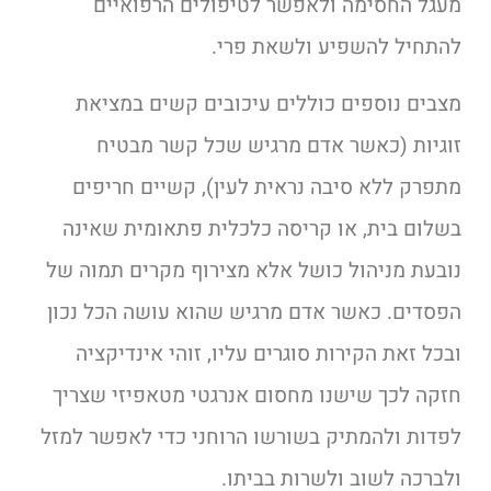
מעגל החסימה ולאפשר לטיפולים הרפואיים
להתחיל להשפיע ולשאת פרי.
מצבים נוספים כוללים עיכובים קשים במציאת
זוגיות (כאשר אדם מרגיש שכל קשר מבטיח
מתפרק ללא סיבה נראית לעין), קשיים חריפים
בשלום בית, או קריסה כלכלית פתאומית שאינה
נובעת מניהול כושל אלא מצירוף מקרים תמוה של
הפסדים. כאשר אדם מרגיש שהוא עושה הכל נכון
ובכל זאת הקירות סוגרים עליו, זוהי אינדיקציה
חזקה לכך שישנו מחסום אנרגטי מטאפיזי שצריך
לפדות ולהמתיק בשורשו הרוחני כדי לאפשר למזל
ולברכה לשוב ולשרות בביתו.