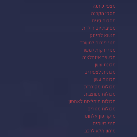
מצעי כותנה
מסכי הקרנה
מסכות פנים
מסיבת יום הולדת
מנשא לתינוק
מנוי פירות למשרד
מנוי ירקות למשרד
מכשיר אינהלציה
מכונת עשן
מכונית לצעירים
מכונות עשן
מכולות מקוררות
מכולות מעוצבות
מכולות מומלצות לאחסון
מכולות מגורים
מיקרופון אלחוטי
מיני בשמים
מימון מלא לרכב