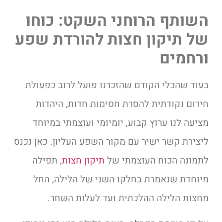
השותף הרוחני השקט: כוחו
של תיקון חצות להורדת שפע
ורחמים
בעוד שהכלי הקודם שהזכרנו פועל לרוב כפעולת
חירום נקודתית להסרת חסימות חדות, היהדות
מציעה לנו ערוץ קבוע, יומיומי ועוצמתי במיוחד
ליצירת קשר ישיר עם מקור השפע העליון. כאן נכנס
לתמונה הכוח העוצמתי של
תיקון חצות
, תפילה
מיוחדת שנאמרת בחלקו השני של הלילה, החל
מחצות הלילה ההלכתית ועד לעלות השחר.