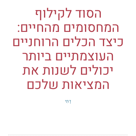
הסוד לקילוף
המחסומים מהחיים:
כיצד הכלים הרוחניים
העוצמתיים ביותר
יכולים לשנות את
המציאות שלכם
דָתִי