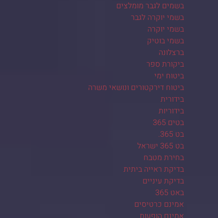
בשמים לגבר מומלצים
בשמי יוקרה לגבר
בשמי יוקרה
בשמי בוטיק
ברצלונה
ביקורת ספר
ביטוח ימי
ביטוח דירקטורים ונושאי משרה
בידורית
בידוריות
בטים 365
בט 365.
בט 365 ישראל
בחירת מטבח
בדיקת ראייה ביתית
בדיקת עיניים
באט 365
אמינם כרטיסים
אמינם הופעות