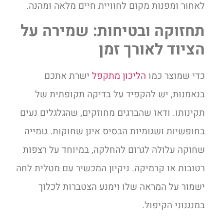
לאחור ומפנות מקום לחוויית חיים מלאה ומהנה.
תחזוקה ובטיחות: שמירה על
הציוד לאורך זמן
כדי שמוצר כמו
הליכון מתקפל
ישרת אתכם
בנאמנות, יש להקפיד על בדיקה תקופתית של
תקינותו. ודאו שהברגים מחוזקים, שהגלגלים נעים
בחופשיות ושגומיות הבסיס אינן שחוקות. גומייה
שחוקה עלולה לגרום להחלקה, במיוחד על רצפות
רטובות או קרמיקה. ניקיון המכשיר עם מטלית לחה
ישמור על המראה שלו וימנע הצטברות לכלוך
במנגנוני הקיפול.