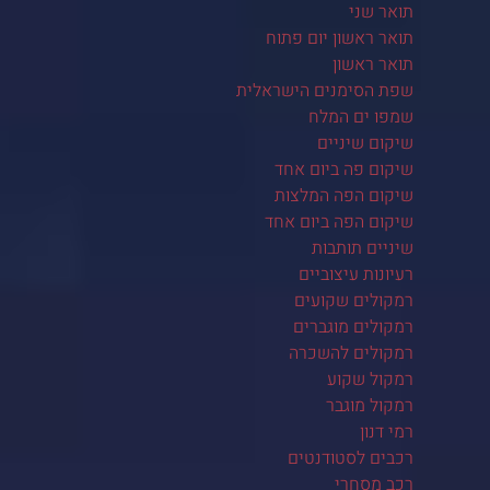
תואר שני
תואר ראשון יום פתוח
תואר ראשון
שפת הסימנים הישראלית
שמפו ים המלח
שיקום שיניים
שיקום פה ביום אחד
שיקום הפה המלצות
שיקום הפה ביום אחד
שיניים תותבות
רעיונות עיצוביים
רמקולים שקועים
רמקולים מוגברים
רמקולים להשכרה
רמקול שקוע
רמקול מוגבר
רמי דנון
רכבים לסטודנטים
רכב מסחרי