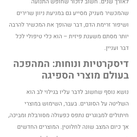
לאורך שנים. חשוב לזכור שחופש התנועה
שהמכשיר מעניק מסייע גם במניעת ניוון שרירים
ושיפור זרימת הדם, דבר שהופך את המכשיר להרבה
יותר מסתם משענת פיזית – הוא כלי טיפולי לכל
דבר ועניין.
דיסקרטיות ונוחות: המהפכה
בעולם מוצרי הספיגה
נושא נוסף שחשוב לדבר עליו בגילוי לב הוא
השליטה על הסוגרים. בעבר, השימוש במוצרי
חיתולים למבוגרים נתפס כפעולה מסורבלת ומביכה,
אך כיום המצב שונה לחלוטין. המוצרים החדשים