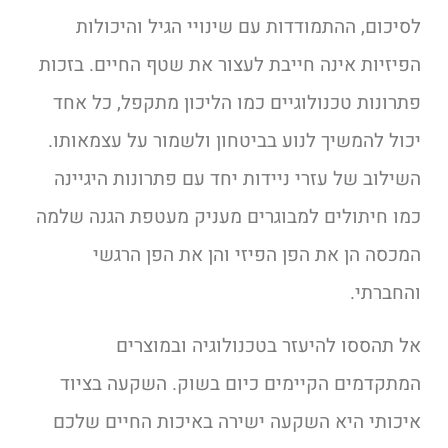
לסיכום, ההתמודדות עם שינויי הגיל והיכולות
הפיזיות אינה חייבת לעצור את שטף החיים. בזכות
פתרונות טכנולוגיים כמו הליכון מתקפל, כל אחד
יכול להמשיך לנוע בביטחון ולשמור על עצמאותו.
השילוב של עזרי ניידות יחד עם פתרונות היגיינה
כמו חיתולים למבוגרים מעניק מעטפת הגנה שלמה
המכסה הן את הפן הפיזי והן את הפן הרגשי
והחברתי.
אל תהססו להיעזר בטכנולוגיה ובמוצרים
המתקדמים הקיימים כיום בשוק. השקעה בציוד
איכותי היא השקעה ישירה באיכות החיים שלכם