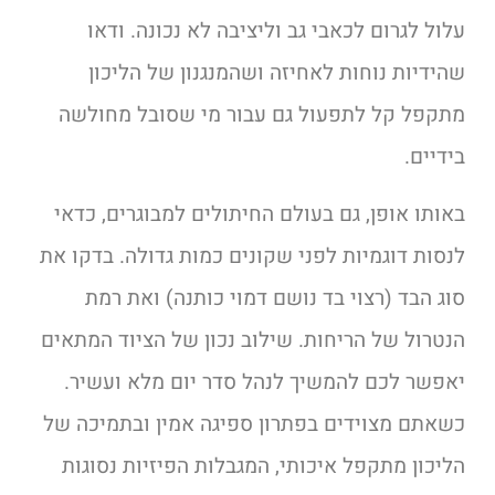
עלול לגרום לכאבי גב וליציבה לא נכונה. ודאו
שהידיות נוחות לאחיזה ושהמנגנון של הליכון
מתקפל קל לתפעול גם עבור מי שסובל מחולשה
בידיים.
באותו אופן, גם בעולם החיתולים למבוגרים, כדאי
לנסות דוגמיות לפני שקונים כמות גדולה. בדקו את
סוג הבד (רצוי בד נושם דמוי כותנה) ואת רמת
הנטרול של הריחות. שילוב נכון של הציוד המתאים
יאפשר לכם להמשיך לנהל סדר יום מלא ועשיר.
כשאתם מצוידים בפתרון ספיגה אמין ובתמיכה של
הליכון מתקפל איכותי, המגבלות הפיזיות נסוגות