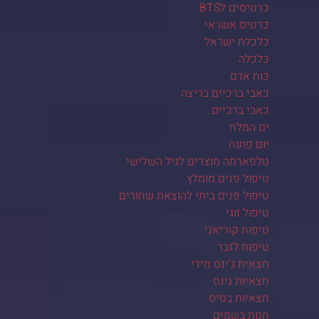
כרטיסים לBTS
כרטיס אשראי
כלכלת ישראל
כלכלה
כוח אדם
כאבי ברכיים בריצה
כאבי ברכיים
ים המלח
יום פתוח
טלפארמה מוצרים לגיל השלישי
טיפול פנים מומלץ
טיפול פנים ביתי להוצאת שחורים
טיפול זוגי
טיפוח קוריאני
טיפוח לגבר
חצאית ג'ינס מידי
חצאיות גינס
חצאיות בסיס
חנות בשמים