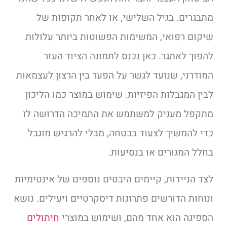
מתבגרים. בגיל השלישי, או לאחר תקופות של
שיקום רפואי, המשימות הפשוטות ביותר עלולות
להפוך לאתגר. כאן נכנס לתמונה הציוד העזר
המודרני, שנועד לגשר על הפער בין הרצון לעצמאות
לבין המגבלות הפיזיות. שימוש במוצר כמו הליכון
מתקפל מעניק למשתמש את התמיכה הדרושה לו
כדי להמשיך לצעוד בבטחה, מבלי להרגיש מוגבל
בחלל המגורים או בנסיעות.
לצד הניידות, קיימים היבטים נוספים של אינטימיות
ונוחות הדורשים פתרונות דיסקרטיים ויעילים. נושא
הספיגה הוא אחד מהם, ושימוש במוצרי
חיתולים