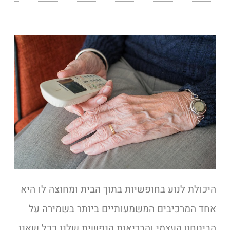
היכולת לנוע בחופשיות בתוך הבית ומחוצה לו היא
אחד המרכיבים המשמעותיים ביותר בשמירה על
הביטחון העצמי והבריאות הנפשית שלנו ככל שאנו