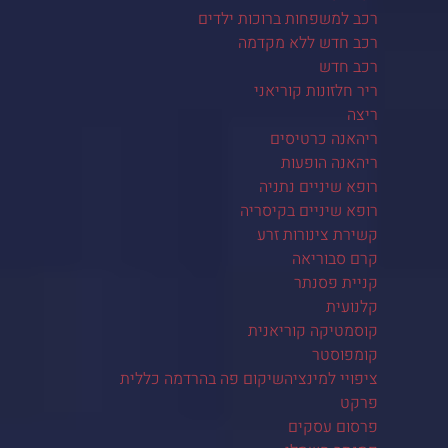
רכב למשפחות ברוכות ילדים
רכב חדש ללא מקדמה
רכב חדש
ריר חלזונות קוריאני
ריצה
ריהאנה כרטיסים
ריהאנה הופעות
רופא שיניים נתניה
רופא שיניים בקיסריה
קשירת צינורות זרע
קרם סבוריאה
קניית פסנתר
קלנועית
קוסמטיקה קוריאנית
קומפוסטר
ציפויי למינציהשיקום פה בהרדמה כללית
פרקט
פרסום עסקים