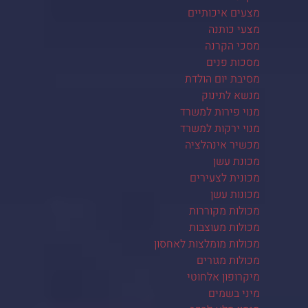
מצעים איכותיים
מצעי כותנה
מסכי הקרנה
מסכות פנים
מסיבת יום הולדת
מנשא לתינוק
מנוי פירות למשרד
מנוי ירקות למשרד
מכשיר אינהלציה
מכונת עשן
מכונית לצעירים
מכונות עשן
מכולות מקוררות
מכולות מעוצבות
מכולות מומלצות לאחסון
מכולות מגורים
מיקרופון אלחוטי
מיני בשמים