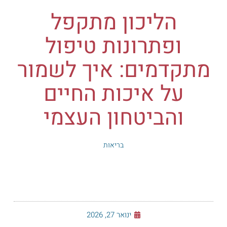
הליכון מתקפל
ופתרונות טיפול
מתקדמים: איך לשמור
על איכות החיים
והביטחון העצמי
בריאות
ינואר 27, 2026