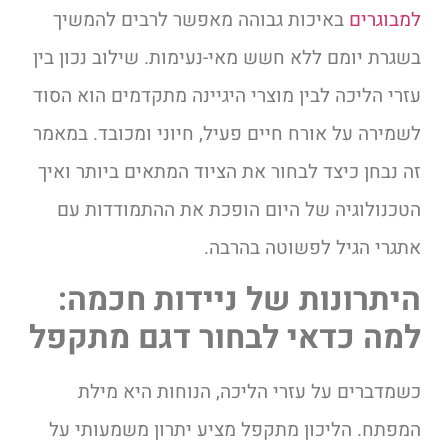
למבוגרים
באיכות גבוהה מאפשר לרבים להמשיך
בשגרת יומם ללא חשש מאי-נעימות. שילוב נכון בין
עזרי הליכה לבין מוצרי היגיינה מתקדמים הוא הסוד
לשמירה על אורח חיים פעיל, חיוני ומכובד. במאמר
זה נבחן כיצד לבחור את הציוד המתאים ביותר ואיך
הטכנולוגיה של היום הופכת את ההתמודדות עם
אתגרי הגיל לפשוטה בהרבה.
היתרונות של ניידות חכמה:
למה כדאי לבחור דגם מתקפל
כשמדברים על עזרי הליכה, הנוחות היא מילת
המפתח. הליכון מתקפל מציע יתרון משמעותי על