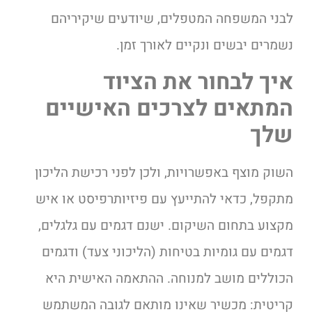
לבני המשפחה המטפלים, שיודעים שיקיריהם
נשמרים יבשים ונקיים לאורך זמן.
איך לבחור את הציוד
המתאים לצרכים האישיים
שלך
השוק מוצף באפשרויות, ולכן לפני רכישת הליכון
מתקפל, כדאי להתייעץ עם פיזיותרפיסט או איש
מקצוע בתחום השיקום. ישנם דגמים עם גלגלים,
דגמים עם גומיות בטיחות (הליכוני צעד) ודגמים
הכוללים מושב למנוחה. ההתאמה האישית היא
קריטית: מכשיר שאינו מותאם לגובה המשתמש