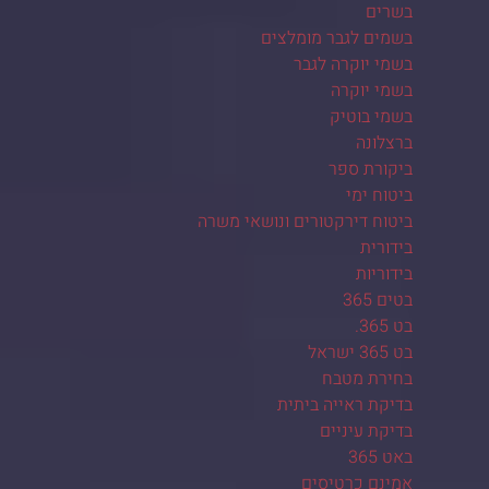
בשרים
בשמים לגבר מומלצים
בשמי יוקרה לגבר
בשמי יוקרה
בשמי בוטיק
ברצלונה
ביקורת ספר
ביטוח ימי
ביטוח דירקטורים ונושאי משרה
בידורית
בידוריות
בטים 365
בט 365.
בט 365 ישראל
בחירת מטבח
בדיקת ראייה ביתית
בדיקת עיניים
באט 365
אמינם כרטיסים