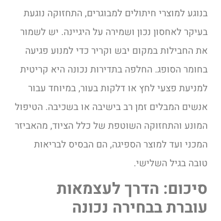
בנוגע למוצרי חיתולים למבוגרים, התחזוקה נוגעת
בעיקר לאחסון נכון ושמירה על היגיינה. יש לשמור
את החבילות במקום יבש וקריר כדי למנוע פגיעה
בחומר הסופג. החלפה בתדירות נכונה היא קריטית
למניעת פצעי לחץ או דלקות בעור, במיוחד עבור
אנשים המבלים זמן רב בישיבה או בשכיבה. הטיפול
המונע והתחזוקה השוטפת של כלל הציוד, מהאביזר
המכני ועד למוצר הספיגה, הם הבסיס לבריאות
טובה בגיל השלישי.
סיכום: הדרך לעצמאות
עוברת בבחירה נכונה