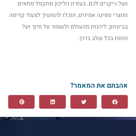
ושל היקרים לכם. בעזרת הליכון מתקפל מתאים
ומוצרי ספיגה אמינים, תוכלו להמשיך לצעוד קדימה
בביטחון, ליהנות מהעולם ולשמור על חיוך ועל
נוחות בכל שלב בדרך.
אהבתם את המאמר?